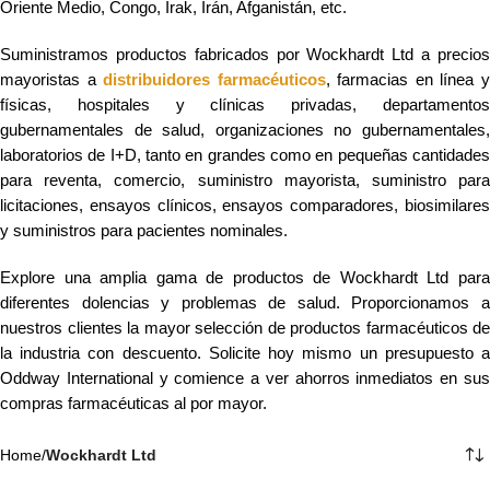
Oriente Medio, Congo, Irak, Irán, Afganistán, etc.
Suministramos productos fabricados por Wockhardt Ltd a precios
mayoristas a
distribuidores farmacéuticos
, farmacias en línea 
físicas, hospitales y clínicas privadas, departamentos
gubernamentales de salud, organizaciones no gubernamentales,
laboratorios de I+D, tanto en grandes como en pequeñas cantidades
para reventa, comercio, suministro mayorista, suministro para
licitaciones, ensayos clínicos, ensayos comparadores, biosimilares
y suministros para pacientes nominales.
Explore una amplia gama de productos de Wockhardt Ltd para
diferentes dolencias y problemas de salud. Proporcionamos a
nuestros clientes la mayor selección de productos farmacéuticos de
la industria con descuento. Solicite hoy mismo un presupuesto a
Oddway International y comience a ver ahorros inmediatos en sus
compras farmacéuticas al por mayor.
Home
/
Wockhardt Ltd