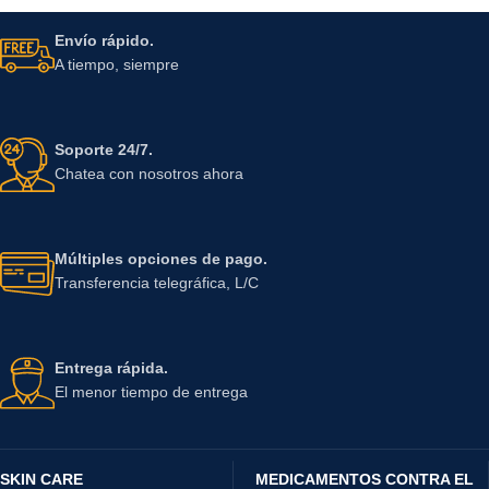
Envío rápido.
A tiempo, siempre
Soporte 24/7.
Chatea con nosotros ahora
Múltiples opciones de pago.
Transferencia telegráfica, L/C
Entrega rápida.
El menor tiempo de entrega
SKIN CARE
MEDICAMENTOS CONTRA EL