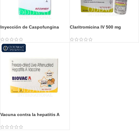
Inyección de Caspofungina
Claritromicina IV 500 mg
Vacuna contra la hepatitis A