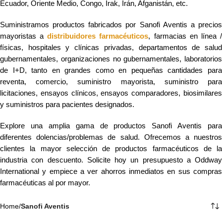
Ecuador, Oriente Medio, Congo, Irak, Irán, Afganistán, etc.
Suministramos productos fabricados por Sanofi Aventis a precios
mayoristas a
distribuidores farmacéuticos
, farmacias en línea 
físicas, hospitales y clínicas privadas, departamentos de salud
gubernamentales, organizaciones no gubernamentales, laboratorios
de I+D, tanto en grandes como en pequeñas cantidades para
reventa, comercio, suministro mayorista, suministro para
licitaciones, ensayos clínicos, ensayos comparadores, biosimilares
y suministros para pacientes designados.
Explore una amplia gama de productos Sanofi Aventis para
diferentes dolencias/problemas de salud. Ofrecemos a nuestros
clientes la mayor selección de productos farmacéuticos de la
industria con descuento. Solicite hoy un presupuesto a Oddway
International y empiece a ver ahorros inmediatos en sus compras
farmacéuticas al por mayor.
Home
/
Sanofi Aventis