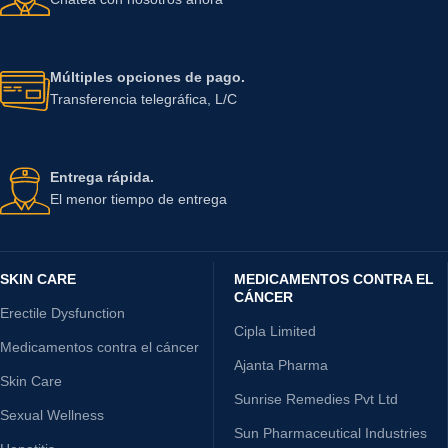
Múltiples opciones de pago.
Transferencia telegráfica, L/C
Entrega rápida.
El menor tiempo de entrega
SKIN CARE
MEDICAMENTOS CONTRA EL
CÁNCER
Erectile Dysfunction
Cipla Limited
Medicamentos contra el cáncer
Ajanta Pharma
Skin Care
Sunrise Remedies Pvt Ltd
Sexual Wellness
Sun Pharmaceutical Industries