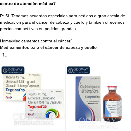
centro de atención médica?
R: Sí. Tenemos acuerdos especiales para pedidos a gran escala de
medicación para el cáncer de cabeza y cuello y también ofrecemos
precios competitivos en pedidos grandes.
Home
/
Medicamentos contra el cáncer
/
Medicamentos para el cáncer de cabeza y cuello