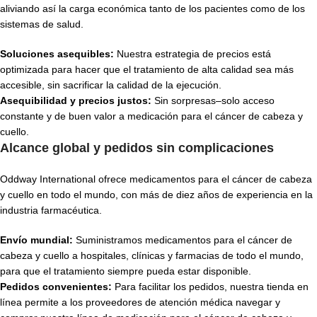
aliviando así la carga económica tanto de los pacientes como de los
sistemas de salud.
Soluciones asequibles:
Nuestra estrategia de precios está
optimizada para hacer que el tratamiento de alta calidad sea más
accesible, sin sacrificar la calidad de la ejecución.
Asequibilidad y precios justos:
Sin sorpresas–solo acceso
constante y de buen valor a medicación para el cáncer de cabeza y
cuello.
Alcance global y pedidos sin complicaciones
Oddway International ofrece medicamentos para el cáncer de cabeza
y cuello en todo el mundo, con más de diez años de experiencia en la
industria farmacéutica.
Envío mundial:
Suministramos medicamentos para el cáncer de
cabeza y cuello a hospitales, clínicas y farmacias de todo el mundo,
para que el tratamiento siempre pueda estar disponible.
Pedidos convenientes:
Para facilitar los pedidos, nuestra tienda en
línea permite a los proveedores de atención médica navegar y