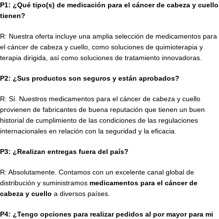
P1: ¿Qué tipo(s) de medicación para el cáncer de cabeza y cuello
tienen?
R: Nuestra oferta incluye una amplia selección de medicamentos para
el cáncer de cabeza y cuello, como soluciones de quimioterapia y
terapia dirigida, así como soluciones de tratamiento innovadoras.
P2: ¿Sus productos son seguros y están aprobados?
R: Sí. Nuestros medicamentos para el cáncer de cabeza y cuello
provienen de fabricantes de buena reputación que tienen un buen
historial de cumplimiento de las condiciones de las regulaciones
internacionales en relación con la seguridad y la eficacia.
P3: ¿Realizan entregas fuera del país?
R: Absolutamente. Contamos con un excelente canal global de
distribución y suministramos
medicamentos para el cáncer de
cabeza y cuello
a diversos países.
P4: ¿Tengo opciones para realizar pedidos al por mayor para mi