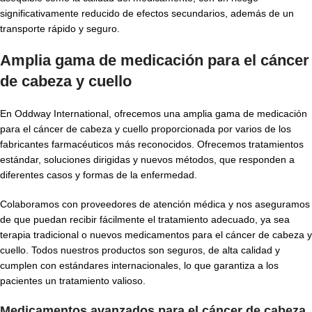
significativamente reducido de efectos secundarios, además de un
transporte rápido y seguro.
Amplia gama de medicación para el cáncer
de cabeza y cuello
En Oddway International, ofrecemos una amplia gama de medicación
para el cáncer de cabeza y cuello proporcionada por varios de los
fabricantes farmacéuticos más reconocidos. Ofrecemos tratamientos
estándar, soluciones dirigidas y nuevos métodos, que responden a
diferentes casos y formas de la enfermedad.
Colaboramos con proveedores de atención médica y nos aseguramos
de que puedan recibir fácilmente el tratamiento adecuado, ya sea
terapia tradicional o nuevos medicamentos para el cáncer de cabeza y
cuello. Todos nuestros productos son seguros, de alta calidad y
cumplen con estándares internacionales, lo que garantiza a los
pacientes un tratamiento valioso.
Medicamentos avanzados para el cáncer de cabeza