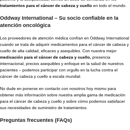
tratamientos para el cáncer de cabeza y cuello
en todo el mundo.
Oddway International – Su socio confiable en la
atención oncológica
Los proveedores de atención médica confían en Oddway International
cuando se trata de adquirir medicamentos para el cáncer de cabeza y
cuello de alta calidad, eficaces y asequibles. Con nuestra mejor
medicación para el cáncer de cabeza y cuello,
presencia
internacional, precios asequibles y enfoque en la salud de nuestros
pacientes – podemos participar con orgullo en la lucha contra el
cáncer de cabeza y cuello a escala mundial.
No dude en ponerse en contacto con nosotros hoy mismo para
obtener más información sobre nuestra amplia gama de medicación
para el cáncer de cabeza y cuello y sobre cómo podemos satisfacer
sus necesidades de suministro de tratamientos.
Preguntas frecuentes (FAQs)