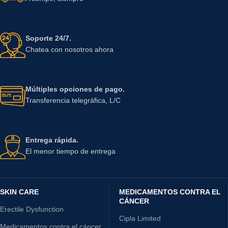
Soporte 24/7.
Chatea con nosotros ahora
Múltiples opciones de pago.
Transferencia telegráfica, L/C
Entrega rápida.
El menor tiempo de entrega
SKIN CARE
MEDICAMENTOS CONTRA EL
CÁNCER
Erectile Dysfunction
Cipla Limited
Medicamentos contra el cáncer