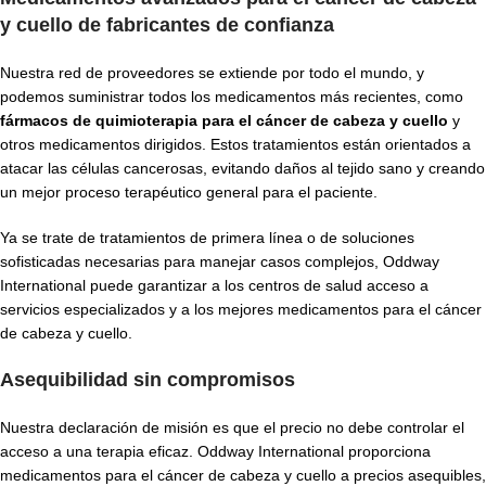
y cuello de fabricantes de confianza
Nuestra red de proveedores se extiende por todo el mundo, y
podemos suministrar todos los medicamentos más recientes, como
fármacos de quimioterapia para el cáncer de cabeza y cuello
y
otros medicamentos dirigidos. Estos tratamientos están orientados a
atacar las células cancerosas, evitando daños al tejido sano y creando
un mejor proceso terapéutico general para el paciente.
Ya se trate de tratamientos de primera línea o de soluciones
sofisticadas necesarias para manejar casos complejos, Oddway
International puede garantizar a los centros de salud acceso a
servicios especializados y a los mejores medicamentos para el cáncer
de cabeza y cuello.
Asequibilidad sin compromisos
Nuestra declaración de misión es que el precio no debe controlar el
acceso a una terapia eficaz. Oddway International proporciona
medicamentos para el cáncer de cabeza y cuello a precios asequibles,