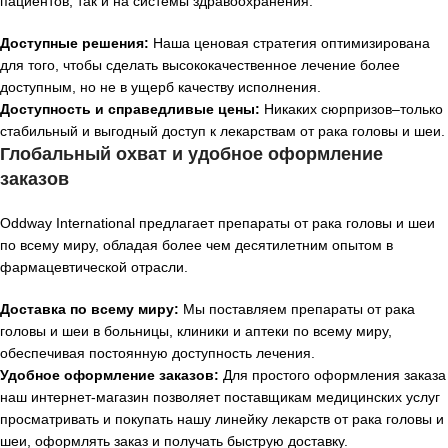
пациентов, так и на системы здравоохранения.
Доступные решения:
Наша ценовая стратегия оптимизирована
для того, чтобы сделать высококачественное лечение более
доступным, но не в ущерб качеству исполнения.
Доступность и справедливые цены:
Никаких сюрпризов–только
стабильный и выгодный доступ к лекарствам от рака головы и шеи.
Глобальный охват и удобное оформление
заказов
Oddway International предлагает препараты от рака головы и шеи
по всему миру, обладая более чем десятилетним опытом в
фармацевтической отрасли.
Доставка по всему миру:
Мы поставляем препараты от рака
головы и шеи в больницы, клиники и аптеки по всему миру,
обеспечивая постоянную доступность лечения.
Удобное оформление заказов:
Для простого оформления заказа
наш интернет-магазин позволяет поставщикам медицинских услуг
просматривать и покупать нашу линейку лекарств от рака головы и
шеи, оформлять заказ и получать быструю доставку.