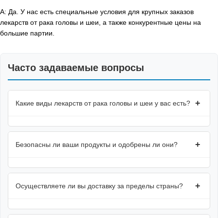
A: Да. У нас есть специальные условия для крупных заказов
лекарств от рака головы и шеи, а также конкурентные цены на
большие партии.
Часто задаваемые вопросы
+
Какие виды лекарств от рака головы и шеи у вас есть?
+
Безопасны ли ваши продукты и одобрены ли они?
+
Осуществляете ли вы доставку за пределы страны?