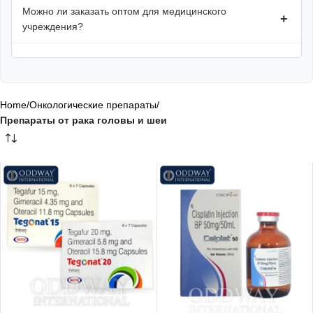
Можно ли заказать оптом для медицинского
+
учреждения?
Home
/
Онкологические препараты
/
Препараты от рака головы и шеи