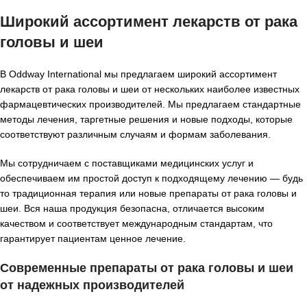
Широкий ассортимент лекарств от рака
головы и шеи
В Oddway International мы предлагаем широкий ассортимент
лекарств от рака головы и шеи от нескольких наиболее известных
фармацевтических производителей. Мы предлагаем стандартные
методы лечения, таргетные решения и новые подходы, которые
соответствуют различным случаям и формам заболевания.
Мы сотрудничаем с поставщиками медицинских услуг и
обеспечиваем им простой доступ к подходящему лечению — будь
то традиционная терапия или новые препараты от рака головы и
шеи. Вся наша продукция безопасна, отличается высоким
качеством и соответствует международным стандартам, что
гарантирует пациентам ценное лечение.
Современные препараты от рака головы и шеи
от надежных производителей