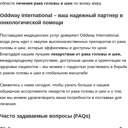
области
лечения рака головы и шеи
по всему миру.
Oddway International – ваш надежный партнер в
онкологической помощи
Поставщики медицинских услуг доверяют Oddway International,
когда речь идет о закупке высококачественных препаратов от рака
головы и шеи, которые эффективны и доступны по цене.
Благодаря нашим лучшим
лекарствам от рака головы и шеи,
международному присутствию, доступным ценам и ориентации на
здоровье пациентов – мы можем с гордостью участвовать в борьбе
с раком головы и шеи в глобальном масштабе.
Свяжитесь с нами сегодня, чтобы узнать больше о нашем
обширном ассортименте лекарств от рака головы и шеи и о том,
как мы можем удовлетворить ваши потребности в поставках для
лечения.
Часто задаваемые вопросы (FAQs)