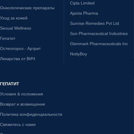
Cipla Limited
Онкологические препараты
Ajanta Pharma
Уход за кожей
Sunrise Remedies Pvt Ltd
Sexual Wellness
Sun Pharmaceutical Industries
Гепатит
Glenmark Pharmaceuticals Inc
Остеопороз - Артрит
NottyBoy
Лекарства от ВИЧ
ГЕПАТИТ
Условия & положения
Возврат и возмещение
Политика конфиденциальности
Свяжитесь с нами