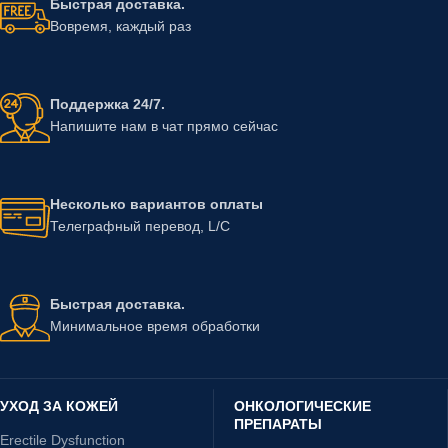
Быстрая доставка.
Вовремя, каждый раз
Поддержка 24/7.
Напишите нам в чат прямо сейчас
Несколько вариантов оплаты
Телеграфный перевод, L/C
Быстрая доставка.
Минимальное время обработки
УХОД ЗА КОЖЕЙ
ОНКОЛОГИЧЕСКИЕ
ПРЕПАРАТЫ
Erectile Dysfunction