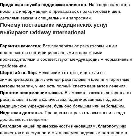
Преданная служба поддержки клиентов:
Наш персонал готов
помочь с информацией о препаратах от рака головы и шеи,
деталями заказа и специальными запросами.
Почему поставщики медицинских услуг
выбирают Oddway International
Гарантия качества:
Все препараты от рака головы и шеи
поставляются сертифицированными и надежными
производителями и соответствуют международным нормативным
требованиям.
Широкий выбор:
Независимо от того, ищете ли вы
химиопрепараты для лечения рака головы и шеи или таргетные
методы терапии, у нас есть полный спектр вариантов лечения.
Простое оформление заказа:
Вы можете заказать лекарства от
рака головы и шеи в количествах, адаптированных под ваше
медицинское учреждение, будь оно большим или небольшим.
Надежная доставка:
Препараты от рака головы и шеи всегда
доставляются вовремя.
Благодаря нашей приверженности инновациям, благополучию
пациентов и доступности мы являемся надежным партнером в