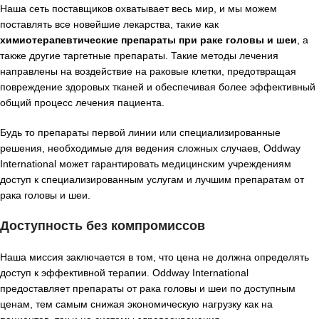
Наша сеть поставщиков охватывает весь мир, и мы можем
поставлять все новейшие лекарства, такие как
химиотерапевтические препараты при раке головы и шеи
, а
также другие таргетные препараты. Такие методы лечения
направлены на воздействие на раковые клетки, предотвращая
повреждение здоровых тканей и обеспечивая более эффективный
общий процесс лечения пациента.
Будь то препараты первой линии или специализированные
решения, необходимые для ведения сложных случаев, Oddway
International может гарантировать медицинским учреждениям
доступ к специализированным услугам и лучшим препаратам от
рака головы и шеи.
Доступность без компромиссов
Наша миссия заключается в том, что цена не должна определять
доступ к эффективной терапии. Oddway International
предоставляет препараты от рака головы и шеи по доступным
ценам, тем самым снижая экономическую нагрузку как на