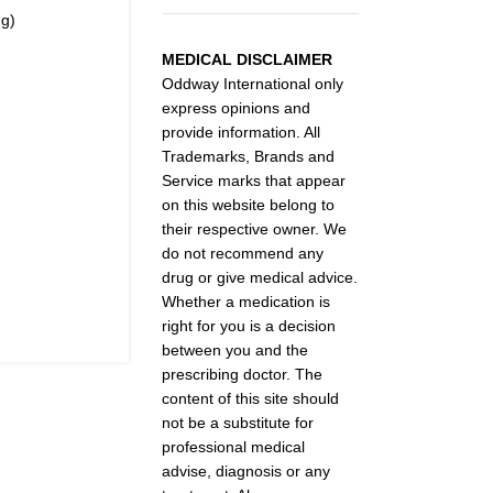
mg)
MEDICAL DISCLAIMER
Oddway International only
express opinions and
provide information. All
Trademarks, Brands and
Service marks that appear
on this website belong to
their respective owner. We
do not recommend any
drug or give medical advice.
Whether a medication is
right for you is a decision
between you and the
prescribing doctor. The
content of this site should
not be a substitute for
professional medical
advise, diagnosis or any