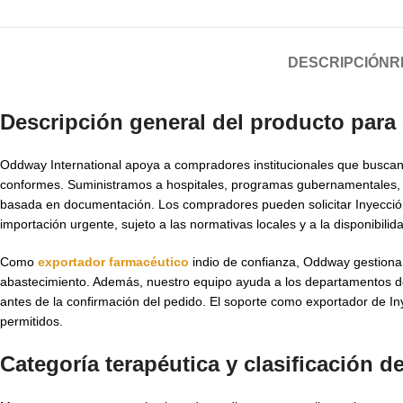
DESCRIPCIÓN
R
Descripción general del producto para
Oddway International apoya a compradores institucionales que buscan
conformes. Suministramos a hospitales, programas gubernamentales, 
basada en documentación. Los compradores pueden solicitar Inyección 
importación urgente, sujeto a las normativas locales y a la disponibilid
Como
exportador farmacéutico
indio de confianza, Oddway gestiona 
abastecimiento. Además, nuestro equipo ayuda a los departamentos d
antes de la confirmación del pedido. El soporte como exportador de 
permitidos.
Categoría terapéutica y clasificación 