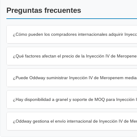
Preguntas frecuentes
¿Cómo pueden los compradores internacionales adquirir Inyec
¿Qué factores afectan el precio de la Inyección IV de Meropen
¿Puede Oddway suministrar Inyección IV de Meropenem median
¿Hay disponibilidad a granel y soporte de MOQ para Inyecció
¿Oddway gestiona el envío internacional de Inyección IV de 