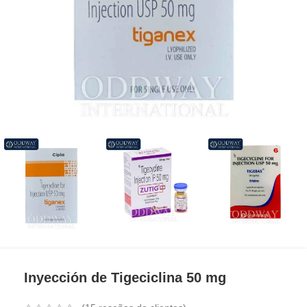
Inyección de Tigeciclina 50 mg