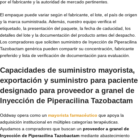
por el fabricante y la autoridad de mercado pertinentes.
El empaque puede variar según el fabricante, el lote, el país de origen
y la marca suministrada. Además, nuestro equipo verifica el
etiquetado, la presentación del paquete, la fecha de caducidad, los
detalles del lote y la documentación del producto antes del despacho.
Los compradores que soliciten suministro de Inyección de Piperacilina
Tazobactam genérica pueden compartir su concentración, fabricante
preferido y lista de verificación de documentación para evaluación.
Capacidades de suministro mayorista,
exportación y suministro para paciente
designado para proveedor a granel de
Inyección de Piperacilina Tazobactam
Oddway opera como un
mayorista farmacéutico
que apoya la
adquisición institucional en múltiples categorías terapéuticas.
Ayudamos a compradores que buscan un
proveedor a granel de
Inyección de Piperacilina Tazobactam
mediante abastecimiento