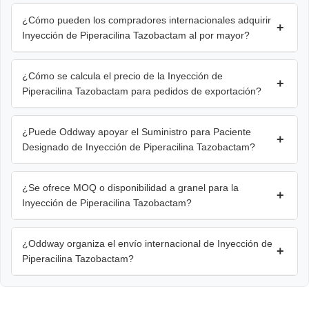
¿Cómo pueden los compradores internacionales adquirir
+
Inyección de Piperacilina Tazobactam al por mayor?
¿Cómo se calcula el precio de la Inyección de
+
Piperacilina Tazobactam para pedidos de exportación?
¿Puede Oddway apoyar el Suministro para Paciente
+
Designado de Inyección de Piperacilina Tazobactam?
¿Se ofrece MOQ o disponibilidad a granel para la
+
Inyección de Piperacilina Tazobactam?
¿Oddway organiza el envío internacional de Inyección de
+
Piperacilina Tazobactam?