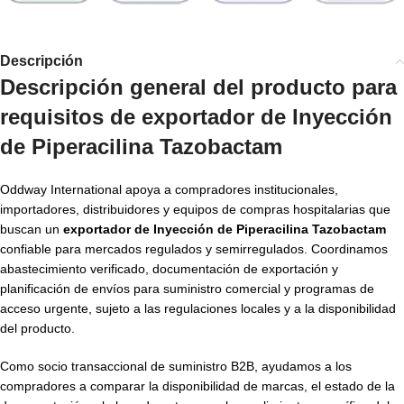
Descripción
Descripción general del producto para
requisitos de exportador de Inyección
de Piperacilina Tazobactam
Oddway International apoya a compradores institucionales,
importadores, distribuidores y equipos de compras hospitalarias que
buscan un
exportador de Inyección de Piperacilina Tazobactam
confiable para mercados regulados y semirregulados. Coordinamos
abastecimiento verificado, documentación de exportación y
planificación de envíos para suministro comercial y programas de
acceso urgente, sujeto a las regulaciones locales y a la disponibilidad
del producto.
Como socio transaccional de suministro B2B, ayudamos a los
compradores a comparar la disponibilidad de marcas, el estado de la