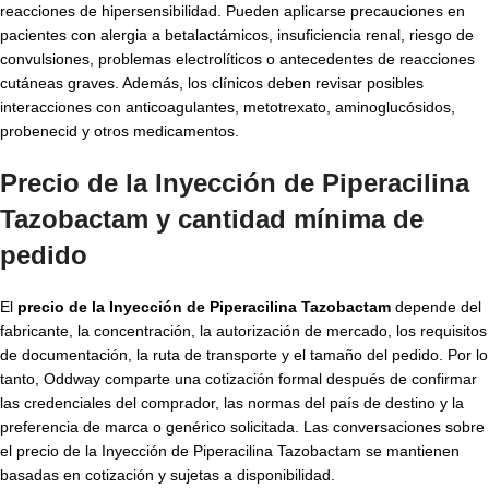
reacciones de hipersensibilidad. Pueden aplicarse precauciones en
pacientes con alergia a betalactámicos, insuficiencia renal, riesgo de
convulsiones, problemas electrolíticos o antecedentes de reacciones
cutáneas graves. Además, los clínicos deben revisar posibles
interacciones con anticoagulantes, metotrexato, aminoglucósidos,
probenecid y otros medicamentos.
Precio de la Inyección de Piperacilina
Tazobactam y cantidad mínima de
pedido
El
precio de la Inyección de Piperacilina Tazobactam
depende del
fabricante, la concentración, la autorización de mercado, los requisitos
de documentación, la ruta de transporte y el tamaño del pedido. Por lo
tanto, Oddway comparte una cotización formal después de confirmar
las credenciales del comprador, las normas del país de destino y la
preferencia de marca o genérico solicitada. Las conversaciones sobre
el precio de la Inyección de Piperacilina Tazobactam se mantienen
basadas en cotización y sujetas a disponibilidad.