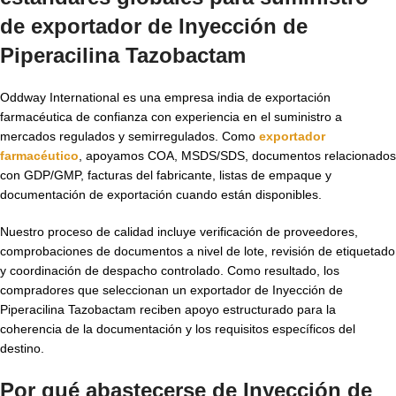
de exportador de Inyección de
Piperacilina Tazobactam
Oddway International es una empresa india de exportación
farmacéutica de confianza con experiencia en el suministro a
mercados regulados y semirregulados. Como
exportador
farmacéutico
, apoyamos COA, MSDS/SDS, documentos relacionados
con GDP/GMP, facturas del fabricante, listas de empaque y
documentación de exportación cuando están disponibles.
Nuestro proceso de calidad incluye verificación de proveedores,
comprobaciones de documentos a nivel de lote, revisión de etiquetado
y coordinación de despacho controlado. Como resultado, los
compradores que seleccionan un exportador de Inyección de
Piperacilina Tazobactam reciben apoyo estructurado para la
coherencia de la documentación y los requisitos específicos del
destino.
Por qué abastecerse de Inyección de