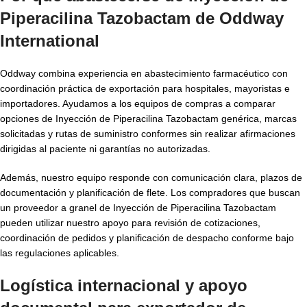
Piperacilina Tazobactam de Oddway
International
Oddway combina experiencia en abastecimiento farmacéutico con
coordinación práctica de exportación para hospitales, mayoristas e
importadores. Ayudamos a los equipos de compras a comparar
opciones de Inyección de Piperacilina Tazobactam genérica, marcas
solicitadas y rutas de suministro conformes sin realizar afirmaciones
dirigidas al paciente ni garantías no autorizadas.
Además, nuestro equipo responde con comunicación clara, plazos de
documentación y planificación de flete. Los compradores que buscan
un proveedor a granel de Inyección de Piperacilina Tazobactam
pueden utilizar nuestro apoyo para revisión de cotizaciones,
coordinación de pedidos y planificación de despacho conforme bajo
las regulaciones aplicables.
Logística internacional y apoyo