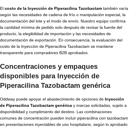
El
costo de la Inyección de Piperacilina Tazobactam
también varía
según las necesidades de cadena de frío o manipulación especial, la
documentación del lote y el modo de envío. Nuestro equipo confirma
la cantidad mínima de pedido solo después de revisar la fuente del
producto, la elegibilidad de importación y las necesidades de
documentación de exportación. En consecuencia, la evaluación del
costo de la Inyección de Piperacilina Tazobactam se mantiene
transparente para compradores B2B aprobados.
Concentraciones y empaques
disponibles para Inyección de
Piperacilina Tazobactam genérica
Oddway puede apoyar el abastecimiento de opciones de
Inyección
de Piperacilina Tazobactam genérica
y marcas solicitadas, sujeto a
disponibilidad y cumplimiento del destino. Las combinaciones
comunes de concentración pueden incluir piperacilina con tazobactam
en presentaciones inyectables de uso hospitalario, según lo aprobado