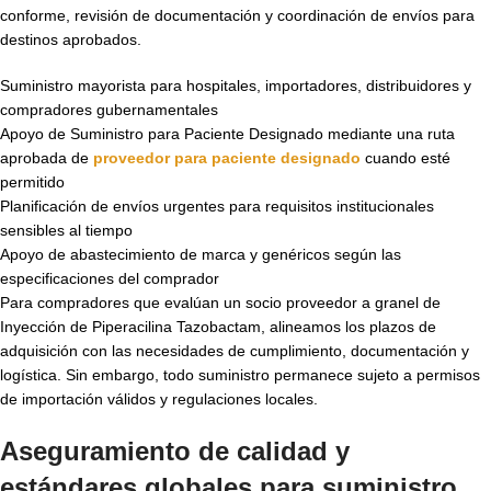
conforme, revisión de documentación y coordinación de envíos para
destinos aprobados.
Suministro mayorista para hospitales, importadores, distribuidores y
compradores gubernamentales
Apoyo de Suministro para Paciente Designado mediante una ruta
aprobada de
proveedor para paciente designado
cuando esté
permitido
Planificación de envíos urgentes para requisitos institucionales
sensibles al tiempo
Apoyo de abastecimiento de marca y genéricos según las
especificaciones del comprador
Para compradores que evalúan un socio proveedor a granel de
Inyección de Piperacilina Tazobactam, alineamos los plazos de
adquisición con las necesidades de cumplimiento, documentación y
logística. Sin embargo, todo suministro permanece sujeto a permisos
de importación válidos y regulaciones locales.
Aseguramiento de calidad y
estándares globales para suministro