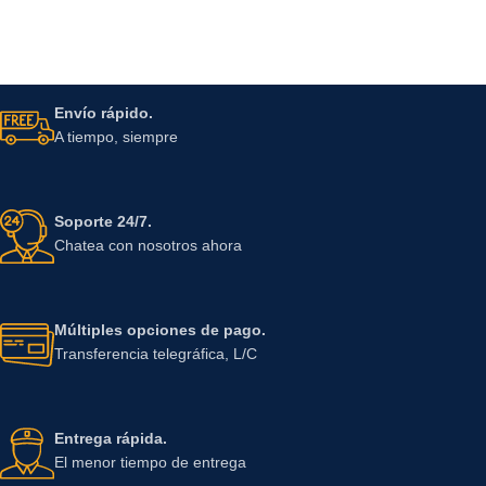
Envío rápido.
A tiempo, siempre
Soporte 24/7.
Chatea con nosotros ahora
Múltiples opciones de pago.
Transferencia telegráfica, L/C
Entrega rápida.
El menor tiempo de entrega