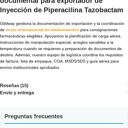
documental para exportador de
Inyección de Piperacilina Tazobactam
Oddway gestiona la documentación de exportación y la coordinación
de
envío internacional de medicamentos
para consignaciones
farmacéuticas elegibles. Apoyamos la planificación de carga aérea,
instrucciones de manipulación especial, arreglos sensibles a la
temperatura cuando se requieren y preparación de documentos de
destino. Además, nuestro equipo de logística coordina los requisitos
de factura, lista de empaque, COA, MSDS/SDS y guía aérea para
envíos institucionales aprobados.
Reseñas (15)
Envío y entrega
Preguntas frecuentes