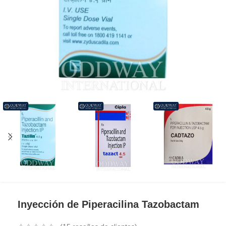
Inyección de Piperacilina Tazobactam