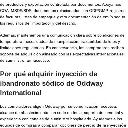
de productos y exportación controlada por documentos. Apoyamos
COA, MSDS/SDS, documentos relacionados con GDP/GMP, registros
de facturas, listas de empaque y otra documentación de envío según
los requisitos del importador y del destino.
Además, mantenemos una comunicación clara sobre condiciones de
temperatura, necesidades de manipulación, trazabilidad de lotes y
limitaciones regulatorias. En consecuencia, los compradores reciben
soporte de adquisición alineado con las expectativas internacionales
de suministro farmacéutico.
Por qué adquirir inyección de
ibandronato sódico de Oddway
International
Los compradores eligen Oddway por su comunicación receptiva,
alcance de abastecimiento con sede en India, soporte documental y
experiencia con canales de suministro hospitalario. Ayudamos a los
equipos de compras a comparar opciones de
precio de la inyección