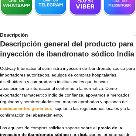
Descripción
Descripción general del producto para
inyección de ibandronato sódico India
Oddway International suministra inyección de ibandronato sódico para
importadores autorizados, equipos de compras hospitalarias,
distribuidores y compradores institucionales que buscan
abastecimiento internacional conforme a la normativa. Como
exportador farmacéutico indio de confianza, apoyamos a mercados
regulados y semirregulados con marcas aprobadas y opciones de
medicamentos genéricos
, sujetas a las regulaciones locales y a la
confirmación del abastecimiento.
Los equipos de compras solicitan soporte sobre el
precio de la
inyección de ibandronato sódico
para licitaciones, programas de