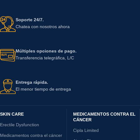
Soporte 24/7.
Chatea con nosotros ahora
Múltiples opciones de pago.
Transferencia telegráfica, L/C
Entrega rápida.
El menor tiempo de entrega
SKIN CARE
MEDICAMENTOS CONTRA EL
CÁNCER
Erectile Dysfunction
Cipla Limited
Medicamentos contra el cáncer