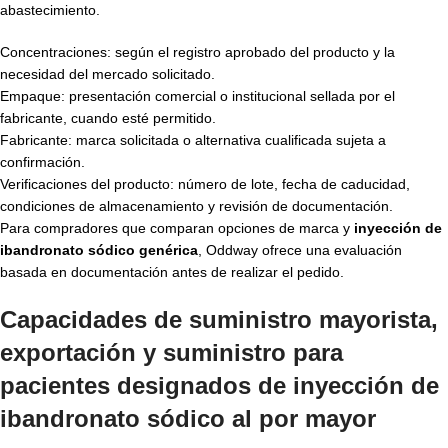
abastecimiento.
Concentraciones: según el registro aprobado del producto y la
necesidad del mercado solicitado.
Empaque: presentación comercial o institucional sellada por el
fabricante, cuando esté permitido.
Fabricante: marca solicitada o alternativa cualificada sujeta a
confirmación.
Verificaciones del producto: número de lote, fecha de caducidad,
condiciones de almacenamiento y revisión de documentación.
Para compradores que comparan opciones de marca y
inyección de
ibandronato sódico genérica
, Oddway ofrece una evaluación
basada en documentación antes de realizar el pedido.
Capacidades de suministro mayorista,
exportación y suministro para
pacientes designados de
inyección de
ibandronato sódico al por mayor