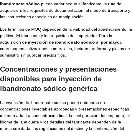
ibandronato sódico
puede variar según el fabricante, la ruta de
adquisición, los requisitos de documentación, el modo de transporte y
las instrucciones especiales de manipulación.
Los términos de MOQ dependen de la viabilidad del abastecimiento, la
política del fabricante y los requisitos del importador. Para la
adquisición de
inyección de ibandronato sódico al por mayor
,
coordinamos cotizaciones comerciales, facturas proforma y plazos de
suministro sin publicar precios fijos.
Concentraciones y presentaciones
disponibles para
inyección de
ibandronato sódico genérica
La inyección de ibandronato sódico puede obtenerse en
concentraciones inyectables aprobadas y presentaciones específicas
del mercado. La concentración final, la configuración del empaque, el
idioma de la etiqueta y los detalles del fabricante dependen de la
marca solicitada, las regulaciones del destino y la confirmación del