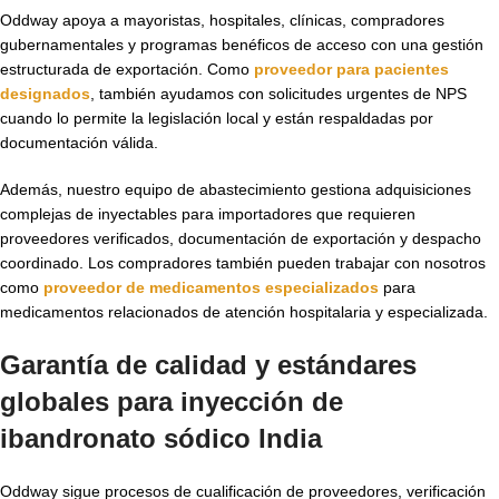
Oddway apoya a mayoristas, hospitales, clínicas, compradores
gubernamentales y programas benéficos de acceso con una gestión
estructurada de exportación. Como
proveedor para pacientes
designados
, también ayudamos con solicitudes urgentes de NPS
cuando lo permite la legislación local y están respaldadas por
documentación válida.
Además, nuestro equipo de abastecimiento gestiona adquisiciones
complejas de inyectables para importadores que requieren
proveedores verificados, documentación de exportación y despacho
coordinado. Los compradores también pueden trabajar con nosotros
como
proveedor de medicamentos especializados
para
medicamentos relacionados de atención hospitalaria y especializada.
Garantía de calidad y estándares
globales para
inyección de
ibandronato sódico India
Oddway sigue procesos de cualificación de proveedores, verificación