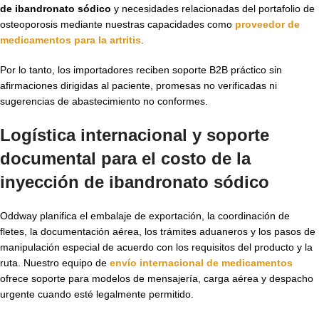
de ibandronato sódico
y necesidades relacionadas del portafolio de
osteoporosis mediante nuestras capacidades como
proveedor de
medicamentos para la artritis
.
Por lo tanto, los importadores reciben soporte B2B práctico sin
afirmaciones dirigidas al paciente, promesas no verificadas ni
sugerencias de abastecimiento no conformes.
Logística internacional y soporte
documental para el
costo de la
inyección de ibandronato sódico
Oddway planifica el embalaje de exportación, la coordinación de
fletes, la documentación aérea, los trámites aduaneros y los pasos de
manipulación especial de acuerdo con los requisitos del producto y la
ruta. Nuestro equipo de
envío internacional de medicamentos
ofrece soporte para modelos de mensajería, carga aérea y despacho
urgente cuando esté legalmente permitido.