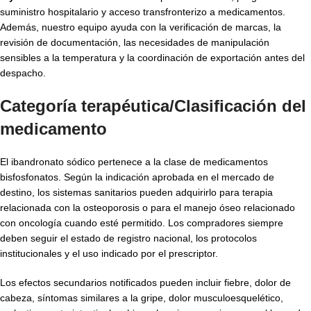
suministro hospitalario y acceso transfronterizo a medicamentos.
Además, nuestro equipo ayuda con la verificación de marcas, la
revisión de documentación, las necesidades de manipulación
sensibles a la temperatura y la coordinación de exportación antes del
despacho.
Categoría terapéutica/Clasificación del
medicamento
El ibandronato sódico pertenece a la clase de medicamentos
bisfosfonatos. Según la indicación aprobada en el mercado de
destino, los sistemas sanitarios pueden adquirirlo para terapia
relacionada con la osteoporosis o para el manejo óseo relacionado
con oncología cuando esté permitido. Los compradores siempre
deben seguir el estado de registro nacional, los protocolos
institucionales y el uso indicado por el prescriptor.
Los efectos secundarios notificados pueden incluir fiebre, dolor de
cabeza, síntomas similares a la gripe, dolor musculoesquelético,