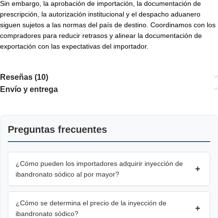
Sin embargo, la aprobación de importación, la documentación de
prescripción, la autorización institucional y el despacho aduanero
siguen sujetos a las normas del país de destino. Coordinamos con los
compradores para reducir retrasos y alinear la documentación de
exportación con las expectativas del importador.
Reseñas (10)
Envío y entrega
Preguntas frecuentes
¿Cómo pueden los importadores adquirir inyección de
+
ibandronato sódico al por mayor?
¿Cómo se determina el precio de la inyección de
+
ibandronato sódico?