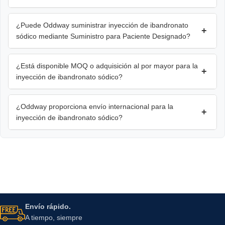
¿Puede Oddway suministrar inyección de ibandronato
+
sódico mediante Suministro para Paciente Designado?
¿Está disponible MOQ o adquisición al por mayor para la
+
inyección de ibandronato sódico?
¿Oddway proporciona envío internacional para la
+
inyección de ibandronato sódico?
Envío rápido.
A tiempo, siempre