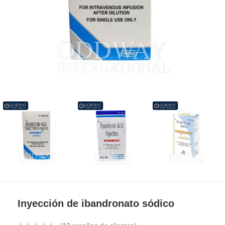
Inyección de ibandronato sódico