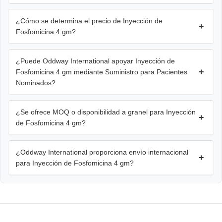
¿Cómo se determina el precio de Inyección de
+
Fosfomicina 4 gm?
¿Puede Oddway International apoyar Inyección de
+
Fosfomicina 4 gm mediante Suministro para Pacientes
Nominados?
¿Se ofrece MOQ o disponibilidad a granel para Inyección
+
de Fosfomicina 4 gm?
¿Oddway International proporciona envío internacional
+
para Inyección de Fosfomicina 4 gm?