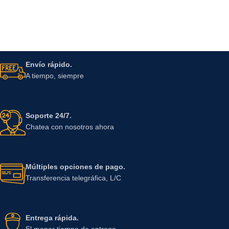
Envío rápido.
A tiempo, siempre
Soporte 24/7.
Chatea con nosotros ahora
Múltiples opciones de pago.
Transferencia telegráfica, L/C
Entrega rápida.
El menor tiempo de entrega