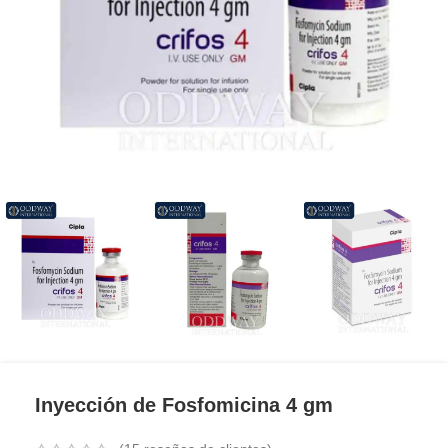
Inyección de Fosfomicina 4 gm