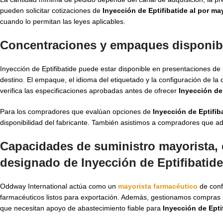
pueden solicitar cotizaciones de
Inyección de Eptifibatide al por ma
cuando lo permitan las leyes aplicables.
Concentraciones y empaques disponible
Inyección de Eptifibatide puede estar disponible en presentaciones de 
destino. El empaque, el idioma del etiquetado y la configuración de l
verifica las especificaciones aprobadas antes de ofrecer
Inyección de 
Para los compradores que evalúan opciones de
Inyección de Eptifib
disponibilidad del fabricante. También asistimos a compradores que 
Capacidades de suministro mayorista, 
designado de Inyección de Eptifibatide
Oddway International actúa como un
mayorista farmacéutico
de conf
farmacéuticos listos para exportación. Además, gestionamos compras pa
que necesitan apoyo de abastecimiento fiable para
Inyección de Epti