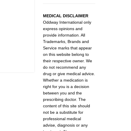
MEDICAL DISCLAIMER
Oddway International only
express opinions and
provide information. All
Trademarks, Brands and
Service marks that appear
on this website belong to
their respective owner. We
do not recommend any
drug or give medical advice.
Whether a medication is
right for you is a decision
between you and the
prescribing doctor. The
content of this site should
not be a substitute for
professional medical
advise, diagnosis or any