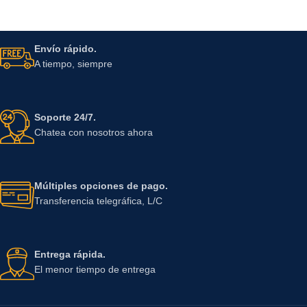
Envío rápido.
A tiempo, siempre
Soporte 24/7.
Chatea con nosotros ahora
Múltiples opciones de pago.
Transferencia telegráfica, L/C
Entrega rápida.
El menor tiempo de entrega