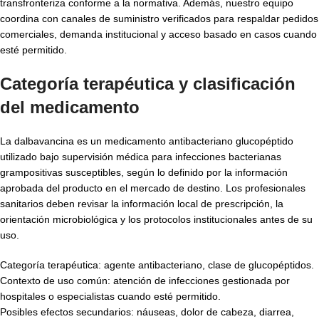
transfronteriza conforme a la normativa. Además, nuestro equipo
coordina con canales de suministro verificados para respaldar pedidos
comerciales, demanda institucional y acceso basado en casos cuando
esté permitido.
Categoría terapéutica y clasificación
del medicamento
La dalbavancina es un medicamento antibacteriano glucopéptido
utilizado bajo supervisión médica para infecciones bacterianas
grampositivas susceptibles, según lo definido por la información
aprobada del producto en el mercado de destino. Los profesionales
sanitarios deben revisar la información local de prescripción, la
orientación microbiológica y los protocolos institucionales antes de su
uso.
Categoría terapéutica: agente antibacteriano, clase de glucopéptidos.
Contexto de uso común: atención de infecciones gestionada por
hospitales o especialistas cuando esté permitido.
Posibles efectos secundarios: náuseas, dolor de cabeza, diarrea,