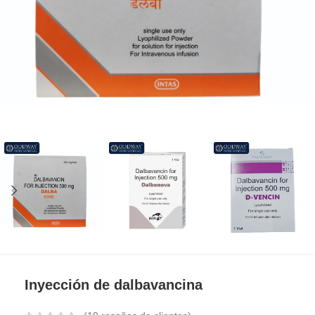
Inyección de dalbavancina