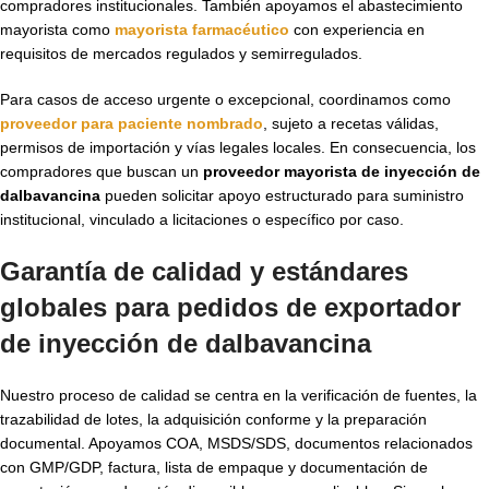
compradores institucionales. También apoyamos el abastecimiento
mayorista como
mayorista farmacéutico
con experiencia en
requisitos de mercados regulados y semirregulados.
Para casos de acceso urgente o excepcional, coordinamos como
proveedor para paciente nombrado
, sujeto a recetas válidas,
permisos de importación y vías legales locales. En consecuencia, los
compradores que buscan un
proveedor mayorista de inyección de
dalbavancina
pueden solicitar apoyo estructurado para suministro
institucional, vinculado a licitaciones o específico por caso.
Garantía de calidad y estándares
globales para pedidos de
exportador
de inyección de dalbavancina
Nuestro proceso de calidad se centra en la verificación de fuentes, la
trazabilidad de lotes, la adquisición conforme y la preparación
documental. Apoyamos COA, MSDS/SDS, documentos relacionados
con GMP/GDP, factura, lista de empaque y documentación de