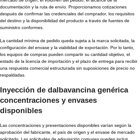
documentación y la ruta de envío. Proporcionamos cotizaciones
después de confirmar las credenciales del comprador, los requisitos
del destino y la disponibilidad del producto a través de fuentes de
suministro conformes.
La cantidad mínima de pedido queda sujeta a la marca solicitada, la
configuración del envase y la viabilidad de exportación. Por lo tanto,
los equipos de compras pueden compartir su cantidad objetivo, el
estado de la licencia de importación y el plazo de entrega para recibir
una respuesta comercial estructurada sin suposiciones de precio no
respaldadas.
Inyección de dalbavancina genérica
concentraciones y envases
disponibles
Las concentraciones y presentaciones disponibles varían según la
aprobación del fabricante, el país de origen y el envase de mercado
solicitado. Las solicitudes de adquisición comunes pueden incluir