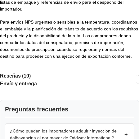
listas de empaque y referencias de envío para el despacho del
importador.
Para envíos NPS urgentes o sensibles a la temperatura, coordinamos
el embalaje y la planificación del tránsito de acuerdo con los requisitos
del producto y la disponibilidad de la ruta. Los compradores deben
compartir los datos del consignatario, permisos de importación,
documentos de prescripción cuando se requieran y normas del
destino para proceder con una ejecución de exportación conforme.
Reseñas (10)
Envío y entrega
Preguntas frecuentes
¿Cómo pueden los importadores adquirir inyección de
+
dalbavancina al por mayor de Oddway International?