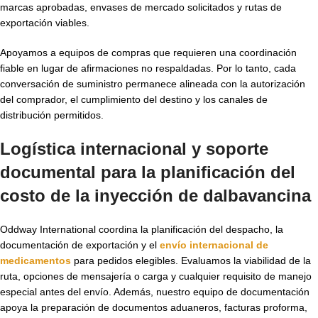
marcas aprobadas, envases de mercado solicitados y rutas de
exportación viables.
Apoyamos a equipos de compras que requieren una coordinación
fiable en lugar de afirmaciones no respaldadas. Por lo tanto, cada
conversación de suministro permanece alineada con la autorización
del comprador, el cumplimiento del destino y los canales de
distribución permitidos.
Logística internacional y soporte
documental para la planificación del
costo de la inyección de dalbavancina
Oddway International coordina la planificación del despacho, la
documentación de exportación y el
envío internacional de
medicamentos
para pedidos elegibles. Evaluamos la viabilidad de la
ruta, opciones de mensajería o carga y cualquier requisito de manejo
especial antes del envío. Además, nuestro equipo de documentación
apoya la preparación de documentos aduaneros, facturas proforma,