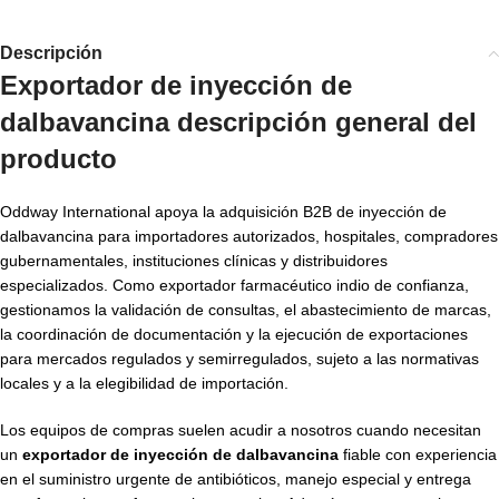
Descripción
Exportador de inyección de
dalbavancina
descripción general del
producto
Oddway International apoya la adquisición B2B de inyección de
dalbavancina para importadores autorizados, hospitales, compradores
gubernamentales, instituciones clínicas y distribuidores
especializados. Como exportador farmacéutico indio de confianza,
gestionamos la validación de consultas, el abastecimiento de marcas,
la coordinación de documentación y la ejecución de exportaciones
para mercados regulados y semirregulados, sujeto a las normativas
locales y a la elegibilidad de importación.
Los equipos de compras suelen acudir a nosotros cuando necesitan
un
exportador de inyección de dalbavancina
fiable con experiencia
en el suministro urgente de antibióticos, manejo especial y entrega