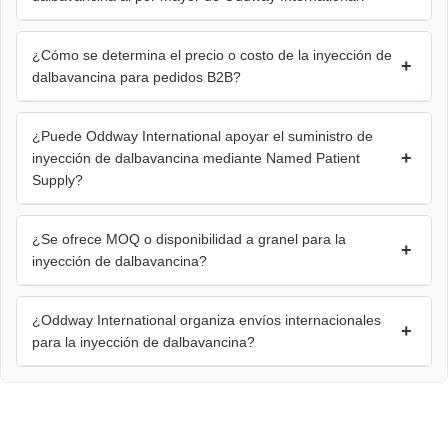
¿Cómo se determina el precio o costo de la inyección de
+
dalbavancina para pedidos B2B?
¿Puede Oddway International apoyar el suministro de
+
inyección de dalbavancina mediante Named Patient
Supply?
¿Se ofrece MOQ o disponibilidad a granel para la
+
inyección de dalbavancina?
¿Oddway International organiza envíos internacionales
+
para la inyección de dalbavancina?