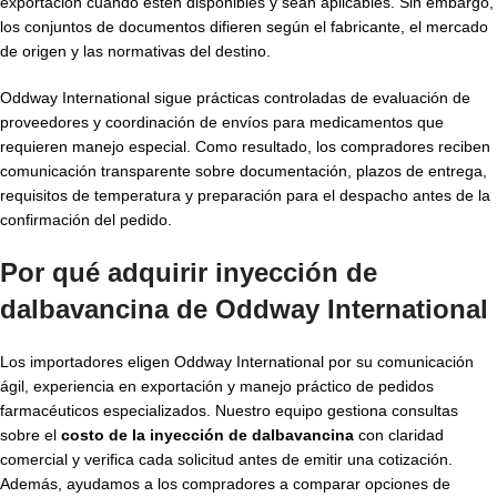
exportación cuando estén disponibles y sean aplicables. Sin embargo,
los conjuntos de documentos difieren según el fabricante, el mercado
de origen y las normativas del destino.
Oddway International sigue prácticas controladas de evaluación de
proveedores y coordinación de envíos para medicamentos que
requieren manejo especial. Como resultado, los compradores reciben
comunicación transparente sobre documentación, plazos de entrega,
requisitos de temperatura y preparación para el despacho antes de la
confirmación del pedido.
Por qué adquirir inyección de
dalbavancina de Oddway International
Los importadores eligen Oddway International por su comunicación
ágil, experiencia en exportación y manejo práctico de pedidos
farmacéuticos especializados. Nuestro equipo gestiona consultas
sobre el
costo de la inyección de dalbavancina
con claridad
comercial y verifica cada solicitud antes de emitir una cotización.
Además, ayudamos a los compradores a comparar opciones de