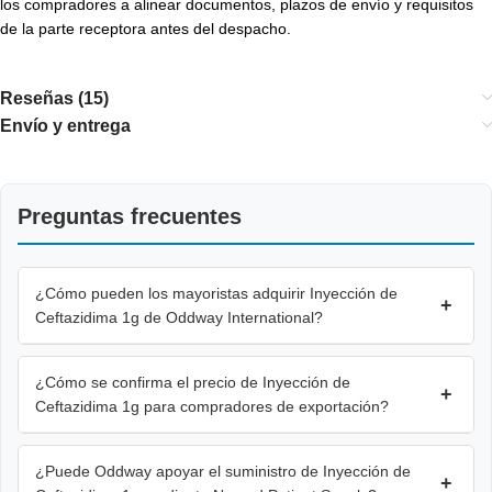
los compradores a alinear documentos, plazos de envío y requisitos
de la parte receptora antes del despacho.
Reseñas (15)
Envío y entrega
Preguntas frecuentes
¿Cómo pueden los mayoristas adquirir Inyección de
+
Ceftazidima 1g de Oddway International?
¿Cómo se confirma el precio de Inyección de
+
Ceftazidima 1g para compradores de exportación?
¿Puede Oddway apoyar el suministro de Inyección de
+