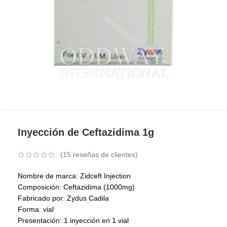
Inyección de Ceftazidima 1g
(
15
reseñas de clientes)
Nombre de marca: Zidceft Injection
Composición: Ceftazidima (1000mg)
Fabricado por: Zydus Cadila
Forma: vial
Presentación: 1 inyección en 1 vial