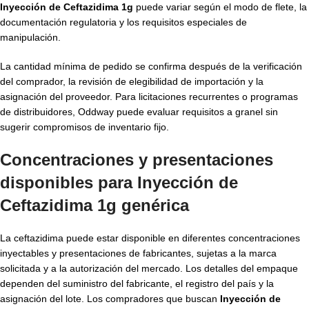
Inyección de Ceftazidima 1g
puede variar según el modo de flete, la
documentación regulatoria y los requisitos especiales de
manipulación.
La cantidad mínima de pedido se confirma después de la verificación
del comprador, la revisión de elegibilidad de importación y la
asignación del proveedor. Para licitaciones recurrentes o programas
de distribuidores, Oddway puede evaluar requisitos a granel sin
sugerir compromisos de inventario fijo.
Concentraciones y presentaciones
disponibles para Inyección de
Ceftazidima 1g genérica
La ceftazidima puede estar disponible en diferentes concentraciones
inyectables y presentaciones de fabricantes, sujetas a la marca
solicitada y a la autorización del mercado. Los detalles del empaque
dependen del suministro del fabricante, el registro del país y la
asignación del lote. Los compradores que buscan
Inyección de