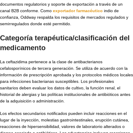
documentos regulatorios y soporte de exportación a través de un
canal B2B conforme. Como
exportador farmacéutico
indio de
confianza, Oddway respalda los requisitos de mercados regulados y
semirregulados donde esté permitido.
Categoría terapéutica/clasificación del
medicamento
La ceftazidima pertenece a la clase de antibacterianos
cefalosporínicos de tercera generación. Se utiliza de acuerdo con la
información de prescripción aprobada y los protocolos médicos locales
para infecciones bacterianas susceptibles. Los profesionales
sanitarios deben evaluar los datos de cultivo, la función renal, el
historial de alergias y las políticas institucionales de antibióticos antes
de la adquisición o administración.
Los efectos secundarios notificados pueden incluir reacciones en el
lugar de la inyección, molestias gastrointestinales, erupción cutánea,
reacciones de hipersensibilidad, valores de laboratorio alterados o