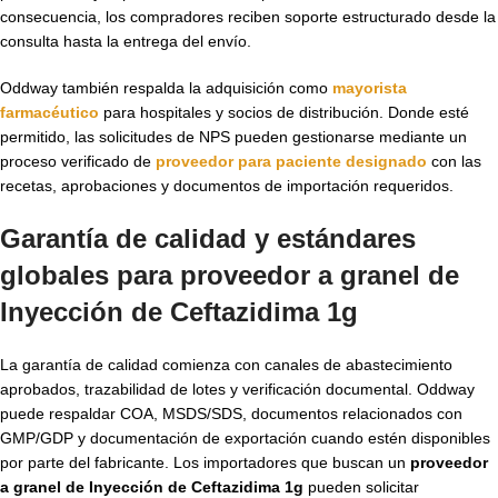
consecuencia, los compradores reciben soporte estructurado desde la
consulta hasta la entrega del envío.
Oddway también respalda la adquisición como
mayorista
farmacéutico
para hospitales y socios de distribución. Donde esté
permitido, las solicitudes de NPS pueden gestionarse mediante un
proceso verificado de
proveedor para paciente designado
con las
recetas, aprobaciones y documentos de importación requeridos.
Garantía de calidad y estándares
globales para proveedor a granel de
Inyección de Ceftazidima 1g
La garantía de calidad comienza con canales de abastecimiento
aprobados, trazabilidad de lotes y verificación documental. Oddway
puede respaldar COA, MSDS/SDS, documentos relacionados con
GMP/GDP y documentación de exportación cuando estén disponibles
por parte del fabricante. Los importadores que buscan un
proveedor
a granel de Inyección de Ceftazidima 1g
pueden solicitar