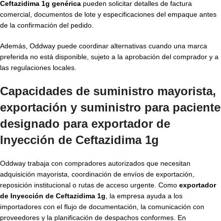
Ceftazidima 1g genérica
pueden solicitar detalles de factura
comercial, documentos de lote y especificaciones del empaque antes
de la confirmación del pedido.
Además, Oddway puede coordinar alternativas cuando una marca
preferida no está disponible, sujeto a la aprobación del comprador y a
las regulaciones locales.
Capacidades de suministro mayorista,
exportación y suministro para paciente
designado para exportador de
Inyección de Ceftazidima 1g
Oddway trabaja con compradores autorizados que necesitan
adquisición mayorista, coordinación de envíos de exportación,
reposición institucional o rutas de acceso urgente. Como
exportador
de Inyección de Ceftazidima 1g
, la empresa ayuda a los
importadores con el flujo de documentación, la comunicación con
proveedores y la planificación de despachos conformes. En