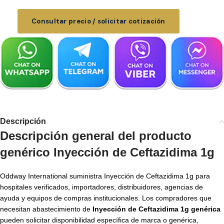
Consultar precio / solicitar cotización
Descripción
Descripción general del producto
genérico Inyección de Ceftazidima 1g
Oddway International suministra Inyección de Ceftazidima 1g para
hospitales verificados, importadores, distribuidores, agencias de
ayuda y equipos de compras institucionales. Los compradores que
necesitan abastecimiento de
Inyección de Ceftazidima 1g genérica
pueden solicitar disponibilidad específica de marca o genérica,