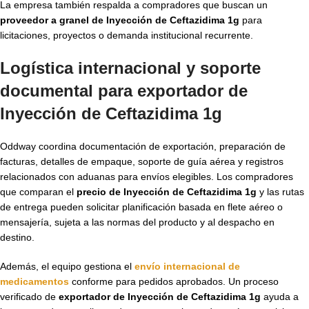
La empresa también respalda a compradores que buscan un
proveedor a granel de Inyección de Ceftazidima 1g
para
licitaciones, proyectos o demanda institucional recurrente.
Logística internacional y soporte
documental para exportador de
Inyección de Ceftazidima 1g
Oddway coordina documentación de exportación, preparación de
facturas, detalles de empaque, soporte de guía aérea y registros
relacionados con aduanas para envíos elegibles. Los compradores
que comparan el
precio de Inyección de Ceftazidima 1g
y las rutas
de entrega pueden solicitar planificación basada en flete aéreo o
mensajería, sujeta a las normas del producto y al despacho en
destino.
Además, el equipo gestiona el
envío internacional de
medicamentos
conforme para pedidos aprobados. Un proceso
verificado de
exportador de Inyección de Ceftazidima 1g
ayuda a