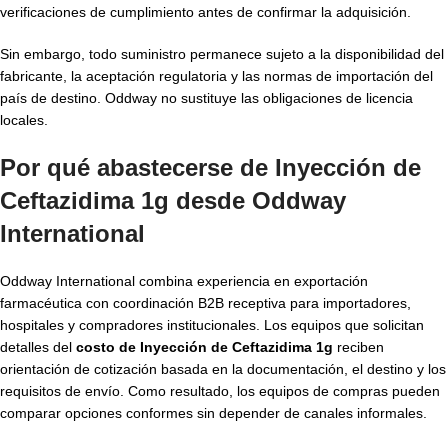
verificaciones de cumplimiento antes de confirmar la adquisición.
Sin embargo, todo suministro permanece sujeto a la disponibilidad del
fabricante, la aceptación regulatoria y las normas de importación del
país de destino. Oddway no sustituye las obligaciones de licencia
locales.
Por qué abastecerse de Inyección de
Ceftazidima 1g desde Oddway
International
Oddway International combina experiencia en exportación
farmacéutica con coordinación B2B receptiva para importadores,
hospitales y compradores institucionales. Los equipos que solicitan
detalles del
costo de Inyección de Ceftazidima 1g
reciben
orientación de cotización basada en la documentación, el destino y los
requisitos de envío. Como resultado, los equipos de compras pueden
comparar opciones conformes sin depender de canales informales.