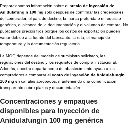
Proporcionamos información sobre el
precio de Inyección de
Anidulafungin 100 mg
solo después de confirmar las credenciales
del comprador, el país de destino, la marca preferida o el requisito
genérico, el alcance de la documentación y el volumen de compra. No
publicamos precios fijos porque los costos de exportación pueden
variar debido a la fuente del fabricante, la ruta, el manejo de
temperatura y la documentación regulatoria.
La MOQ depende del modelo de suministro solicitado, las
regulaciones del destino y los requisitos de compra institucional.
Además, nuestro departamento de abastecimiento ayuda a los
compradores a comparar el
costo de Inyección de Anidulafungin
100 mg
en canales aprobados, manteniendo una comunicación
transparente sobre plazos y documentación.
Concentraciones y empaques
disponibles para Inyección de
Anidulafungin 100 mg genérica