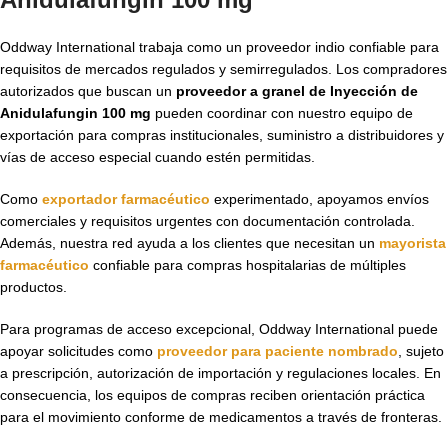
Oddway International trabaja como un proveedor indio confiable para
requisitos de mercados regulados y semirregulados. Los compradores
autorizados que buscan un
proveedor a granel de Inyección de
Anidulafungin 100 mg
pueden coordinar con nuestro equipo de
exportación para compras institucionales, suministro a distribuidores y
vías de acceso especial cuando estén permitidas.
Como
exportador farmacéutico
experimentado, apoyamos envíos
comerciales y requisitos urgentes con documentación controlada.
Además, nuestra red ayuda a los clientes que necesitan un
mayorista
farmacéutico
confiable para compras hospitalarias de múltiples
productos.
Para programas de acceso excepcional, Oddway International puede
apoyar solicitudes como
proveedor para paciente nombrado
, sujeto
a prescripción, autorización de importación y regulaciones locales. En
consecuencia, los equipos de compras reciben orientación práctica
para el movimiento conforme de medicamentos a través de fronteras.