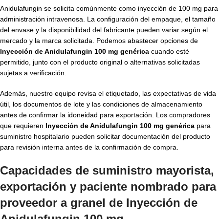
Anidulafungin se solicita comúnmente como inyección de 100 mg para
administración intravenosa. La configuración del empaque, el tamaño
del envase y la disponibilidad del fabricante pueden variar según el
mercado y la marca solicitada. Podemos abastecer opciones de
Inyección de Anidulafungin 100 mg genérica
cuando esté
permitido, junto con el producto original o alternativas solicitadas
sujetas a verificación.
Además, nuestro equipo revisa el etiquetado, las expectativas de vida
útil, los documentos de lote y las condiciones de almacenamiento
antes de confirmar la idoneidad para exportación. Los compradores
que requieren
Inyección de Anidulafungin 100 mg genérica
para
suministro hospitalario pueden solicitar documentación del producto
para revisión interna antes de la confirmación de compra.
Capacidades de suministro mayorista,
exportación y paciente nombrado para
proveedor a granel de Inyección de
Anidulafungin 100 mg