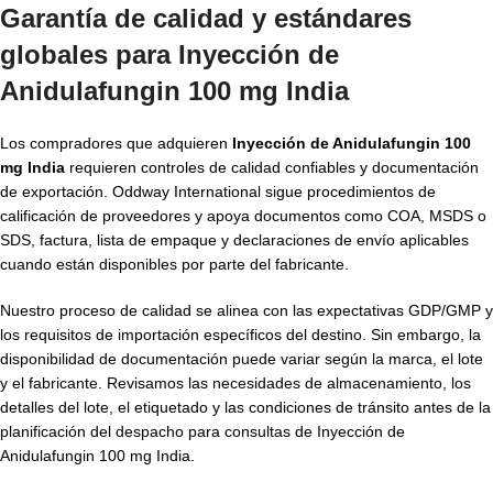
Garantía de calidad y estándares
globales para Inyección de
Anidulafungin 100 mg India
Los compradores que adquieren
Inyección de Anidulafungin 100
mg India
requieren controles de calidad confiables y documentación
de exportación. Oddway International sigue procedimientos de
calificación de proveedores y apoya documentos como COA, MSDS o
SDS, factura, lista de empaque y declaraciones de envío aplicables
cuando están disponibles por parte del fabricante.
Nuestro proceso de calidad se alinea con las expectativas GDP/GMP y
los requisitos de importación específicos del destino. Sin embargo, la
disponibilidad de documentación puede variar según la marca, el lote
y el fabricante. Revisamos las necesidades de almacenamiento, los
detalles del lote, el etiquetado y las condiciones de tránsito antes de la
planificación del despacho para consultas de Inyección de
Anidulafungin 100 mg India.