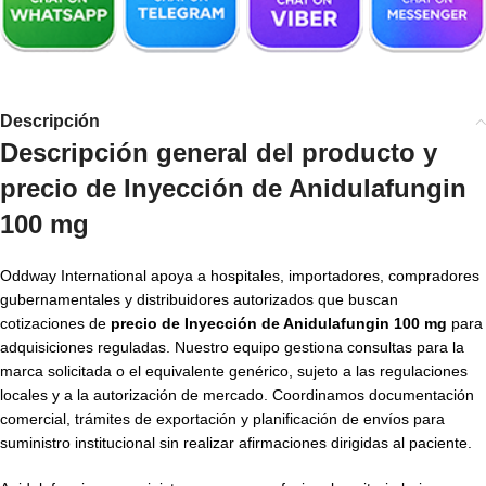
Descripción
Descripción general del producto y
precio de Inyección de Anidulafungin
100 mg
Oddway International apoya a hospitales, importadores, compradores
gubernamentales y distribuidores autorizados que buscan
cotizaciones de
precio de Inyección de Anidulafungin 100 mg
para
adquisiciones reguladas. Nuestro equipo gestiona consultas para la
marca solicitada o el equivalente genérico, sujeto a las regulaciones
locales y a la autorización de mercado. Coordinamos documentación
comercial, trámites de exportación y planificación de envíos para
suministro institucional sin realizar afirmaciones dirigidas al paciente.