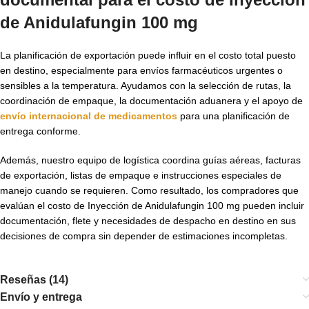
de Anidulafungin 100 mg
La planificación de exportación puede influir en el costo total puesto
en destino, especialmente para envíos farmacéuticos urgentes o
sensibles a la temperatura. Ayudamos con la selección de rutas, la
coordinación de empaque, la documentación aduanera y el apoyo de
envío internacional de medicamentos
para una planificación de
entrega conforme.
Además, nuestro equipo de logística coordina guías aéreas, facturas
de exportación, listas de empaque e instrucciones especiales de
manejo cuando se requieren. Como resultado, los compradores que
evalúan el costo de Inyección de Anidulafungin 100 mg pueden incluir
documentación, flete y necesidades de despacho en destino en sus
decisiones de compra sin depender de estimaciones incompletas.
Reseñas (14)
Envío y entrega