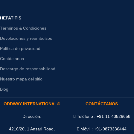
HEPATITIS
Términos & Condiciones
Devoluciones y reembolsos
Política de privacidad
Contáctanos
Descargo de responsabilidad
Nuestro mapa del sitio
Blog
ODDWAY INTERNATIONAL®
CONTÁCTANOS
Dirección:
Teléfono : +91-11-43526658
4216/20, 1 Ansari Road,
Móvil : +91-9873336444