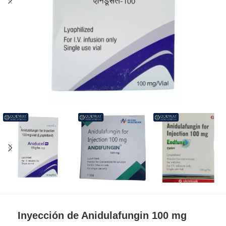
Inyección de Anidulafungin 100 mg