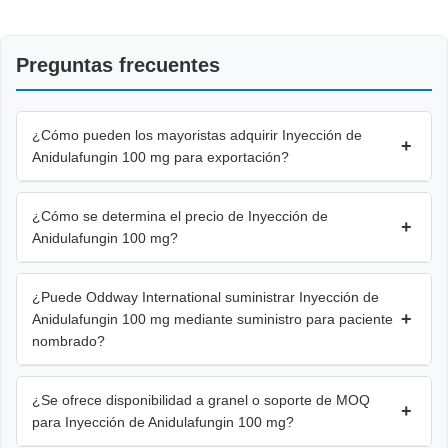
Preguntas frecuentes
¿Cómo pueden los mayoristas adquirir Inyección de
+
Anidulafungin 100 mg para exportación?
¿Cómo se determina el precio de Inyección de
+
Anidulafungin 100 mg?
¿Puede Oddway International suministrar Inyección de
+
Anidulafungin 100 mg mediante suministro para paciente
nombrado?
¿Se ofrece disponibilidad a granel o soporte de MOQ
+
para Inyección de Anidulafungin 100 mg?