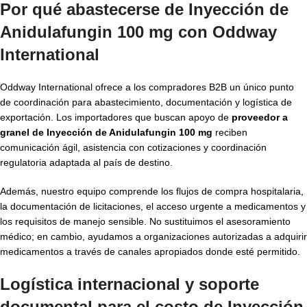
Por qué abastecerse de Inyección de
Anidulafungin 100 mg con Oddway
International
Oddway International ofrece a los compradores B2B un único punto
de coordinación para abastecimiento, documentación y logística de
exportación. Los importadores que buscan apoyo de
proveedor a
granel de Inyección de Anidulafungin 100 mg
reciben
comunicación ágil, asistencia con cotizaciones y coordinación
regulatoria adaptada al país de destino.
Además, nuestro equipo comprende los flujos de compra hospitalaria,
la documentación de licitaciones, el acceso urgente a medicamentos y
los requisitos de manejo sensible. No sustituimos el asesoramiento
médico; en cambio, ayudamos a organizaciones autorizadas a adquirir
medicamentos a través de canales apropiados donde esté permitido.
Logística internacional y soporte
documental para el costo de Inyección