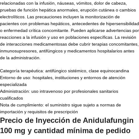
relacionadas con la infusión, náuseas, vómitos, dolor de cabeza,
pruebas de función hepática anormales, erupción cutánea o cambios
electrolíticos. Las precauciones incluyen la monitorización de
pacientes con problemas hepáticos, antecedentes de hipersensibilidad
o enfermedad crítica concomitante. Pueden aplicarse advertencias por
reacciones a la infusión y uso en poblaciones específicas. La revisión
de interacciones medicamentosas debe cubrir terapias concomitantes,
inmunosupresores, antifúngicos y medicamentos hospitalarios antes
de la administración.
Categoría terapéutica: antifúngico sistémico, clase equinocandina
Entorno de uso: hospitales, instituciones y entornos de atención
especializada
Administración: uso intravenoso por profesionales sanitarios
cualificados
Nota de cumplimiento: el suministro sigue sujeto a normas de
importación y requisitos de prescripción
Precio de Inyección de Anidulafungin
100 mg y cantidad mínima de pedido