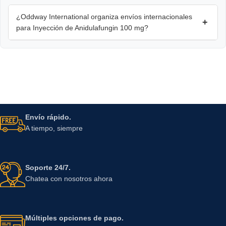
¿Oddway International organiza envíos internacionales
+
para Inyección de Anidulafungin 100 mg?
Envío rápido.
A tiempo, siempre
Soporte 24/7.
Chatea con nosotros ahora
Múltiples opciones de pago.