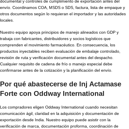
documental y controles de cumplimiento de exportación antes del
envío. Coordinamos COA, MSDS o SDS, factura, lista de empaque y
otros documentos según lo requieran el importador y las autoridades
locales.
Nuestro equipo apoya principios de manejo alineados con GDP y
trabaja con fabricantes, distribuidores y socios logísticos que
comprenden el movimiento farmacéutico. En consecuencia, los
productos inyectables reciben evaluación de embalaje controlado,
revisión de ruta y verificación documental antes del despacho.
Cualquier requisito de cadena de frío o manejo especial debe
confirmarse antes de la cotización y la planificación del envío.
Por qué abastecerse de Inj Actamase
Forte con Oddway International
Los compradores eligen Oddway International cuando necesitan
comunicación ágil, claridad en la adquisición y documentación de
exportación desde India. Nuestro equipo puede asistir con la
verificación de marca, documentación proforma, coordinación de