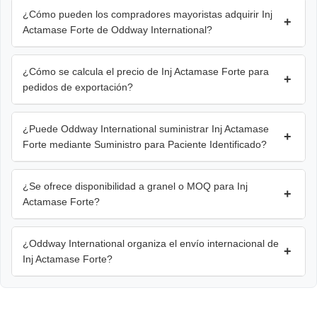
¿Cómo pueden los compradores mayoristas adquirir Inj
+
Actamase Forte de Oddway International?
¿Cómo se calcula el precio de Inj Actamase Forte para
+
pedidos de exportación?
¿Puede Oddway International suministrar Inj Actamase
+
Forte mediante Suministro para Paciente Identificado?
¿Se ofrece disponibilidad a granel o MOQ para Inj
+
Actamase Forte?
¿Oddway International organiza el envío internacional de
+
Inj Actamase Forte?