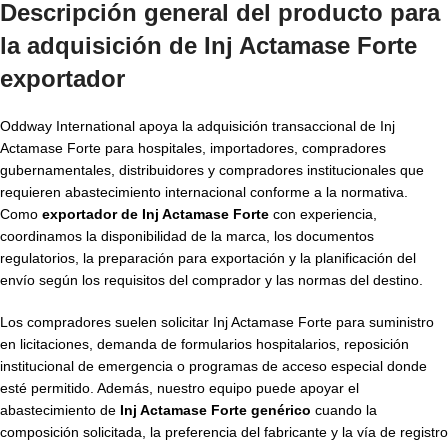
Descripción general del producto para
la adquisición de Inj Actamase Forte
exportador
Oddway International apoya la adquisición transaccional de Inj
Actamase Forte para hospitales, importadores, compradores
gubernamentales, distribuidores y compradores institucionales que
requieren abastecimiento internacional conforme a la normativa.
Como
exportador de Inj Actamase Forte
con experiencia,
coordinamos la disponibilidad de la marca, los documentos
regulatorios, la preparación para exportación y la planificación del
envío según los requisitos del comprador y las normas del destino.
Los compradores suelen solicitar Inj Actamase Forte para suministro
en licitaciones, demanda de formularios hospitalarios, reposición
institucional de emergencia o programas de acceso especial donde
esté permitido. Además, nuestro equipo puede apoyar el
abastecimiento de
Inj Actamase Forte genérico
cuando la
composición solicitada, la preferencia del fabricante y la vía de registro