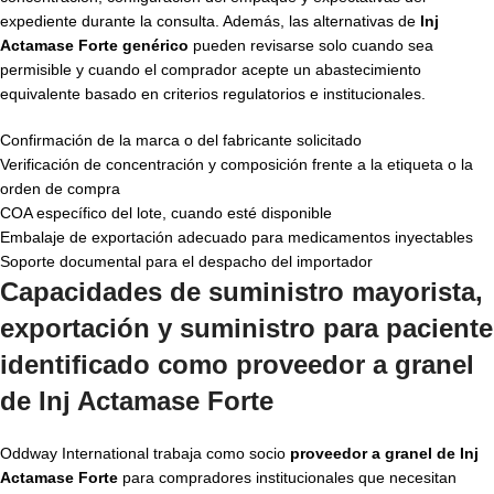
expediente durante la consulta. Además, las alternativas de
Inj
Actamase Forte genérico
pueden revisarse solo cuando sea
permisible y cuando el comprador acepte un abastecimiento
equivalente basado en criterios regulatorios e institucionales.
Confirmación de la marca o del fabricante solicitado
Verificación de concentración y composición frente a la etiqueta o la
orden de compra
COA específico del lote, cuando esté disponible
Embalaje de exportación adecuado para medicamentos inyectables
Soporte documental para el despacho del importador
Capacidades de suministro mayorista,
exportación y suministro para paciente
identificado como proveedor a granel
de Inj Actamase Forte
Oddway International trabaja como socio
proveedor a granel de Inj
Actamase Forte
para compradores institucionales que necesitan