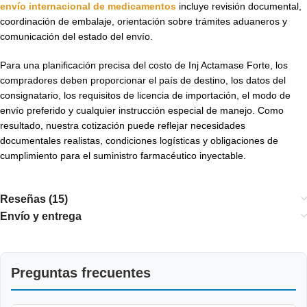
envío internacional de medicamentos
incluye revisión documental,
coordinación de embalaje, orientación sobre trámites aduaneros y
comunicación del estado del envío.
Para una planificación precisa del costo de Inj Actamase Forte, los
compradores deben proporcionar el país de destino, los datos del
consignatario, los requisitos de licencia de importación, el modo de
envío preferido y cualquier instrucción especial de manejo. Como
resultado, nuestra cotización puede reflejar necesidades
documentales realistas, condiciones logísticas y obligaciones de
cumplimiento para el suministro farmacéutico inyectable.
Reseñas (15)
Envío y entrega
Preguntas frecuentes