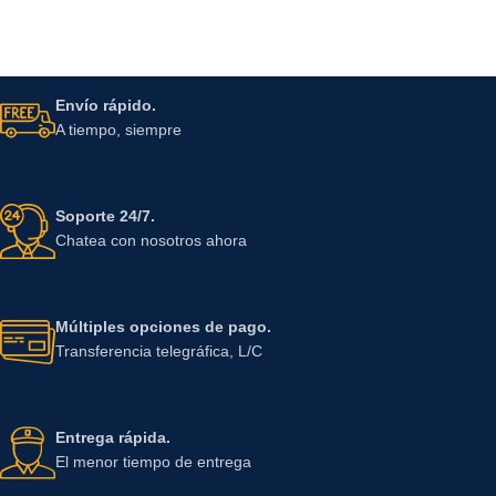
Envío rápido.
A tiempo, siempre
Soporte 24/7.
Chatea con nosotros ahora
Múltiples opciones de pago.
Transferencia telegráfica, L/C
Entrega rápida.
El menor tiempo de entrega