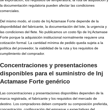
la documentación regulatoria pueden afectar las condiciones
comerciales.
Del mismo modo, el costo de Inj Actamase Forte depende de la
disponibilidad del fabricante, la documentación del lote, la urgencia y
las condiciones del flete. No publicamos un costo fijo de Inj Actamase
Forte porque la adquisición institucional normalmente requiere una
cotización formal. La cantidad mínima de pedido queda sujeta a la
política del proveedor, la viabilidad de la ruta y los requisitos de
cumplimiento del comprador.
Concentraciones y presentaciones
disponibles para el suministro de Inj
Actamase Forte genérico
Las concentraciones y presentaciones disponibles dependen de la
marca registrada, el fabricante y los requisitos del mercado de
destino. Los compradores deben compartir su composición preferida,
concentración, configuración del empaque y expectativas del