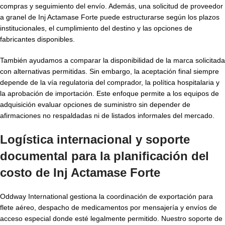
compras y seguimiento del envío. Además, una solicitud de proveedor
a granel de Inj Actamase Forte puede estructurarse según los plazos
institucionales, el cumplimiento del destino y las opciones de
fabricantes disponibles.
También ayudamos a comparar la disponibilidad de la marca solicitada
con alternativas permitidas. Sin embargo, la aceptación final siempre
depende de la vía regulatoria del comprador, la política hospitalaria y
la aprobación de importación. Este enfoque permite a los equipos de
adquisición evaluar opciones de suministro sin depender de
afirmaciones no respaldadas ni de listados informales del mercado.
Logística internacional y soporte
documental para la planificación del
costo de Inj Actamase Forte
Oddway International gestiona la coordinación de exportación para
flete aéreo, despacho de medicamentos por mensajería y envíos de
acceso especial donde esté legalmente permitido. Nuestro soporte de