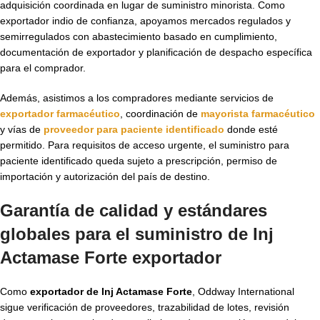
adquisición coordinada en lugar de suministro minorista. Como
exportador indio de confianza, apoyamos mercados regulados y
semirregulados con abastecimiento basado en cumplimiento,
documentación de exportador y planificación de despacho específica
para el comprador.
Además, asistimos a los compradores mediante servicios de
exportador farmacéutico
, coordinación de
mayorista farmacéutico
y vías de
proveedor para paciente identificado
donde esté
permitido. Para requisitos de acceso urgente, el suministro para
paciente identificado queda sujeto a prescripción, permiso de
importación y autorización del país de destino.
Garantía de calidad y estándares
globales para el suministro de Inj
Actamase Forte exportador
Como
exportador de Inj Actamase Forte
, Oddway International
sigue verificación de proveedores, trazabilidad de lotes, revisión