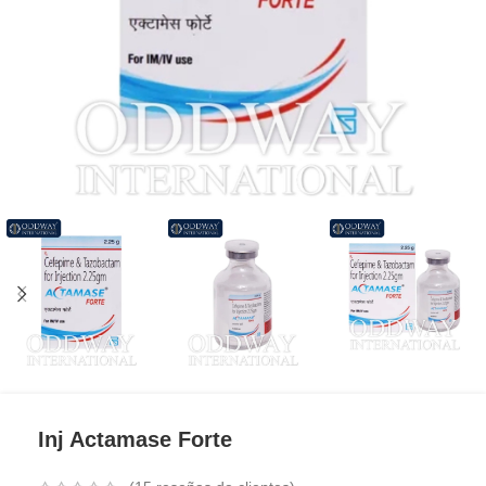
Inj Actamase Forte