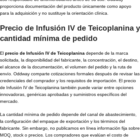
proporciona documentación del producto únicamente como apoyo
para la adquisición y no sustituye la orientación clínica.
Precio de Infusión IV de Teicoplanina y
cantidad mínima de pedido
El
precio de Infusión IV de Teicoplanina
depende de la marca
solicitada, la disponibilidad del fabricante, la concentración, el destino,
el alcance de la documentación, el volumen del pedido y la ruta de
envío. Oddway comparte cotizaciones formales después de revisar las
credenciales del comprador y los requisitos de importación. El precio
de Infusión IV de Teicoplanina también puede variar entre opciones
innovadoras, genéricas aprobadas y suministros específicos del
mercado.
La cantidad mínima de pedido depende del canal de abastecimiento,
la configuración del empaque de exportación y los términos del
fabricante. Sin embargo, no publicamos en línea información fija sobre
MOQ, stock o precios. Los compradores que evalúan el costo de