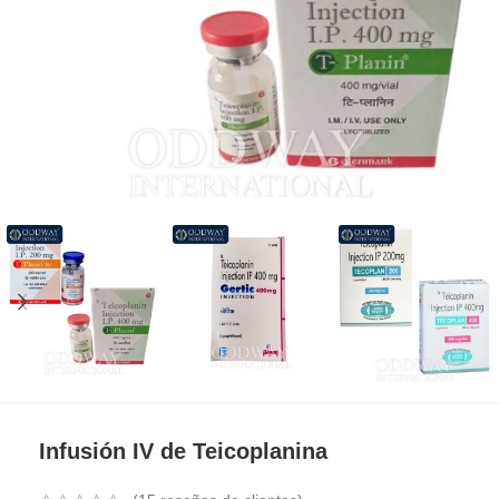
Infusión IV de Teicoplanina