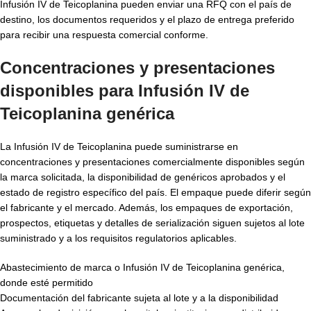
Infusión IV de Teicoplanina pueden enviar una RFQ con el país de
destino, los documentos requeridos y el plazo de entrega preferido
para recibir una respuesta comercial conforme.
Concentraciones y presentaciones
disponibles para Infusión IV de
Teicoplanina genérica
La Infusión IV de Teicoplanina puede suministrarse en
concentraciones y presentaciones comercialmente disponibles según
la marca solicitada, la disponibilidad de genéricos aprobados y el
estado de registro específico del país. El empaque puede diferir según
el fabricante y el mercado. Además, los empaques de exportación,
prospectos, etiquetas y detalles de serialización siguen sujetos al lote
suministrado y a los requisitos regulatorios aplicables.
Abastecimiento de marca o Infusión IV de Teicoplanina genérica,
donde esté permitido
Documentación del fabricante sujeta al lote y a la disponibilidad