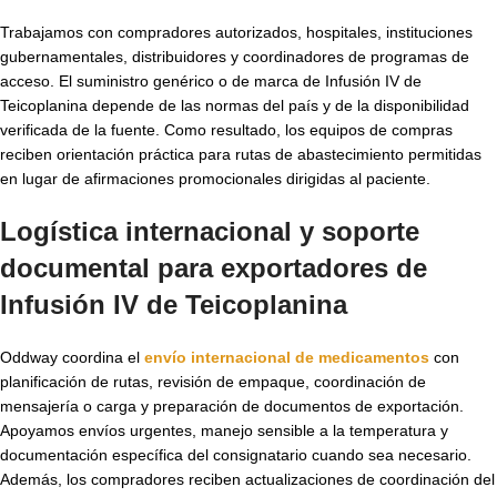
Trabajamos con compradores autorizados, hospitales, instituciones
gubernamentales, distribuidores y coordinadores de programas de
acceso. El suministro genérico o de marca de Infusión IV de
Teicoplanina depende de las normas del país y de la disponibilidad
verificada de la fuente. Como resultado, los equipos de compras
reciben orientación práctica para rutas de abastecimiento permitidas
en lugar de afirmaciones promocionales dirigidas al paciente.
Logística internacional y soporte
documental para exportadores de
Infusión IV de Teicoplanina
Oddway coordina el
envío internacional de medicamentos
con
planificación de rutas, revisión de empaque, coordinación de
mensajería o carga y preparación de documentos de exportación.
Apoyamos envíos urgentes, manejo sensible a la temperatura y
documentación específica del consignatario cuando sea necesario.
Además, los compradores reciben actualizaciones de coordinación del