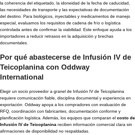
la coherencia del etiquetado, la idoneidad de la fecha de caducidad,
las necesidades de transporte y las expectativas de documentación
del destino. Para biológicos, inyectables y medicamentos de manejo
especial, evaluamos los requisitos de cadena de frío o logística
controlada antes de confirmar la viabilidad. Este enfoque ayuda a los
importadores a reducir retrasos en la adquisición y brechas
documentales.
Por qué abastecerse de Infusión IV de
Teicoplanina con Oddway
International
Elegir un socio proveedor a granel de Infusión IV de Teicoplanina
requiere comunicación fiable, disciplina documental y experiencia en
exportación. Oddway apoya a los compradores con evaluación de
RFQ, coordinación con fabricantes, documentación conforme y
planificación logística. Además, los equipos que comparan el
costo de
Infusión IV de Teicoplanina
reciben información comercial clara sin
afirmaciones de disponibilidad no respaldadas.