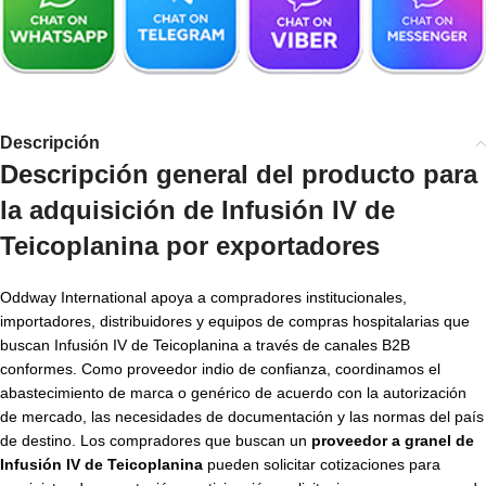
Descripción
Descripción general del producto para
la adquisición de Infusión IV de
Teicoplanina por exportadores
Oddway International apoya a compradores institucionales,
importadores, distribuidores y equipos de compras hospitalarias que
buscan Infusión IV de Teicoplanina a través de canales B2B
conformes. Como proveedor indio de confianza, coordinamos el
abastecimiento de marca o genérico de acuerdo con la autorización
de mercado, las necesidades de documentación y las normas del país
de destino. Los compradores que buscan un
proveedor a granel de
Infusión IV de Teicoplanina
pueden solicitar cotizaciones para