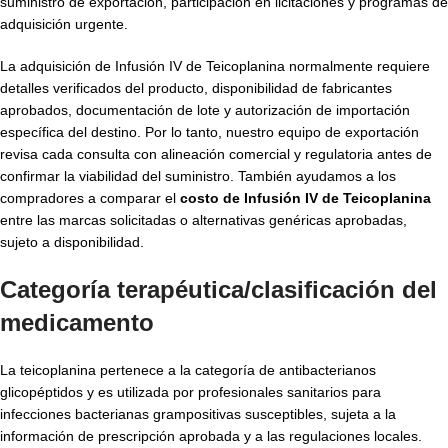
suministro de exportación, participación en licitaciones y programas de
adquisición urgente.
La adquisición de Infusión IV de Teicoplanina normalmente requiere
detalles verificados del producto, disponibilidad de fabricantes
aprobados, documentación de lote y autorización de importación
específica del destino. Por lo tanto, nuestro equipo de exportación
revisa cada consulta con alineación comercial y regulatoria antes de
confirmar la viabilidad del suministro. También ayudamos a los
compradores a comparar el
costo de Infusión IV de Teicoplanina
entre las marcas solicitadas o alternativas genéricas aprobadas,
sujeto a disponibilidad.
Categoría terapéutica/clasificación del
medicamento
La teicoplanina pertenece a la categoría de antibacterianos
glicopéptidos y es utilizada por profesionales sanitarios para
infecciones bacterianas grampositivas susceptibles, sujeta a la
información de prescripción aprobada y a las regulaciones locales.