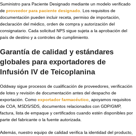
Suministro para Paciente Designado mediante un modelo verificado
de
proveedor para paciente designado
. Los requisitos de
documentación pueden incluir receta, permiso de importación,
declaración del médico, orden de compra y autorización del
consignatario. Cada solicitud NPS sigue sujeta a la aprobación del
país de destino y a controles de cumplimiento.
Garantía de calidad y estándares
globales para exportadores de
Infusión IV de Teicoplanina
Oddway sigue procesos de cualificación de proveedores, verificación
de lotes y revisión de documentación antes del despacho de
exportación. Como
exportador farmacéutico
, apoyamos requisitos
de COA, MSDS/SDS, documentos relacionados con GDP/GMP,
factura, lista de empaque y certificados cuando estén disponibles por
parte del fabricante o la fuente autorizada.
Además, nuestro equipo de calidad verifica la identidad del producto,