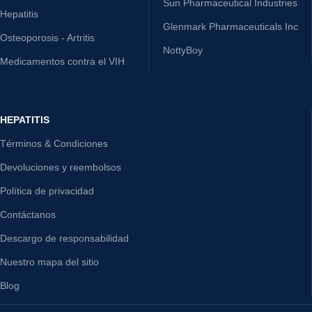
Sun Pharmaceutical Industries
Hepatitis
Glenmark Pharmaceuticals Inc
Osteoporosis - Artritis
NottyBoy
Medicamentos contra el VIH
HEPATITIS
Términos & Condiciones
Devoluciones y reembolsos
Política de privacidad
Contáctanos
Descargo de responsabilidad
Nuestro mapa del sitio
Blog