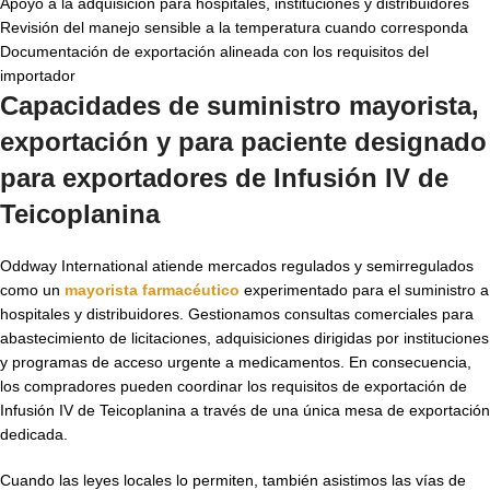
Apoyo a la adquisición para hospitales, instituciones y distribuidores
Revisión del manejo sensible a la temperatura cuando corresponda
Documentación de exportación alineada con los requisitos del
importador
Capacidades de suministro mayorista,
exportación y para paciente designado
para exportadores de Infusión IV de
Teicoplanina
Oddway International atiende mercados regulados y semirregulados
como un
mayorista farmacéutico
experimentado para el suministro a
hospitales y distribuidores. Gestionamos consultas comerciales para
abastecimiento de licitaciones, adquisiciones dirigidas por instituciones
y programas de acceso urgente a medicamentos. En consecuencia,
los compradores pueden coordinar los requisitos de exportación de
Infusión IV de Teicoplanina a través de una única mesa de exportación
dedicada.
Cuando las leyes locales lo permiten, también asistimos las vías de