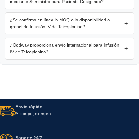
mediante Suministro para Paciente Designado?
¿Se confirma en línea la MOQ o la disponibilidad a
+
granel de Infusión IV de Teicoplanina?
¿Oddway proporciona envío internacional para Infusión
+
IV de Teicoplanina?
Envío rápido.
A tiempo, siempre
Soporte 24/7.