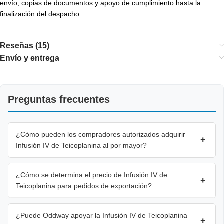
envío, copias de documentos y apoyo de cumplimiento hasta la
finalización del despacho.
Reseñas (15)
Envío y entrega
Preguntas frecuentes
¿Cómo pueden los compradores autorizados adquirir
+
Infusión IV de Teicoplanina al por mayor?
¿Cómo se determina el precio de Infusión IV de
+
Teicoplanina para pedidos de exportación?
¿Puede Oddway apoyar la Infusión IV de Teicoplanina
+