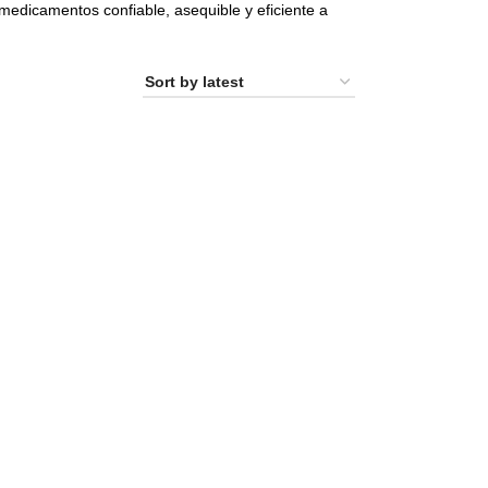
 medicamentos confiable, asequible y eficiente a