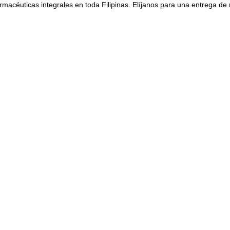
rmacéuticas integrales en toda Filipinas. Elíjanos para una entrega de