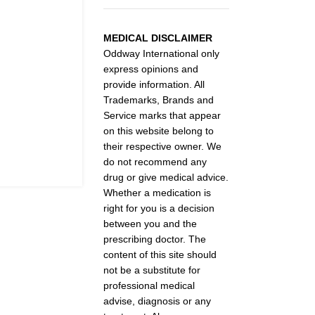
MEDICAL DISCLAIMER
Oddway International only
express opinions and
provide information. All
Trademarks, Brands and
Service marks that appear
on this website belong to
their respective owner. We
do not recommend any
drug or give medical advice.
Whether a medication is
right for you is a decision
between you and the
prescribing doctor. The
content of this site should
not be a substitute for
professional medical
advise, diagnosis or any