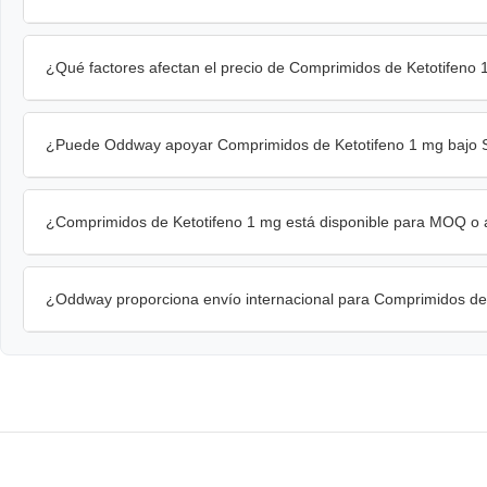
¿Qué factores afectan el precio de Comprimidos de Ketotifeno 
¿Puede Oddway apoyar Comprimidos de Ketotifeno 1 mg bajo S
¿Comprimidos de Ketotifeno 1 mg está disponible para MOQ o a
¿Oddway proporciona envío internacional para Comprimidos de