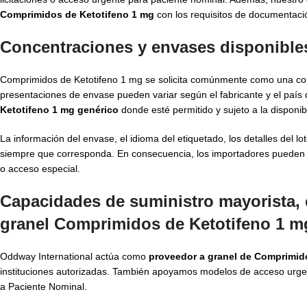
Comprimidos de Ketotifeno 1 mg
con los requisitos de documentaci
Concentraciones y envases disponible
Comprimidos de Ketotifeno 1 mg se solicita comúnmente como una con
presentaciones de envase pueden variar según el fabricante y el paí
Ketotifeno 1 mg genérico
donde esté permitido y sujeto a la disponibi
La información del envase, el idioma del etiquetado, los detalles del lo
siempre que corresponda. En consecuencia, los importadores pueden aline
o acceso especial.
Capacidades de suministro mayorista, 
granel Comprimidos de Ketotifeno 1 m
Oddway International actúa como
proveedor a granel de Comprimid
instituciones autorizadas. También apoyamos modelos de acceso urgente
a Paciente Nominal.