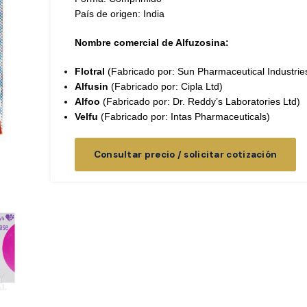
País de origen: India
Nombre comercial de Alfuzosina:
Flotral
(Fabricado por: Sun Pharmaceutical Industrie
Alfusin
(Fabricado por: Cipla Ltd)
Alfoo
(Fabricado por: Dr. Reddy’s Laboratories Ltd)
Velfu
(Fabricado por: Intas Pharmaceuticals)
Consultar precio / solicitar cotización