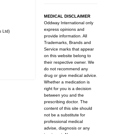
MEDICAL DISCLAIMER
Oddway International only
express opinions and
s Ltd)
provide information. All
Trademarks, Brands and
Service marks that appear
on this website belong to
their respective owner. We
do not recommend any
drug or give medical advice.
Whether a medication is
right for you is a decision
between you and the
prescribing doctor. The
content of this site should
not be a substitute for
professional medical
advise, diagnosis or any