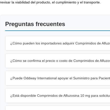
revisar la viabilidad del producto, el cumplimiento y el transporte.
Preguntas frecuentes
¿Cómo pueden los importadores adquirir Comprimidos de Alfuz
¿Cómo se confirma el precio o costo de Comprimidos de Alfuz
¿Puede Oddway International apoyar el Suministro para Pacie
¿Está disponible Comprimidos de Alfuzosina 10 mg para solicit