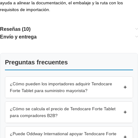
ayuda a alinear la documentación, el embalaje y la ruta con los
requisitos de importación.
Reseñas (10)
Envío y entrega
Preguntas frecuentes
¿Cómo pueden los importadores adquirir Tendocare
+
Forte Tablet para suministro mayorista?
¿Cómo se calcula el precio de Tendocare Forte Tablet
+
para compradores B2B?
¿Puede Oddway International apoyar Tendocare Forte
+