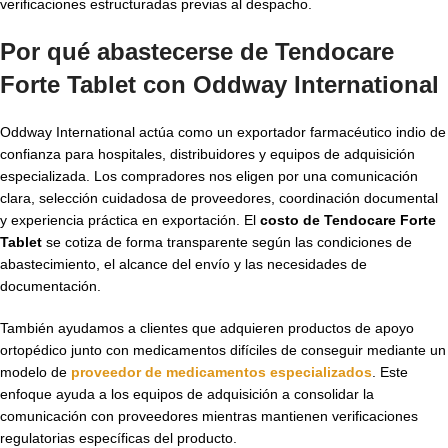
verificaciones estructuradas previas al despacho.
Por qué abastecerse de Tendocare
Forte Tablet con Oddway International
Oddway International actúa como un exportador farmacéutico indio de
confianza para hospitales, distribuidores y equipos de adquisición
especializada. Los compradores nos eligen por una comunicación
clara, selección cuidadosa de proveedores, coordinación documental
y experiencia práctica en exportación. El
costo de Tendocare Forte
Tablet
se cotiza de forma transparente según las condiciones de
abastecimiento, el alcance del envío y las necesidades de
documentación.
También ayudamos a clientes que adquieren productos de apoyo
ortopédico junto con medicamentos difíciles de conseguir mediante un
modelo de
proveedor de medicamentos especializados
. Este
enfoque ayuda a los equipos de adquisición a consolidar la
comunicación con proveedores mientras mantienen verificaciones
regulatorias específicas del producto.