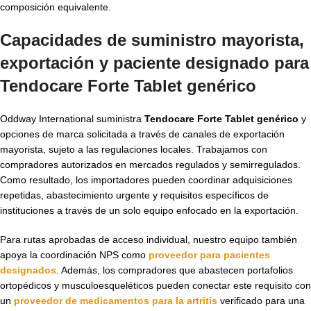
composición equivalente.
Capacidades de suministro mayorista,
exportación y paciente designado para
Tendocare Forte Tablet genérico
Oddway International suministra
Tendocare Forte Tablet genérico
y
opciones de marca solicitada a través de canales de exportación
mayorista, sujeto a las regulaciones locales. Trabajamos con
compradores autorizados en mercados regulados y semirregulados.
Como resultado, los importadores pueden coordinar adquisiciones
repetidas, abastecimiento urgente y requisitos específicos de
instituciones a través de un solo equipo enfocado en la exportación.
Para rutas aprobadas de acceso individual, nuestro equipo también
apoya la coordinación NPS como
proveedor para pacientes
designados
. Además, los compradores que abastecen portafolios
ortopédicos y musculoesqueléticos pueden conectar este requisito con
un
proveedor de medicamentos para la artritis
verificado para una