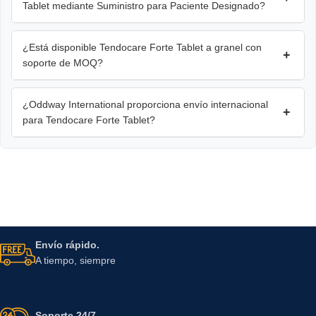
Tablet mediante Suministro para Paciente Designado?
¿Está disponible Tendocare Forte Tablet a granel con
+
soporte de MOQ?
¿Oddway International proporciona envío internacional
+
para Tendocare Forte Tablet?
Envío rápido.
A tiempo, siempre
Soporte 24/7.