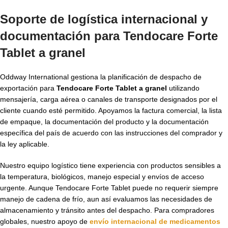
Soporte de logística internacional y
documentación para Tendocare Forte
Tablet a granel
Oddway International gestiona la planificación de despacho de
exportación para
Tendocare Forte Tablet a granel
utilizando
mensajería, carga aérea o canales de transporte designados por el
cliente cuando esté permitido. Apoyamos la factura comercial, la lista
de empaque, la documentación del producto y la documentación
específica del país de acuerdo con las instrucciones del comprador y
la ley aplicable.
Nuestro equipo logístico tiene experiencia con productos sensibles a
la temperatura, biológicos, manejo especial y envíos de acceso
urgente. Aunque Tendocare Forte Tablet puede no requerir siempre
manejo de cadena de frío, aun así evaluamos las necesidades de
almacenamiento y tránsito antes del despacho. Para compradores
globales, nuestro apoyo de
envío internacional de medicamentos