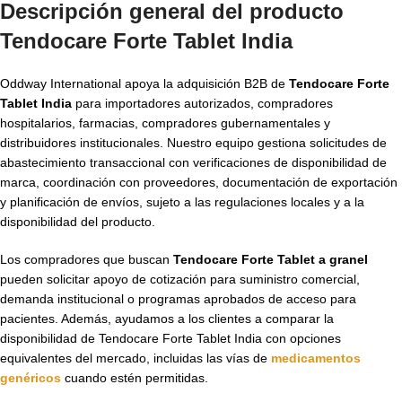
Descripción general del producto
Tendocare Forte Tablet India
Oddway International apoya la adquisición B2B de
Tendocare Forte
Tablet India
para importadores autorizados, compradores
hospitalarios, farmacias, compradores gubernamentales y
distribuidores institucionales. Nuestro equipo gestiona solicitudes de
abastecimiento transaccional con verificaciones de disponibilidad de
marca, coordinación con proveedores, documentación de exportación
y planificación de envíos, sujeto a las regulaciones locales y a la
disponibilidad del producto.
Los compradores que buscan
Tendocare Forte Tablet a granel
pueden solicitar apoyo de cotización para suministro comercial,
demanda institucional o programas aprobados de acceso para
pacientes. Además, ayudamos a los clientes a comparar la
disponibilidad de Tendocare Forte Tablet India con opciones
equivalentes del mercado, incluidas las vías de
medicamentos
genéricos
cuando estén permitidas.