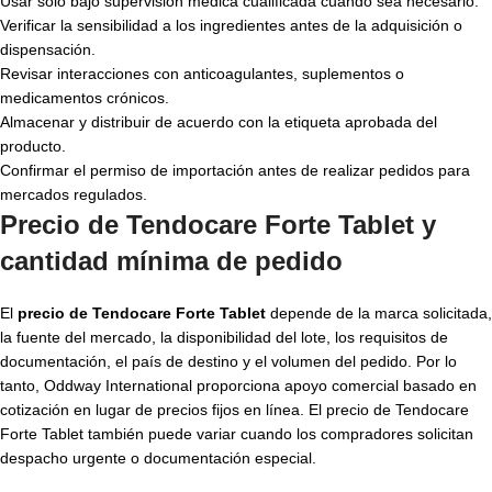
Usar solo bajo supervisión médica cualificada cuando sea necesario.
Verificar la sensibilidad a los ingredientes antes de la adquisición o
dispensación.
Revisar interacciones con anticoagulantes, suplementos o
medicamentos crónicos.
Almacenar y distribuir de acuerdo con la etiqueta aprobada del
producto.
Confirmar el permiso de importación antes de realizar pedidos para
mercados regulados.
Precio de Tendocare Forte Tablet y
cantidad mínima de pedido
El
precio de Tendocare Forte Tablet
depende de la marca solicitada,
la fuente del mercado, la disponibilidad del lote, los requisitos de
documentación, el país de destino y el volumen del pedido. Por lo
tanto, Oddway International proporciona apoyo comercial basado en
cotización en lugar de precios fijos en línea. El precio de Tendocare
Forte Tablet también puede variar cuando los compradores solicitan
despacho urgente o documentación especial.