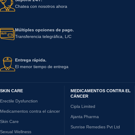
Chatea con nosotros ahora
Múltiples opciones de pago.
Transferencia telegráfica, L/C
Entrega rápida.
El menor tiempo de entrega
SKIN CARE
MEDICAMENTOS CONTRA EL
CÁNCER
Erectile Dysfunction
Cipla Limited
Medicamentos contra el cáncer
Ajanta Pharma
Skin Care
Sunrise Remedies Pvt Ltd
Sexual Wellness