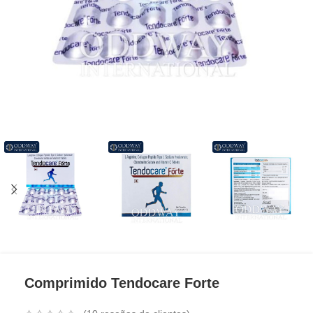
Comprimido Tendocare Forte