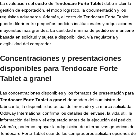
La evaluación del
costo de Tendocare Forte Tablet
debe incluir la
gestión de exportación, el modo logístico, la documentación y los
requisitos aduaneros. Además, el costo de Tendocare Forte Tablet
puede diferir entre pequeños pedidos institucionales y adquisiciones
mayoristas más grandes. La cantidad mínima de pedido se mantiene
basada en solicitud y sujeta a disponibilidad, vía regulatoria y
elegibilidad del comprador.
Concentraciones y presentaciones
disponibles para Tendocare Forte
Tablet a granel
Las concentraciones disponibles y los formatos de presentación para
Tendocare Forte Tablet a granel
dependen del suministro del
fabricante, la disponibilidad actual del mercado y la marca solicitada.
Oddway International confirma los detalles del envase, la vida útil, la
información del lote y el etiquetado antes de la ejecución del pedido.
Además, podemos apoyar la adquisición de alternativas genéricas de
Tendocare Forte Tablet cuando los compradores solicitan opciones de