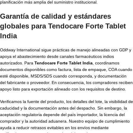
planificación más amplia del suministro institucional.
Garantía de calidad y estándares
globales para Tendocare Forte Tablet
India
Oddway International sigue prácticas de manejo alineadas con GDP y
apoya el abastecimiento desde canales farmacéuticos indios
autorizados. Para
Tendocare Forte Tablet India
, coordinamos
documentos disponibles como factura, lista de empaque, COA cuando
esté disponible, MSDS/SDS cuando corresponda, y documentación
del fabricante o proveedor. En consecuencia, los compradores reciben
apoyo listo para exportación alineado con los requisitos de destino.
Verificamos la fuente del producto, los detalles del lote, la visibilidad de
caducidad y la documentación antes del despacho. Sin embargo, la
aceptación regulatoria depende del país importador, la licencia del
comprador y la autoridad aduanera. Nuestro equipo de cumplimiento
ayuda a reducir retrasos evitables en los envíos mediante