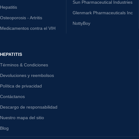
Sun Pharmaceutical Industries
Hepatitis
Glenmark Pharmaceuticals Inc
Osteoporosis - Artritis
NottyBoy
Medicamentos contra el VIH
HEPATITIS
Términos & Condiciones
Devoluciones y reembolsos
Política de privacidad
Contáctanos
Descargo de responsabilidad
Nuestro mapa del sitio
Blog