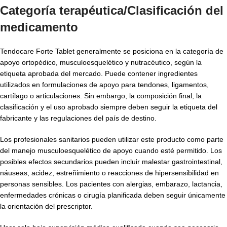
Categoría terapéutica/Clasificación del
medicamento
Tendocare Forte Tablet generalmente se posiciona en la categoría de
apoyo ortopédico, musculoesquelético y nutracéutico, según la
etiqueta aprobada del mercado. Puede contener ingredientes
utilizados en formulaciones de apoyo para tendones, ligamentos,
cartílago o articulaciones. Sin embargo, la composición final, la
clasificación y el uso aprobado siempre deben seguir la etiqueta del
fabricante y las regulaciones del país de destino.
Los profesionales sanitarios pueden utilizar este producto como parte
del manejo musculoesquelético de apoyo cuando esté permitido. Los
posibles efectos secundarios pueden incluir malestar gastrointestinal,
náuseas, acidez, estreñimiento o reacciones de hipersensibilidad en
personas sensibles. Los pacientes con alergias, embarazo, lactancia,
enfermedades crónicas o cirugía planificada deben seguir únicamente
la orientación del prescriptor.