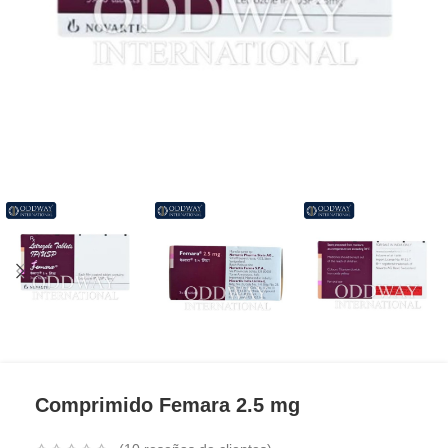
Comprimido Femara 2.5 mg