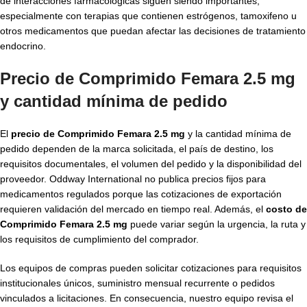
de interacciones farmacológicas siguen siendo importantes,
especialmente con terapias que contienen estrógenos, tamoxifeno u
otros medicamentos que puedan afectar las decisiones de tratamiento
endocrino.
Precio de Comprimido Femara 2.5 mg
y cantidad mínima de pedido
El
precio de Comprimido Femara 2.5 mg
y la cantidad mínima de
pedido dependen de la marca solicitada, el país de destino, los
requisitos documentales, el volumen del pedido y la disponibilidad del
proveedor. Oddway International no publica precios fijos para
medicamentos regulados porque las cotizaciones de exportación
requieren validación del mercado en tiempo real. Además, el
costo de
Comprimido Femara 2.5 mg
puede variar según la urgencia, la ruta y
los requisitos de cumplimiento del comprador.
Los equipos de compras pueden solicitar cotizaciones para requisitos
institucionales únicos, suministro mensual recurrente o pedidos
vinculados a licitaciones. En consecuencia, nuestro equipo revisa el