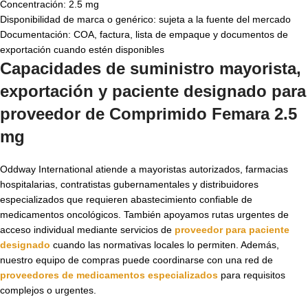
Concentración: 2.5 mg
Disponibilidad de marca o genérico: sujeta a la fuente del mercado
Documentación: COA, factura, lista de empaque y documentos de
exportación cuando estén disponibles
Capacidades de suministro mayorista,
exportación y paciente designado para
proveedor de Comprimido Femara 2.5
mg
Oddway International atiende a mayoristas autorizados, farmacias
hospitalarias, contratistas gubernamentales y distribuidores
especializados que requieren abastecimiento confiable de
medicamentos oncológicos. También apoyamos rutas urgentes de
acceso individual mediante servicios de
proveedor para paciente
designado
cuando las normativas locales lo permiten. Además,
nuestro equipo de compras puede coordinarse con una red de
proveedores de medicamentos especializados
para requisitos
complejos o urgentes.