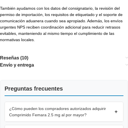
También ayudamos con los datos del consignatario, la revisión del
permiso de importación, los requisitos de etiquetado y el soporte de
comunicación aduanera cuando sea apropiado. Además, los envíos
urgentes NPS reciben coordinación adicional para reducir retrasos
evitables, manteniendo al mismo tiempo el cumplimiento de las
normativas locales.
Reseñas (10)
Envío y entrega
Preguntas frecuentes
¿Cómo pueden los compradores autorizados adquirir
+
Comprimido Femara 2.5 mg al por mayor?