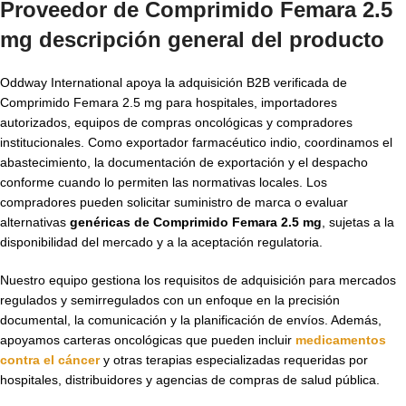
Proveedor de Comprimido Femara 2.5
mg
descripción general del producto
Oddway International apoya la adquisición B2B verificada de
Comprimido Femara 2.5 mg para hospitales, importadores
autorizados, equipos de compras oncológicas y compradores
institucionales. Como exportador farmacéutico indio, coordinamos el
abastecimiento, la documentación de exportación y el despacho
conforme cuando lo permiten las normativas locales. Los
compradores pueden solicitar suministro de marca o evaluar
alternativas
genéricas de Comprimido Femara 2.5 mg
, sujetas a la
disponibilidad del mercado y a la aceptación regulatoria.
Nuestro equipo gestiona los requisitos de adquisición para mercados
regulados y semirregulados con un enfoque en la precisión
documental, la comunicación y la planificación de envíos. Además,
apoyamos carteras oncológicas que pueden incluir
medicamentos
contra el cáncer
y otras terapias especializadas requeridas por
hospitales, distribuidores y agencias de compras de salud pública.