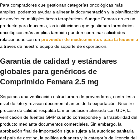
Para compradores que gestionan categorías oncológicas más
amplias, podemos ayudar a alinear la documentación y la planificación
de envíos en múltiples áreas terapéuticas. Aunque Femara no es un
producto para leucemia, las instituciones que gestionan formularios
oncológicos más amplios también pueden coordinar solicitudes
relacionadas con un
proveedor de medicamentos para la leucemia
a través de nuestro equipo de soporte de exportación.
Garantía de calidad y estándares
globales para
genéricos de
Comprimido Femara 2.5 mg
Seguimos una verificación estructurada de proveedores, controles a
nivel de lote y revisión documental antes de la exportación. Nuestro
proceso de calidad respalda la manipulación alineada con GDP, la
verificación de fuentes GMP cuando corresponde y la trazabilidad del
producto mediante documentos comerciales. Sin embargo, la
aprobación final de importación sigue sujeta a la autoridad sanitaria
del país de destino, la política aduanera y la categoría de licencia del