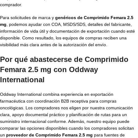
comprador.
Para solicitudes de marca y
genéricos de Comprimido Femara 2.5
mg
, podemos ayudar con COA, MSDS/SDS, detalles del fabricante,
información de vida útil y documentación de exportación cuando esté
disponible. Como resultado, los equipos de compras reciben una
visibilidad más clara antes de la autorización del envío.
Por qué abastecerse de Comprimido
Femara 2.5 mg con Oddway
International
Oddway International combina experiencia en exportación
farmacéutica con coordinación B2B receptiva para compras
oncológicas. Los compradores nos eligen por nuestra comunicación
clara, apoyo documental práctico y planificación de rutas para un
suministro internacional conforme. Además, nuestro equipo puede
comparar las opciones disponibles cuando los compradores solicitan
un
proveedor de Comprimido Femara 2.5 mg
para fuentes de