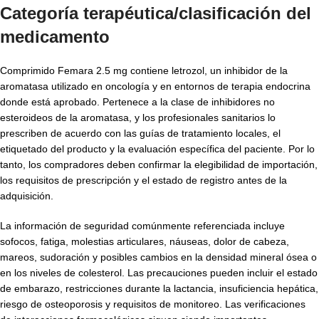
Categoría terapéutica/clasificación del
medicamento
Comprimido Femara 2.5 mg contiene letrozol, un inhibidor de la
aromatasa utilizado en oncología y en entornos de terapia endocrina
donde está aprobado. Pertenece a la clase de inhibidores no
esteroideos de la aromatasa, y los profesionales sanitarios lo
prescriben de acuerdo con las guías de tratamiento locales, el
etiquetado del producto y la evaluación específica del paciente. Por lo
tanto, los compradores deben confirmar la elegibilidad de importación,
los requisitos de prescripción y el estado de registro antes de la
adquisición.
La información de seguridad comúnmente referenciada incluye
sofocos, fatiga, molestias articulares, náuseas, dolor de cabeza,
mareos, sudoración y posibles cambios en la densidad mineral ósea o
en los niveles de colesterol. Las precauciones pueden incluir el estado
de embarazo, restricciones durante la lactancia, insuficiencia hepática,
riesgo de osteoporosis y requisitos de monitoreo. Las verificaciones