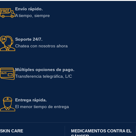
Envío rápido.
A tiempo, siempre
Soporte 24/7.
Chatea con nosotros ahora
Múltiples opciones de pago.
Transferencia telegráfica, L/C
Entrega rápida.
El menor tiempo de entrega
SKIN CARE
MEDICAMENTOS CONTRA EL