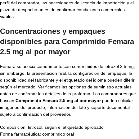
perfil del comprador, las necesidades de licencia de importación y el
plazo de despacho antes de confirmar condiciones comerciales
viables.
Concentraciones y empaques
disponibles para
Comprimido Femara
2.5 mg al por mayor
Femara se asocia comúnmente con comprimidos de letrozol 2.5 mg;
sin embargo, la presentación real, la configuración del empaque, la
disponibilidad del fabricante y el etiquetado del idioma pueden diferir
según el mercado. Verificamos las opciones de suministro actuales
antes de confirmar los detalles de la proforma. Los compradores que
buscan
Comprimido Femara 2.5 mg al por mayor
pueden solicitar
imágenes del producto, información del lote y soporte documental
sujeto a confirmación del proveedor.
Composición: letrozol, según el etiquetado aprobado
Forma farmacéutica: comprimido oral