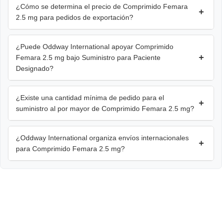
¿Cómo se determina el precio de Comprimido Femara
+
2.5 mg para pedidos de exportación?
¿Puede Oddway International apoyar Comprimido
+
Femara 2.5 mg bajo Suministro para Paciente
Designado?
¿Existe una cantidad mínima de pedido para el
+
suministro al por mayor de Comprimido Femara 2.5 mg?
¿Oddway International organiza envíos internacionales
+
para Comprimido Femara 2.5 mg?