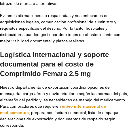
letrozol de marca o alternativas.
Evitamos afirmaciones no respaldadas y nos enfocamos en
adquisiciones legales, comunicación profesional de suministro y
requisitos específicos del destino. Por lo tanto, hospitales y
distribuidores pueden gestionar decisiones de abastecimiento con
mejor visibilidad documental y plazos realistas.
Logística internacional y soporte
documental para el
costo de
Comprimido Femara 2.5 mg
Nuestro departamento de exportación coordina opciones de
mensajería, carga aérea y envío prioritario según las normas del país,
el tamaño del pedido y las necesidades de manejo del medicamento.
Para compradores que requieren
envío internacional de
medicamentos
, preparamos factura comercial, lista de empaque,
declaraciones de exportación y documentos de respaldo según
corresponda.