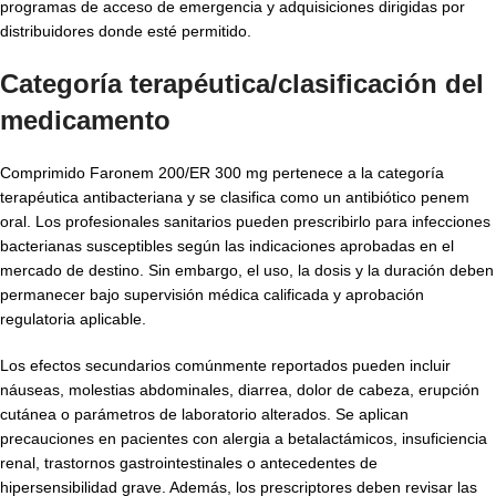
programas de acceso de emergencia y adquisiciones dirigidas por
distribuidores donde esté permitido.
Categoría terapéutica/clasificación del
medicamento
Comprimido Faronem 200/ER 300 mg pertenece a la categoría
terapéutica antibacteriana y se clasifica como un antibiótico penem
oral. Los profesionales sanitarios pueden prescribirlo para infecciones
bacterianas susceptibles según las indicaciones aprobadas en el
mercado de destino. Sin embargo, el uso, la dosis y la duración deben
permanecer bajo supervisión médica calificada y aprobación
regulatoria aplicable.
Los efectos secundarios comúnmente reportados pueden incluir
náuseas, molestias abdominales, diarrea, dolor de cabeza, erupción
cutánea o parámetros de laboratorio alterados. Se aplican
precauciones en pacientes con alergia a betalactámicos, insuficiencia
renal, trastornos gastrointestinales o antecedentes de
hipersensibilidad grave. Además, los prescriptores deben revisar las