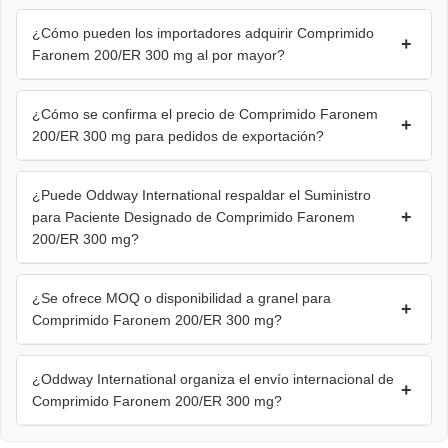
¿Cómo pueden los importadores adquirir Comprimido
+
Faronem 200/ER 300 mg al por mayor?
¿Cómo se confirma el precio de Comprimido Faronem
+
200/ER 300 mg para pedidos de exportación?
¿Puede Oddway International respaldar el Suministro
+
para Paciente Designado de Comprimido Faronem
200/ER 300 mg?
¿Se ofrece MOQ o disponibilidad a granel para
+
Comprimido Faronem 200/ER 300 mg?
¿Oddway International organiza el envío internacional de
+
Comprimido Faronem 200/ER 300 mg?