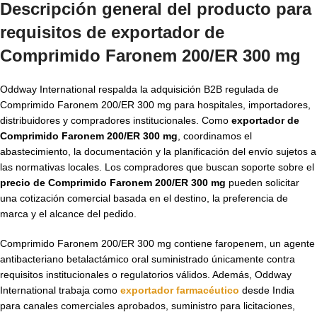
Descripción general del producto para
requisitos de exportador de
Comprimido Faronem 200/ER 300 mg
Oddway International respalda la adquisición B2B regulada de
Comprimido Faronem 200/ER 300 mg para hospitales, importadores,
distribuidores y compradores institucionales. Como
exportador de
Comprimido Faronem 200/ER 300 mg
, coordinamos el
abastecimiento, la documentación y la planificación del envío sujetos a
las normativas locales. Los compradores que buscan soporte sobre el
precio de Comprimido Faronem 200/ER 300 mg
pueden solicitar
una cotización comercial basada en el destino, la preferencia de
marca y el alcance del pedido.
Comprimido Faronem 200/ER 300 mg contiene faropenem, un agente
antibacteriano betalactámico oral suministrado únicamente contra
requisitos institucionales o regulatorios válidos. Además, Oddway
International trabaja como
exportador farmacéutico
desde India
para canales comerciales aprobados, suministro para licitaciones,