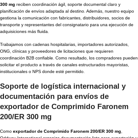
300 mg
reciben coordinación ágil, soporte documental claro y
planificación de envíos adaptada al destino. Además, nuestro equipo
gestiona la comunicación con fabricantes, distribuidores, socios de
transporte y representantes del consignatario para una ejecución de
adquisiciones más fluida.
Trabajamos con cadenas hospitalarias, importadores autorizados,
ONG, clínicas y proveedores de licitaciones que requieren
coordinación B2B confiable. Como resultado, los compradores pueden
solicitar el producto a través de canales estructurados mayoristas,
institucionales o NPS donde esté permitido.
Soporte de logística internacional y
documentación para envíos de
exportador de Comprimido Faronem
200/ER 300 mg
Como
exportador de Comprimido Faronem 200/ER 300 mg
,
Oddway International organiza documentación lista para exportación y