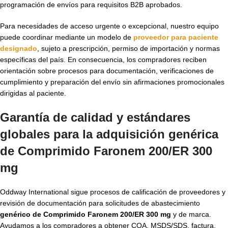
programación de envíos para requisitos B2B aprobados.
Para necesidades de acceso urgente o excepcional, nuestro equipo
puede coordinar mediante un modelo de
proveedor para paciente
designado
, sujeto a prescripción, permiso de importación y normas
específicas del país. En consecuencia, los compradores reciben
orientación sobre procesos para documentación, verificaciones de
cumplimiento y preparación del envío sin afirmaciones promocionales
dirigidas al paciente.
Garantía de calidad y estándares
globales para la adquisición genérica
de Comprimido Faronem 200/ER 300
mg
Oddway International sigue procesos de calificación de proveedores y
revisión de documentación para solicitudes de abastecimiento
genérico de Comprimido Faronem 200/ER 300 mg
y de marca.
Ayudamos a los compradores a obtener COA, MSDS/SDS, factura,