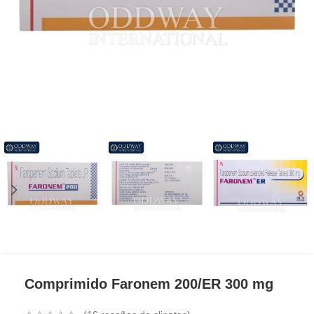
Comprimido Faronem 200/ER 300 mg