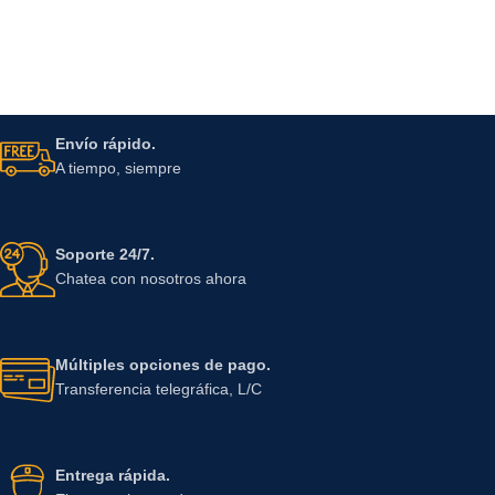
Envío rápido.
A tiempo, siempre
Soporte 24/7.
Chatea con nosotros ahora
Múltiples opciones de pago.
Transferencia telegráfica, L/C
Entrega rápida.