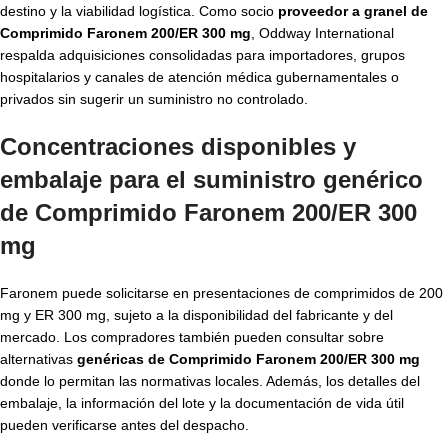
destino y la viabilidad logística. Como socio
proveedor a granel de
Comprimido Faronem 200/ER 300 mg
, Oddway International
respalda adquisiciones consolidadas para importadores, grupos
hospitalarios y canales de atención médica gubernamentales o
privados sin sugerir un suministro no controlado.
Concentraciones disponibles y
embalaje para el suministro genérico
de Comprimido Faronem 200/ER 300
mg
Faronem puede solicitarse en presentaciones de comprimidos de 200
mg y ER 300 mg, sujeto a la disponibilidad del fabricante y del
mercado. Los compradores también pueden consultar sobre
alternativas
genéricas de Comprimido Faronem 200/ER 300 mg
donde lo permitan las normativas locales. Además, los detalles del
embalaje, la información del lote y la documentación de vida útil
pueden verificarse antes del despacho.