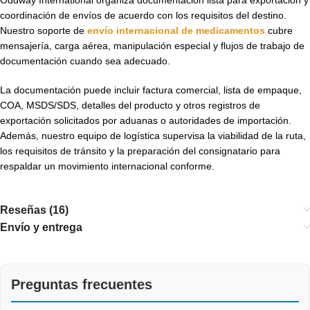
coordinación de envíos de acuerdo con los requisitos del destino.
Nuestro soporte de
envío internacional de medicamentos
cubre
mensajería, carga aérea, manipulación especial y flujos de trabajo de
documentación cuando sea adecuado.
La documentación puede incluir factura comercial, lista de empaque,
COA, MSDS/SDS, detalles del producto y otros registros de
exportación solicitados por aduanas o autoridades de importación.
Además, nuestro equipo de logística supervisa la viabilidad de la ruta,
los requisitos de tránsito y la preparación del consignatario para
respaldar un movimiento internacional conforme.
Reseñas (16)
Envío y entrega
Preguntas frecuentes