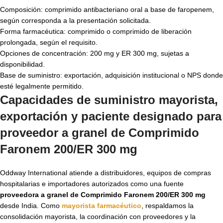
Composición: comprimido antibacteriano oral a base de faropenem,
según corresponda a la presentación solicitada.
Forma farmacéutica: comprimido o comprimido de liberación
prolongada, según el requisito.
Opciones de concentración: 200 mg y ER 300 mg, sujetas a
disponibilidad.
Base de suministro: exportación, adquisición institucional o NPS donde
esté legalmente permitido.
Capacidades de suministro mayorista,
exportación y paciente designado para
proveedor a granel de Comprimido
Faronem 200/ER 300 mg
Oddway International atiende a distribuidores, equipos de compras
hospitalarias e importadores autorizados como una fuente
proveedora a granel de Comprimido Faronem 200/ER 300 mg
desde India. Como
mayorista farmacéutico
, respaldamos la
consolidación mayorista, la coordinación con proveedores y la