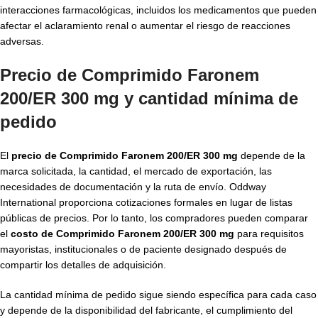
interacciones farmacológicas, incluidos los medicamentos que pueden
afectar el aclaramiento renal o aumentar el riesgo de reacciones
adversas.
Precio de Comprimido Faronem
200/ER 300 mg y cantidad mínima de
pedido
El
precio de Comprimido Faronem 200/ER 300 mg
depende de la
marca solicitada, la cantidad, el mercado de exportación, las
necesidades de documentación y la ruta de envío. Oddway
International proporciona cotizaciones formales en lugar de listas
públicas de precios. Por lo tanto, los compradores pueden comparar
el
costo de Comprimido Faronem 200/ER 300 mg
para requisitos
mayoristas, institucionales o de paciente designado después de
compartir los detalles de adquisición.
La cantidad mínima de pedido sigue siendo específica para cada caso
y depende de la disponibilidad del fabricante, el cumplimiento del