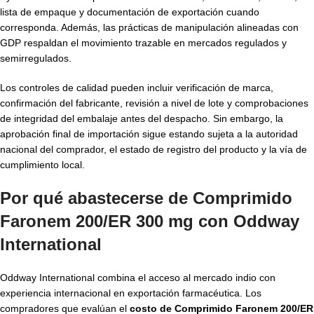
lista de empaque y documentación de exportación cuando
corresponda. Además, las prácticas de manipulación alineadas con
GDP respaldan el movimiento trazable en mercados regulados y
semirregulados.
Los controles de calidad pueden incluir verificación de marca,
confirmación del fabricante, revisión a nivel de lote y comprobaciones
de integridad del embalaje antes del despacho. Sin embargo, la
aprobación final de importación sigue estando sujeta a la autoridad
nacional del comprador, el estado de registro del producto y la vía de
cumplimiento local.
Por qué abastecerse de Comprimido
Faronem 200/ER 300 mg con Oddway
International
Oddway International combina el acceso al mercado indio con
experiencia internacional en exportación farmacéutica. Los
compradores que evalúan el
costo de Comprimido Faronem 200/ER