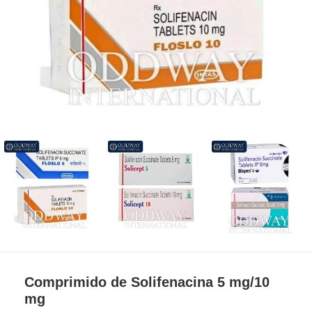
Comprimido de Solifenacina 5 mg/10
mg