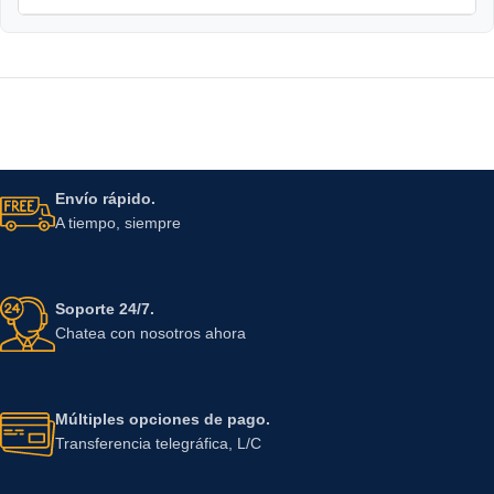
Envío rápido.
A tiempo, siempre
Soporte 24/7.
Chatea con nosotros ahora
Múltiples opciones de pago.
Transferencia telegráfica, L/C