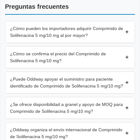
Preguntas frecuentes
¿Cómo pueden los importadores adquirir Comprimido de
+
Solifenacina 5 mg/10 mg al por mayor?
¿Cómo se confirma el precio del Comprimido de
+
Solifenacina 5 mg/10 mg?
¿Puede Oddway apoyar el suministro para paciente
+
identificado de Comprimido de Solifenacina 5 mg/10 mg?
¿Se ofrece disponibilidad a granel y apoyo de MOQ para
+
Comprimido de Solifenacina 5 mg/10 mg?
¿Oddway organiza el envío internacional de Comprimido
+
de Solifenacina 5 mg/10 mg?