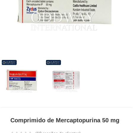
Comprimido de Mercaptopurina 50 mg