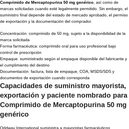
Comprimido de Mercaptopurina 50 mg genérico
, así como de
marcas solicitadas cuando esté legalmente permitido. Sin embargo, el
suministro final depende del estado de mercado aprobado, el permiso
de exportación y la documentación del comprador.
Concentración: comprimido de 50 mg, sujeto a la disponibilidad de la
marca solicitada
Forma farmacéutica: comprimido oral para uso profesional bajo
control de prescripción
Empaque: suministrado según el empaque disponible del fabricante y
el cumplimiento del destino
Documentación: factura, lista de empaque, COA, MSDS/SDS y
documentos de exportación cuando corresponda
Capacidades de suministro mayorista,
exportación y paciente nombrado para
Comprimido de Mercaptopurina 50 mg
genérico
Oddway International suministra a mayoristas farmacéuticos,