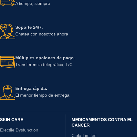
A tiempo, siempre
Soporte 24/7.
Chatea con nosotros ahora
Múltiples opciones de pago.
Transferencia telegráfica, L/C
Entrega rápida.
El menor tiempo de entrega
SKIN CARE
MEDICAMENTOS CONTRA EL
CÁNCER
Erectile Dysfunction
Cipla Limited