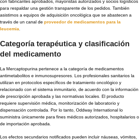
con fabricantes aprobados, mayoristas autorizados y socios logísticos
para respaldar una gestión transparente de los pedidos. También
asistimos a equipos de adquisición oncológica que se abastecen a
través de un canal de
proveedor de medicamentos para la
leucemia
.
Categoría terapéutica y clasificación
del medicamento
La Mercaptopurina pertenece a la categoría de medicamentos
antimetabolitos e inmunosupresores. Los profesionales sanitarios la
utilizan en protocolos específicos de tratamiento oncológico y
relacionado con el sistema inmunitario, de acuerdo con la información
de prescripción aprobada y las normativas locales. El producto
requiere supervisión médica, monitorización de laboratorio y
dispensación controlada. Por lo tanto, Oddway International lo
suministra únicamente para fines médicos autorizados, hospitalarios o
de importación aprobada.
Los efectos secundarios notificados pueden incluir náuseas, vómitos,