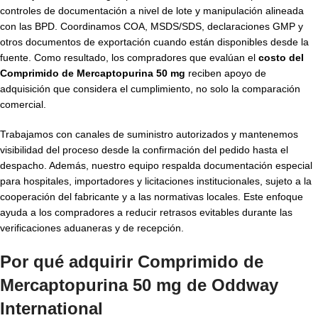
controles de documentación a nivel de lote y manipulación alineada
con las BPD. Coordinamos COA, MSDS/SDS, declaraciones GMP y
otros documentos de exportación cuando están disponibles desde la
fuente. Como resultado, los compradores que evalúan el
costo del
Comprimido de Mercaptopurina 50 mg
reciben apoyo de
adquisición que considera el cumplimiento, no solo la comparación
comercial.
Trabajamos con canales de suministro autorizados y mantenemos
visibilidad del proceso desde la confirmación del pedido hasta el
despacho. Además, nuestro equipo respalda documentación especial
para hospitales, importadores y licitaciones institucionales, sujeto a la
cooperación del fabricante y a las normativas locales. Este enfoque
ayuda a los compradores a reducir retrasos evitables durante las
verificaciones aduaneras y de recepción.
Por qué adquirir Comprimido de
Mercaptopurina 50 mg de Oddway
International