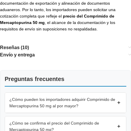
documentación de exportación y alineación de documentos
aduaneros. Por lo tanto, los importadores pueden solicitar una
cotización completa que refleje el
precio del Comprimido de
Mercaptopurina 50 mg
, el alcance de la documentación y los
requisitos de envío sin suposiciones no respaldadas.
Reseñas (10)
Envío y entrega
Preguntas frecuentes
¿Cómo pueden los importadores adquirir Comprimido de
+
Mercaptopurina 50 mg al por mayor?
¿Cómo se confirma el precio del Comprimido de
+
Mercaptopurina 50 mg?