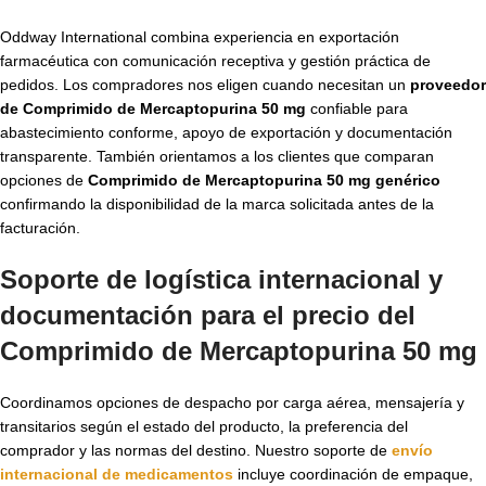
Oddway International combina experiencia en exportación
farmacéutica con comunicación receptiva y gestión práctica de
pedidos. Los compradores nos eligen cuando necesitan un
proveedor
de Comprimido de Mercaptopurina 50 mg
confiable para
abastecimiento conforme, apoyo de exportación y documentación
transparente. También orientamos a los clientes que comparan
opciones de
Comprimido de Mercaptopurina 50 mg genérico
confirmando la disponibilidad de la marca solicitada antes de la
facturación.
Soporte de logística internacional y
documentación para el precio del
Comprimido de Mercaptopurina 50 mg
Coordinamos opciones de despacho por carga aérea, mensajería y
transitarios según el estado del producto, la preferencia del
comprador y las normas del destino. Nuestro soporte de
envío
internacional de medicamentos
incluye coordinación de empaque,