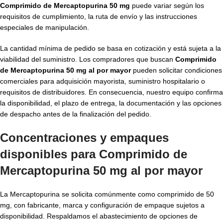
Comprimido de Mercaptopurina 50 mg
puede variar según los
requisitos de cumplimiento, la ruta de envío y las instrucciones
especiales de manipulación.
La cantidad mínima de pedido se basa en cotización y está sujeta a la
viabilidad del suministro. Los compradores que buscan
Comprimido
de Mercaptopurina 50 mg al por mayor
pueden solicitar condiciones
comerciales para adquisición mayorista, suministro hospitalario o
requisitos de distribuidores. En consecuencia, nuestro equipo confirma
la disponibilidad, el plazo de entrega, la documentación y las opciones
de despacho antes de la finalización del pedido.
Concentraciones y empaques
disponibles para Comprimido de
Mercaptopurina 50 mg al por mayor
La Mercaptopurina se solicita comúnmente como comprimido de 50
mg, con fabricante, marca y configuración de empaque sujetos a
disponibilidad. Respaldamos el abastecimiento de opciones de