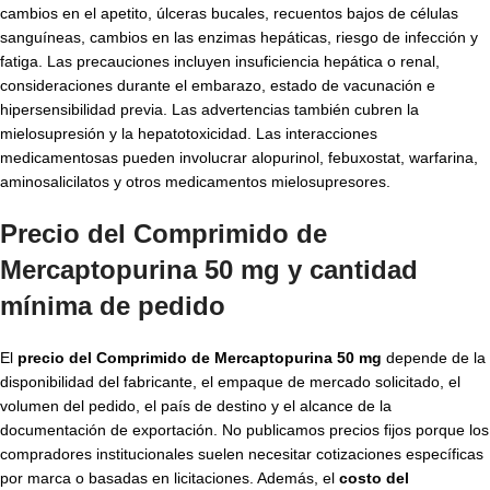
cambios en el apetito, úlceras bucales, recuentos bajos de células
sanguíneas, cambios en las enzimas hepáticas, riesgo de infección y
fatiga. Las precauciones incluyen insuficiencia hepática o renal,
consideraciones durante el embarazo, estado de vacunación e
hipersensibilidad previa. Las advertencias también cubren la
mielosupresión y la hepatotoxicidad. Las interacciones
medicamentosas pueden involucrar alopurinol, febuxostat, warfarina,
aminosalicilatos y otros medicamentos mielosupresores.
Precio del Comprimido de
Mercaptopurina 50 mg y cantidad
mínima de pedido
El
precio del Comprimido de Mercaptopurina 50 mg
depende de la
disponibilidad del fabricante, el empaque de mercado solicitado, el
volumen del pedido, el país de destino y el alcance de la
documentación de exportación. No publicamos precios fijos porque los
compradores institucionales suelen necesitar cotizaciones específicas
por marca o basadas en licitaciones. Además, el
costo del