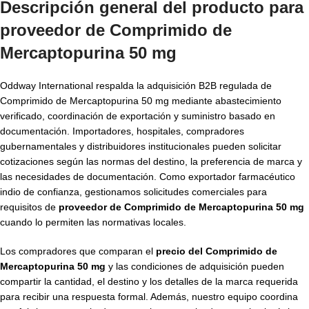
Descripción general del producto para
proveedor de Comprimido de
Mercaptopurina 50 mg
Oddway International respalda la adquisición B2B regulada de
Comprimido de Mercaptopurina 50 mg mediante abastecimiento
verificado, coordinación de exportación y suministro basado en
documentación. Importadores, hospitales, compradores
gubernamentales y distribuidores institucionales pueden solicitar
cotizaciones según las normas del destino, la preferencia de marca y
las necesidades de documentación. Como exportador farmacéutico
indio de confianza, gestionamos solicitudes comerciales para
requisitos de
proveedor de Comprimido de Mercaptopurina 50 mg
cuando lo permiten las normativas locales.
Los compradores que comparan el
precio del Comprimido de
Mercaptopurina 50 mg
y las condiciones de adquisición pueden
compartir la cantidad, el destino y los detalles de la marca requerida
para recibir una respuesta formal. Además, nuestro equipo coordina