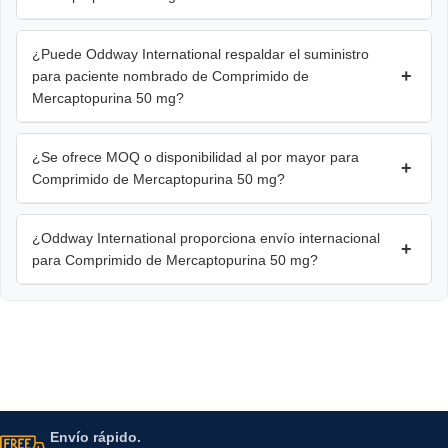
¿Puede Oddway International respaldar el suministro
+
para paciente nombrado de Comprimido de
Mercaptopurina 50 mg?
¿Se ofrece MOQ o disponibilidad al por mayor para
+
Comprimido de Mercaptopurina 50 mg?
¿Oddway International proporciona envío internacional
+
para Comprimido de Mercaptopurina 50 mg?
Envío rápido.