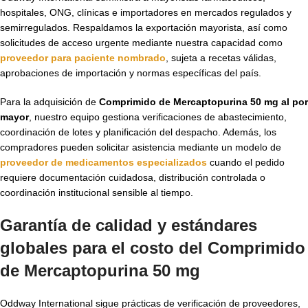
hospitales, ONG, clínicas e importadores en mercados regulados y
semirregulados. Respaldamos la exportación mayorista, así como
solicitudes de acceso urgente mediante nuestra capacidad como
proveedor para paciente nombrado
, sujeta a recetas válidas,
aprobaciones de importación y normas específicas del país.
Para la adquisición de
Comprimido de Mercaptopurina 50 mg al por
mayor
, nuestro equipo gestiona verificaciones de abastecimiento,
coordinación de lotes y planificación del despacho. Además, los
compradores pueden solicitar asistencia mediante un modelo de
proveedor de medicamentos especializados
cuando el pedido
requiere documentación cuidadosa, distribución controlada o
coordinación institucional sensible al tiempo.
Garantía de calidad y estándares
globales para el costo del Comprimido
de Mercaptopurina 50 mg
Oddway International sigue prácticas de verificación de proveedores,