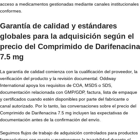
acceso a medicamentos gestionadas mediante canales institucionales
conformes.
Garantía de calidad y estándares
globales para la adquisición según el
precio del Comprimido de Darifenacina
7.5 mg
La garantía de calidad comienza con la cualificación del proveedor, la
verificación del producto y la revisión documental. Oddway
International apoya los requisitos de COA, MSDS o SDS,
documentación relacionada con GMP/GDP, factura, lista de empaque
y certificados cuando estén disponibles por parte del fabricante o
canal autorizado. Por lo tanto, las conversaciones sobre el precio del
Comprimido de Darifenacina 7.5 mg incluyen las expectativas de
documentación antes de la confirmación del envío.
Seguimos flujos de trabajo de adquisición controlados para productos
farmacéuticos con receta y mantenemos la trazabilidad durante el