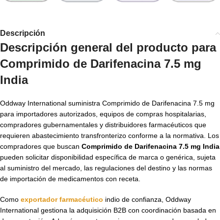
Descripción
Descripción general del producto para
Comprimido de Darifenacina 7.5 mg
India
Oddway International suministra Comprimido de Darifenacina 7.5 mg
para importadores autorizados, equipos de compras hospitalarias,
compradores gubernamentales y distribuidores farmacéuticos que
requieren abastecimiento transfronterizo conforme a la normativa. Los
compradores que buscan
Comprimido de Darifenacina 7.5 mg India
pueden solicitar disponibilidad específica de marca o genérica, sujeta
al suministro del mercado, las regulaciones del destino y las normas
de importación de medicamentos con receta.
Como
exportador farmacéutico
indio de confianza, Oddway
International gestiona la adquisición B2B con coordinación basada en