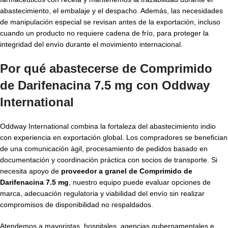
abastecimiento, el embalaje y el despacho. Además, las necesidades
de manipulación especial se revisan antes de la exportación, incluso
cuando un producto no requiere cadena de frío, para proteger la
integridad del envío durante el movimiento internacional.
Por qué abastecerse de Comprimido
de Darifenacina 7.5 mg con Oddway
International
Oddway International combina la fortaleza del abastecimiento indio
con experiencia en exportación global. Los compradores se benefician
de una comunicación ágil, procesamiento de pedidos basado en
documentación y coordinación práctica con socios de transporte. Si
necesita apoyo de
proveedor a granel de Comprimido de
Darifenacina 7.5 mg
, nuestro equipo puede evaluar opciones de
marca, adecuación regulatoria y viabilidad del envío sin realizar
compromisos de disponibilidad no respaldados.
Atendemos a mayoristas, hospitales, agencias gubernamentales e