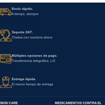
Envío rápido.
A tiempo, siempre
Soporte 24/7.
Chatea con nosotros ahora
Múltiples opciones de pago.
Transferencia telegráfica, L/C
Entrega rápida.
El menor tiempo de entrega
SKIN CARE
MEDICAMENTOS CONTRA EL