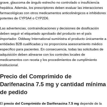
grave, glaucoma de ángulo estrecho no controlado o insuficiencia
hepática. Además, los prescriptores deben evaluar las interacciones
farmacológicas con otros medicamentos anticolinérgicos e inhibidores
potentes de CYP3A4 o CYP2D6.
Las advertencias, contraindicaciones y decisiones de dosificación
deben seguir el etiquetado aprobado del producto en el país
importador. Oddway International suministra el producto únicamente a
entidades B2B cualificadas y no proporciona asesoramiento médico
específico para pacientes. En consecuencia, todas las solicitudes de
adquisición deben alinearse con los controles locales de
medicamentos con receta y los procedimientos de cumplimiento
institucional.
Precio del Comprimido de
Darifenacina 7.5 mg y cantidad mínima
de pedido
El
precio del Comprimido de Darifenacina 7.5 mg
depende de la