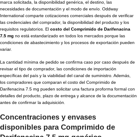
marca solicitada, la disponibilidad genérica, el destino, las
necesidades de documentación y el modo de envío. Oddway
International comparte cotizaciones comerciales después de verificar
las credenciales del comprador, la disponibilidad del producto y los
requisitos regulatorios. El
costo del Comprimido de Darifenacina
7.5 mg
no está estandarizado en todos los mercados porque las
condiciones de abastecimiento y los procesos de exportación pueden
variar.
La cantidad mínima de pedido se confirma caso por caso después de
revisar el tipo de comprador, las condiciones de importación
específicas del país y la viabilidad del canal de suministro. Además,
los compradores que comparan el costo del Comprimido de
Darifenacina 7.5 mg pueden solicitar una factura proforma formal con
detalles del producto, plazo de entrega y alcance de la documentación
antes de confirmar la adquisición.
Concentraciones y envases
disponibles para
Comprimido de