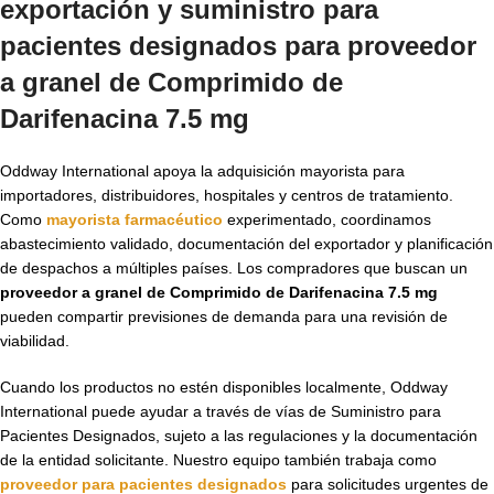
exportación y suministro para
pacientes designados para
proveedor
a granel de Comprimido de
Darifenacina 7.5 mg
Oddway International apoya la adquisición mayorista para
importadores, distribuidores, hospitales y centros de tratamiento.
Como
mayorista farmacéutico
experimentado, coordinamos
abastecimiento validado, documentación del exportador y planificación
de despachos a múltiples países. Los compradores que buscan un
proveedor a granel de Comprimido de Darifenacina 7.5 mg
pueden compartir previsiones de demanda para una revisión de
viabilidad.
Cuando los productos no estén disponibles localmente, Oddway
International puede ayudar a través de vías de Suministro para
Pacientes Designados, sujeto a las regulaciones y la documentación
de la entidad solicitante. Nuestro equipo también trabaja como
proveedor para pacientes designados
para solicitudes urgentes de