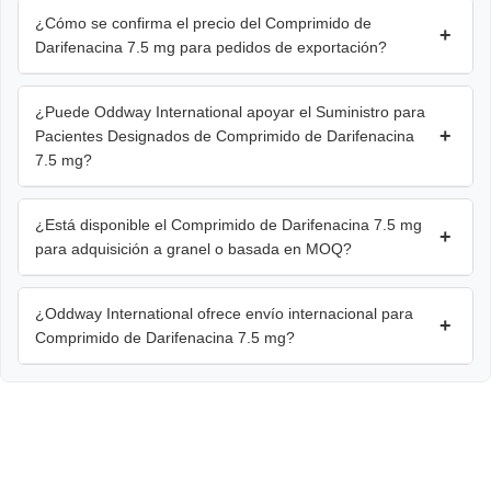
¿Cómo se confirma el precio del Comprimido de
+
Darifenacina 7.5 mg para pedidos de exportación?
¿Puede Oddway International apoyar el Suministro para
+
Pacientes Designados de Comprimido de Darifenacina
7.5 mg?
¿Está disponible el Comprimido de Darifenacina 7.5 mg
+
para adquisición a granel o basada en MOQ?
¿Oddway International ofrece envío internacional para
+
Comprimido de Darifenacina 7.5 mg?