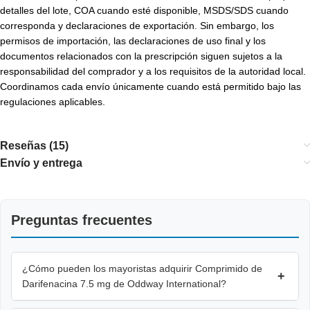
detalles del lote, COA cuando esté disponible, MSDS/SDS cuando
corresponda y declaraciones de exportación. Sin embargo, los
permisos de importación, las declaraciones de uso final y los
documentos relacionados con la prescripción siguen sujetos a la
responsabilidad del comprador y a los requisitos de la autoridad local.
Coordinamos cada envío únicamente cuando está permitido bajo las
regulaciones aplicables.
Reseñas (15)
Envío y entrega
Preguntas frecuentes
¿Cómo pueden los mayoristas adquirir Comprimido de
+
Darifenacina 7.5 mg de Oddway International?