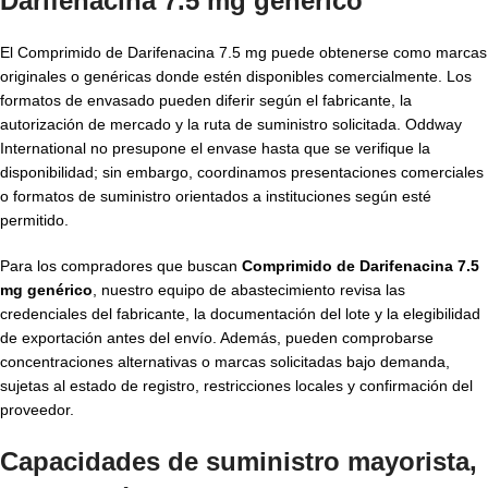
Darifenacina 7.5 mg genérico
El Comprimido de Darifenacina 7.5 mg puede obtenerse como marcas
originales o genéricas donde estén disponibles comercialmente. Los
formatos de envasado pueden diferir según el fabricante, la
autorización de mercado y la ruta de suministro solicitada. Oddway
International no presupone el envase hasta que se verifique la
disponibilidad; sin embargo, coordinamos presentaciones comerciales
o formatos de suministro orientados a instituciones según esté
permitido.
Para los compradores que buscan
Comprimido de Darifenacina 7.5
mg genérico
, nuestro equipo de abastecimiento revisa las
credenciales del fabricante, la documentación del lote y la elegibilidad
de exportación antes del envío. Además, pueden comprobarse
concentraciones alternativas o marcas solicitadas bajo demanda,
sujetas al estado de registro, restricciones locales y confirmación del
proveedor.
Capacidades de suministro mayorista,