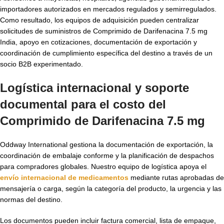
importadores autorizados en mercados regulados y semirregulados.
Como resultado, los equipos de adquisición pueden centralizar
solicitudes de suministros de Comprimido de Darifenacina 7.5 mg
India, apoyo en cotizaciones, documentación de exportación y
coordinación de cumplimiento específica del destino a través de un
socio B2B experimentado.
Logística internacional y soporte
documental para el
costo del
Comprimido de Darifenacina 7.5 mg
Oddway International gestiona la documentación de exportación, la
coordinación de embalaje conforme y la planificación de despachos
para compradores globales. Nuestro equipo de logística apoya el
envío internacional de medicamentos
mediante rutas aprobadas de
mensajería o carga, según la categoría del producto, la urgencia y las
normas del destino.
Los documentos pueden incluir factura comercial, lista de empaque,