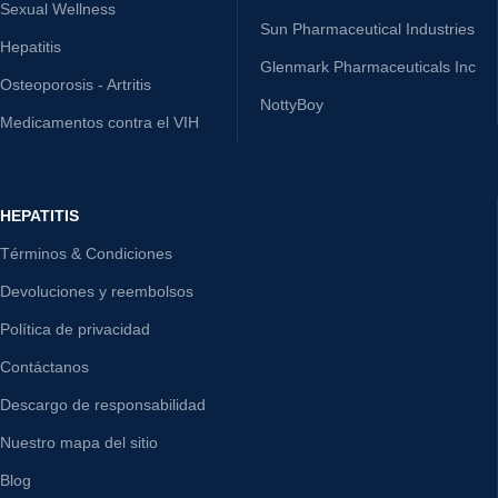
Sexual Wellness
Sun Pharmaceutical Industries
Hepatitis
Glenmark Pharmaceuticals Inc
Osteoporosis - Artritis
NottyBoy
Medicamentos contra el VIH
HEPATITIS
Términos & Condiciones
Devoluciones y reembolsos
Política de privacidad
Contáctanos
Descargo de responsabilidad
Nuestro mapa del sitio
Blog