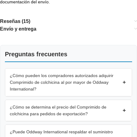
documentación del envío.
Reseñas (15)
Envío y entrega
Preguntas frecuentes
¿Cómo pueden los compradores autorizados adquirir
+
Comprimido de colchicina al por mayor de Oddway
International?
¿Cómo se determina el precio del Comprimido de
+
colchicina para pedidos de exportación?
¿Puede Oddway International respaldar el suministro