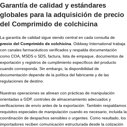
Garantía de calidad y estándares
globales para la adquisición de
precio
del Comprimido de colchicina
La garantía de calidad sigue siendo central en cada consulta de
precio del Comprimido de colchicina
. Oddway International trabaja
con canales farmacéuticos verificados y respalda documentación
como COA, MSDS o SDS, factura, lista de empaque, documentos de
exportación y registros de cumplimiento específicos del producto
cuando corresponda. Sin embargo, la disponibilidad de
documentación depende de la política del fabricante y de las
regulaciones de destino.
Nuestras operaciones se alinean con prácticas de manipulación
orientadas a GDP, controles de almacenamiento adecuados y
verificaciones de envío antes de la exportación. También respaldamos
requisitos especiales de manipulación cuando es necesario, incluida la
coordinación de despachos sensibles o urgentes. Como resultado, los
importadores reciben comunicación estructurada desde la cotización