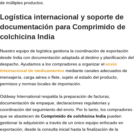
de múltiples productos.
Logística internacional y soporte de
documentación para
Comprimido de
colchicina India
Nuestro equipo de logística gestiona la coordinación de exportación
desde India con documentación adaptada al destino y planificación del
despacho. Ayudamos a los compradores a organizar el
envío
internacional de medicamentos
mediante canales adecuados de
mensajería, carga aérea o flete, sujeto al estado del producto,
permisos y normas locales de importación.
Oddway International respalda la preparación de facturas,
documentación de empaque, declaraciones regulatorias y
coordinación del seguimiento del envío. Por lo tanto, los compradores
que se abastecen de
Comprimido de colchicina India
pueden
gestionar la adquisición a través de un único equipo enfocado en
exportación, desde la consulta inicial hasta la finalización de la