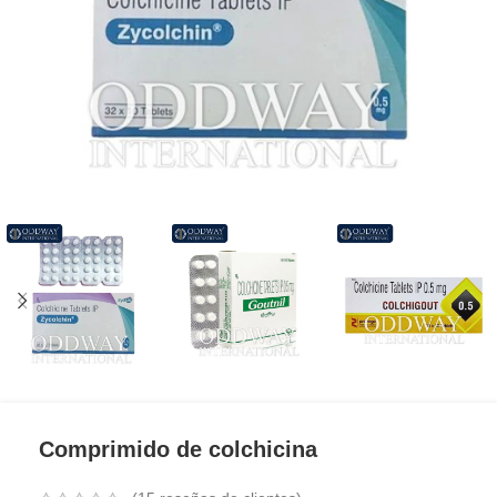
Comprimido de colchicina