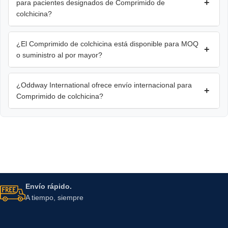
+
para pacientes designados de Comprimido de
colchicina?
¿El Comprimido de colchicina está disponible para MOQ
+
o suministro al por mayor?
¿Oddway International ofrece envío internacional para
+
Comprimido de colchicina?
Envío rápido.
A tiempo, siempre