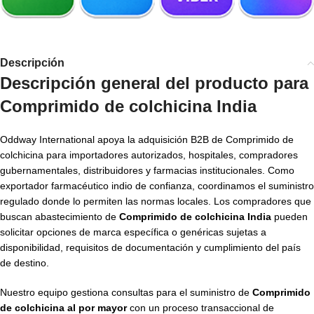
Descripción
Descripción general del producto para
Comprimido de colchicina India
Oddway International apoya la adquisición B2B de Comprimido de
colchicina para importadores autorizados, hospitales, compradores
gubernamentales, distribuidores y farmacias institucionales. Como
exportador farmacéutico indio de confianza, coordinamos el suministro
regulado donde lo permiten las normas locales. Los compradores que
buscan abastecimiento de
Comprimido de colchicina India
pueden
solicitar opciones de marca específica o genéricas sujetas a
disponibilidad, requisitos de documentación y cumplimiento del país
de destino.
Nuestro equipo gestiona consultas para el suministro de
Comprimido
de colchicina al por mayor
con un proceso transaccional de