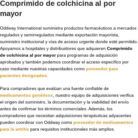
Comprimido de colchicina al por
mayor
Oddway International suministra productos farmacéuticos a mercados
regulados y semirregulados mediante exportación mayorista,
suministro institucional y vías de acceso urgente donde esté permitido.
Apoyamos a hospitales y distribuidores que adquieren
Comprimido
de colchicina al por mayor
para programas de adquisición
aprobados y también podemos coordinar el acceso específico por
caso mediante nuestras capacidades como
proveedor para
pacientes designados
.
Para compradores que evalúan una fuente confiable de
medicamentos genéricos
, nuestro equipo de adquisiciones verifica
el origen del suministro, la documentación y la viabilidad del envío
antes de confirmar los términos comerciales. Además, los
compradores que necesitan adquisiciones terapéuticas adyacentes
pueden coordinar con Oddway como
proveedor de medicamentos
para la artritis
para requisitos institucionales más amplios.