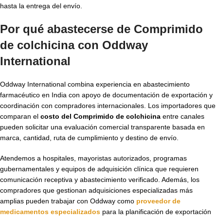
hasta la entrega del envío.
Por qué abastecerse de Comprimido
de colchicina con Oddway
International
Oddway International combina experiencia en abastecimiento
farmacéutico en India con apoyo de documentación de exportación y
coordinación con compradores internacionales. Los importadores que
comparan el
costo del Comprimido de colchicina
entre canales
pueden solicitar una evaluación comercial transparente basada en
marca, cantidad, ruta de cumplimiento y destino de envío.
Atendemos a hospitales, mayoristas autorizados, programas
gubernamentales y equipos de adquisición clínica que requieren
comunicación receptiva y abastecimiento verificado. Además, los
compradores que gestionan adquisiciones especializadas más
amplias pueden trabajar con Oddway como
proveedor de
medicamentos especializados
para la planificación de exportación