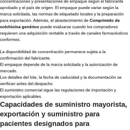
concentraciones y presentaciones de empaque según el fabricante
aprobado y el país de origen. El empaque puede variar según la
marca solicitada, las normas de etiquetado locales y la preparación
para exportación. Además, el abastecimiento de
Comprimido de
colchicina genérico
puede evaluarse cuando los compradores
requieren una adquisición rentable a través de canales farmacéuticos
conformes.
La disponibilidad de concentración permanece sujeta a la
confirmación del fabricante.
El empaque depende de la marca solicitada y la autorización de
mercado.
Los detalles del lote, la fecha de caducidad y la documentación se
verifican antes del despacho.
El suministro comercial sigue las regulaciones de importación y
exportación aplicables.
Capacidades de suministro mayorista,
exportación y suministro para
pacientes designados para