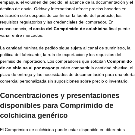
empaque, el volumen del pedido, el alcance de la documentación y el
destino de envío. Oddway International ofrece precios basados en
cotización solo después de confirmar la fuente del producto, los
requisitos regulatorios y las credenciales del comprador. En
consecuencia, el
costo del Comprimido de colchicina
final puede
variar entre mercados.
La cantidad mínima de pedido sigue sujeta al canal de suministro, la
política del fabricante, la ruta de exportación y los requisitos del
permiso de importación. Los compradores que solicitan
Comprimido
de colchicina al por mayor
pueden compartir la cantidad objetivo, el
plazo de entrega y las necesidades de documentación para una oferta
comercial personalizada sin suposiciones sobre precio o inventario.
Concentraciones y presentaciones
disponibles para
Comprimido de
colchicina genérico
El Comprimido de colchicina puede estar disponible en diferentes