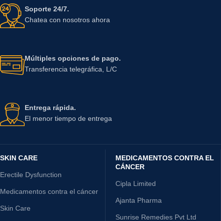
Soporte 24/7.
Chatea con nosotros ahora
Múltiples opciones de pago.
Transferencia telegráfica, L/C
Entrega rápida.
El menor tiempo de entrega
SKIN CARE
MEDICAMENTOS CONTRA EL
CÁNCER
Erectile Dysfunction
Cipla Limited
Medicamentos contra el cáncer
Ajanta Pharma
Skin Care
Sunrise Remedies Pvt Ltd