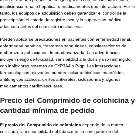
insuficiencia renal o hepática, o medicamentos que interactúen. Por lo
tanto, los equipos de adquisición deben garantizar el control de la
prescripción, el estado de registro local y la supervisión médica
adecuada antes del suministro institucional.
Pueden aplicarse precauciones en pacientes con enfermedad renal,
enfermedad hepática, trastornos sanguíneos, consideraciones de
embarazo o poblaciones de edad avanzada. Las advertencias
incluyen riesgo de toxicidad, sensibilidad a la dosis y uso restringido
con inhibidores potentes de CYP3A4 o P-gp. Las interacciones
farmacológicas relevantes pueden incluir antibióticos macrólidos,
antifúngicos azólicos, ciertos antivirales, ciclosporina y algunos
medicamentos cardiovasculares.
Precio del Comprimido de colchicina y
cantidad mínima de pedido
El
precio del Comprimido de colchicina
depende de la marca
solicitada, la disponibilidad del fabricante, la configuración del