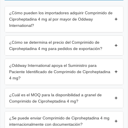
¿Cómo pueden los importadores adquirir Comprimido de
+
Ciproheptadina 4 mg al por mayor de Oddway
International?
¿Cómo se determina el precio del Comprimido de
+
Ciproheptadina 4 mg para pedidos de exportación?
¿Oddway International apoya el Suministro para
+
Paciente Identificado de Comprimido de Ciproheptadina
4 mg?
¿Cuál es el MOQ para la disponibilidad a granel de
+
Comprimido de Ciproheptadina 4 mg?
¿Se puede enviar Comprimido de Ciproheptadina 4 mg
+
internacionalmente con documentación?