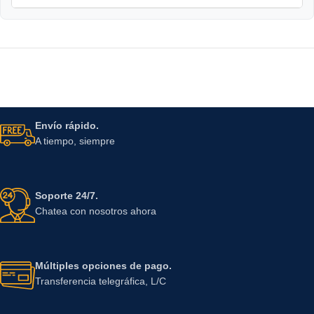
Envío rápido.
A tiempo, siempre
Soporte 24/7.
Chatea con nosotros ahora
Múltiples opciones de pago.
Transferencia telegráfica, L/C