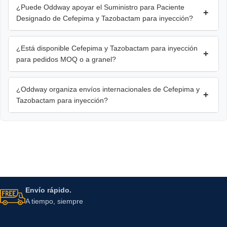
¿Puede Oddway apoyar el Suministro para Paciente
+
Designado de Cefepima y Tazobactam para inyección?
¿Está disponible Cefepima y Tazobactam para inyección
+
para pedidos MOQ o a granel?
¿Oddway organiza envíos internacionales de Cefepima y
+
Tazobactam para inyección?
Envío rápido.
A tiempo, siempre