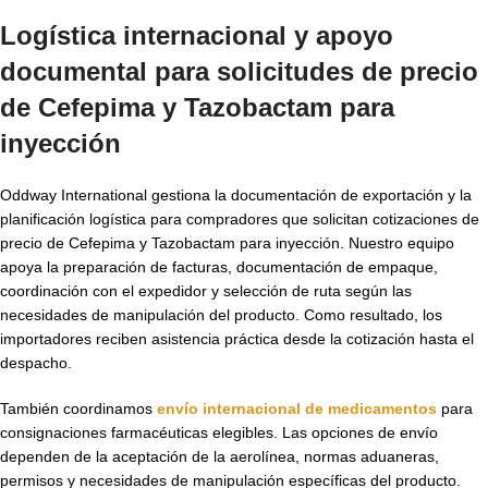
Logística internacional y apoyo
documental para solicitudes de
precio
de Cefepima y Tazobactam para
inyección
Oddway International gestiona la documentación de exportación y la
planificación logística para compradores que solicitan cotizaciones de
precio de Cefepima y Tazobactam para inyección. Nuestro equipo
apoya la preparación de facturas, documentación de empaque,
coordinación con el expedidor y selección de ruta según las
necesidades de manipulación del producto. Como resultado, los
importadores reciben asistencia práctica desde la cotización hasta el
despacho.
También coordinamos
envío internacional de medicamentos
para
consignaciones farmacéuticas elegibles. Las opciones de envío
dependen de la aceptación de la aerolínea, normas aduaneras,
permisos y necesidades de manipulación específicas del producto.