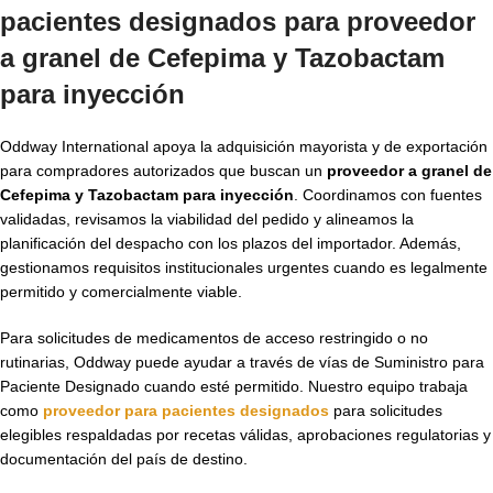
pacientes designados para
proveedor
a granel de Cefepima y Tazobactam
para inyección
Oddway International apoya la adquisición mayorista y de exportación
para compradores autorizados que buscan un
proveedor a granel de
Cefepima y Tazobactam para inyección
. Coordinamos con fuentes
validadas, revisamos la viabilidad del pedido y alineamos la
planificación del despacho con los plazos del importador. Además,
gestionamos requisitos institucionales urgentes cuando es legalmente
permitido y comercialmente viable.
Para solicitudes de medicamentos de acceso restringido o no
rutinarias, Oddway puede ayudar a través de vías de Suministro para
Paciente Designado cuando esté permitido. Nuestro equipo trabaja
como
proveedor para pacientes designados
para solicitudes
elegibles respaldadas por recetas válidas, aprobaciones regulatorias y
documentación del país de destino.