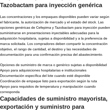
Tazobactam para inyección genérica
Las concentraciones y los empaques disponibles pueden variar según
el fabricante, la autorización de mercado y el estado del stock. Las
opciones genéricas de Cefepima y Tazobactam para inyección pueden
suministrarse en presentaciones inyectables adecuadas para la
adquisición hospitalaria, sujetas a disponibilidad y a la preferencia de
marca solicitada. Los compradores deben compartir la concentración
objetivo, el rango de cantidad, el destino y las necesidades de
documentación para una confirmación precisa del abastecimiento.
Opciones de suministro de marca o genérico sujetas a disponibilidad
Apoyo para adquisiciones hospitalarias e institucionales
Documentación específica del lote cuando esté disponible
Coordinación de empaque listo para exportación según la ruta
Apoyo para requisitos de temperatura y manipulación cuando
corresponda
Capacidades de suministro mayorista,
exportación y suministro para