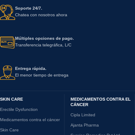
Soporte 24/7.
Chatea con nosotros ahora
Múltiples opciones de pago.
Transferencia telegráfica, L/C
Entrega rápida.
El menor tiempo de entrega
SKIN CARE
MEDICAMENTOS CONTRA EL
CÁNCER
Erectile Dysfunction
Cipla Limited
Medicamentos contra el cáncer
Ajanta Pharma
Skin Care