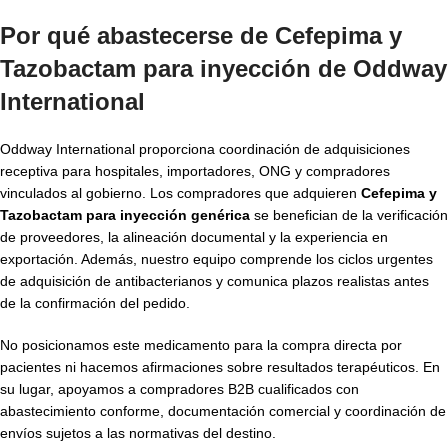
Por qué abastecerse de Cefepima y
Tazobactam para inyección de Oddway
International
Oddway International proporciona coordinación de adquisiciones
receptiva para hospitales, importadores, ONG y compradores
vinculados al gobierno. Los compradores que adquieren
Cefepima y
Tazobactam para inyección genérica
se benefician de la verificación
de proveedores, la alineación documental y la experiencia en
exportación. Además, nuestro equipo comprende los ciclos urgentes
de adquisición de antibacterianos y comunica plazos realistas antes
de la confirmación del pedido.
No posicionamos este medicamento para la compra directa por
pacientes ni hacemos afirmaciones sobre resultados terapéuticos. En
su lugar, apoyamos a compradores B2B cualificados con
abastecimiento conforme, documentación comercial y coordinación de
envíos sujetos a las normativas del destino.