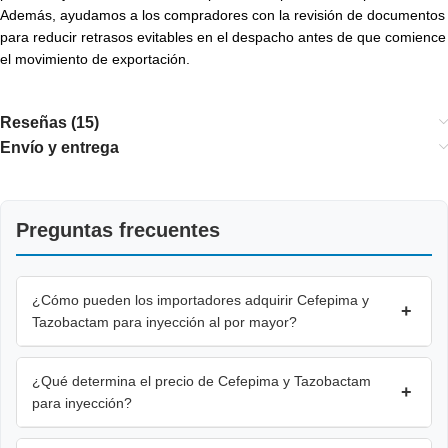
Además, ayudamos a los compradores con la revisión de documentos
para reducir retrasos evitables en el despacho antes de que comience
el movimiento de exportación.
Reseñas (15)
Envío y entrega
Preguntas frecuentes
¿Cómo pueden los importadores adquirir Cefepima y
+
Tazobactam para inyección al por mayor?
¿Qué determina el precio de Cefepima y Tazobactam
+
para inyección?