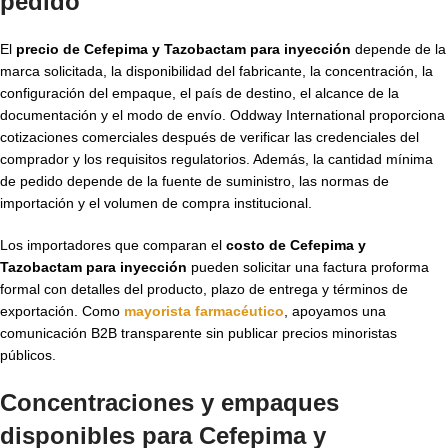
pedido
El
precio de Cefepima y Tazobactam para inyección
depende de la
marca solicitada, la disponibilidad del fabricante, la concentración, la
configuración del empaque, el país de destino, el alcance de la
documentación y el modo de envío. Oddway International proporciona
cotizaciones comerciales después de verificar las credenciales del
comprador y los requisitos regulatorios. Además, la cantidad mínima
de pedido depende de la fuente de suministro, las normas de
importación y el volumen de compra institucional.
Los importadores que comparan el
costo de Cefepima y
Tazobactam para inyección
pueden solicitar una factura proforma
formal con detalles del producto, plazo de entrega y términos de
exportación. Como
mayorista farmacéutico
, apoyamos una
comunicación B2B transparente sin publicar precios minoristas
públicos.
Concentraciones y empaques
disponibles para
Cefepima y