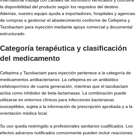
la disponibilidad del producto según los requisitos del destino.
Además, nuestro equipo ayuda a importadores, hospitales y agencias
de compras a gestionar el abastecimiento conforme de Cefepima y
Tazobactam para inyección mediante apoyo comercial y documental
estructurado.
Categoría terapéutica y clasificación
del medicamento
Cefepima y Tazobactam para inyección pertenece a la categoría de
medicamentos antibacterianos. La cefepima es un antibiótico
cefalosporínico de cuarta generación, mientras que el tazobactam
actúa como inhibidor de beta-lactamasas. La combinación puede
utilizarse en entornos clínicos para infecciones bacterianas
susceptibles, sujeta a la información de prescripción aprobada y a la
orientación médica local.
Su uso queda restringido a profesionales sanitarios cualificados. Los
efectos adversos notificados comúnmente pueden incluir reacciones