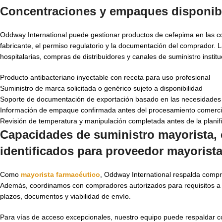
Concentraciones y empaques disponib
Oddway International puede gestionar productos de cefepima en las con
fabricante, el permiso regulatorio y la documentación del comprador.
hospitalarias, compras de distribuidores y canales de suministro insti
Producto antibacteriano inyectable con receta para uso profesional
Suministro de marca solicitada o genérico sujeto a disponibilidad
Soporte de documentación de exportación basado en las necesidades 
Información de empaque confirmada antes del procesamiento comerci
Revisión de temperatura y manipulación completada antes de la planif
Capacidades de suministro mayorista, 
identificados para
proveedor mayorista
Como
mayorista farmacéutico
, Oddway International respalda compra
Además, coordinamos con compradores autorizados para requisitos a g
plazos, documentos y viabilidad de envío.
Para vías de acceso excepcionales, nuestro equipo puede respaldar 