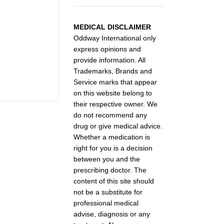
MEDICAL DISCLAIMER
Oddway International only
express opinions and
provide information. All
Trademarks, Brands and
Service marks that appear
on this website belong to
their respective owner. We
do not recommend any
drug or give medical advice.
Whether a medication is
right for you is a decision
between you and the
prescribing doctor. The
content of this site should
not be a substitute for
professional medical
advise, diagnosis or any