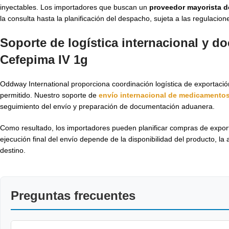
inyectables. Los importadores que buscan un
proveedor mayorista d
la consulta hasta la planificación del despacho, sujeta a las regulacion
Soporte de logística internacional y d
Cefepima IV 1g
Oddway International proporciona coordinación logística de exportaci
permitido. Nuestro soporte de
envío internacional de medicamento
seguimiento del envío y preparación de documentación aduanera.
Como resultado, los importadores pueden planificar compras de expor
ejecución final del envío depende de la disponibilidad del producto, la 
destino.
Preguntas frecuentes