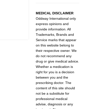
MEDICAL DISCLAIMER
Oddway International only
express opinions and
provide information. All
Trademarks, Brands and
Service marks that appear
on this website belong to
their respective owner. We
do not recommend any
drug or give medical advice.
Whether a medication is
right for you is a decision
between you and the
prescribing doctor. The
content of this site should
not be a substitute for
professional medical
advise, diagnosis or any