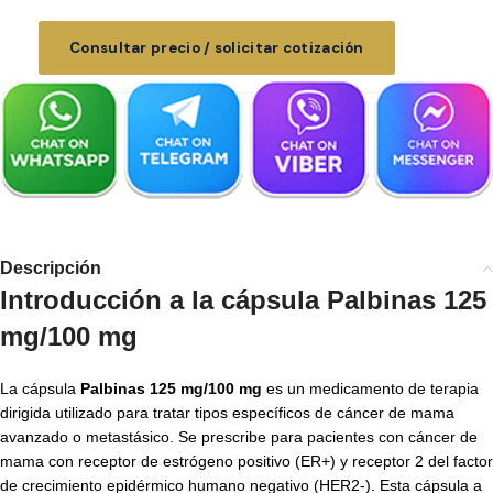
Consultar precio / solicitar cotización
Descripción
Introducción a la cápsula Palbinas 125
mg/100 mg
La cápsula
Palbinas 125 mg/100 mg
es un medicamento de terapia
dirigida utilizado para tratar tipos específicos de cáncer de mama
avanzado o metastásico. Se prescribe para pacientes con cáncer de
mama con receptor de estrógeno positivo (ER+) y receptor 2 del factor
de crecimiento epidérmico humano negativo (HER2-). Esta cápsula a