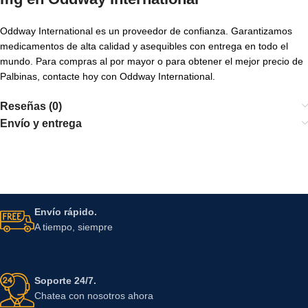
Oddway International es un proveedor de confianza. Garantizamos
medicamentos de alta calidad y asequibles con entrega en todo el
mundo. Para compras al por mayor o para obtener el mejor precio de
Palbinas, contacte hoy con Oddway International.
Reseñas (0)
Envío y entrega
Envío rápido.
A tiempo, siempre
Soporte 24/7.
Chatea con nosotros ahora