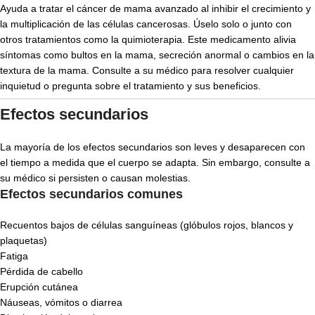
Ayuda a tratar el cáncer de mama avanzado al inhibir el crecimiento y
la multiplicación de las células cancerosas. Úselo solo o junto con
otros tratamientos como la quimioterapia. Este medicamento alivia
síntomas como bultos en la mama, secreción anormal o cambios en la
textura de la mama. Consulte a su médico para resolver cualquier
inquietud o pregunta sobre el tratamiento y sus beneficios.
Efectos secundarios
La mayoría de los efectos secundarios son leves y desaparecen con
el tiempo a medida que el cuerpo se adapta. Sin embargo, consulte a
su médico si persisten o causan molestias.
Efectos secundarios comunes
Recuentos bajos de células sanguíneas (glóbulos rojos, blancos y
plaquetas)
Fatiga
Pérdida de cabello
Erupción cutánea
Náuseas, vómitos o diarrea