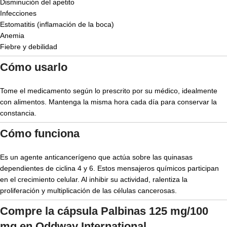
Disminución del apetito
Infecciones
Estomatitis (inflamación de la boca)
Anemia
Fiebre y debilidad
Cómo usarlo
Tome el medicamento según lo prescrito por su médico, idealmente
con alimentos. Mantenga la misma hora cada día para conservar la
constancia.
Cómo funciona
Es un agente anticancerígeno que actúa sobre las quinasas
dependientes de ciclina 4 y 6. Estos mensajeros químicos participan
en el crecimiento celular. Al inhibir su actividad, ralentiza la
proliferación y multiplicación de las células cancerosas.
Compre la cápsula Palbinas 125 mg/100
mg en Oddway International