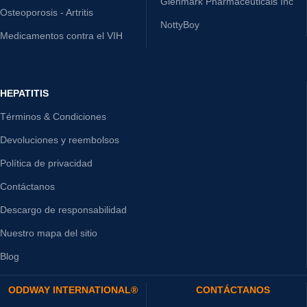
Glenmark Pharmaceuticals Inc
Osteoporosis - Artritis
NottyBoy
Medicamentos contra el VIH
HEPATITIS
Términos & Condiciones
Devoluciones y reembolsos
Política de privacidad
Contáctanos
Descargo de responsabilidad
Nuestro mapa del sitio
Blog
ODDWAY INTERNATIONAL®
CONTÁCTANOS