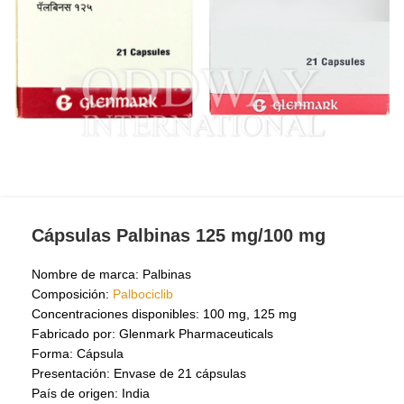
Cápsulas Palbinas 125 mg/100 mg
Nombre de marca: Palbinas
Composición:
Palbociclib
Concentraciones disponibles: 100 mg, 125 mg
Fabricado por: Glenmark Pharmaceuticals
Forma: Cápsula
Presentación: Envase de 21 cápsulas
País de origen: India