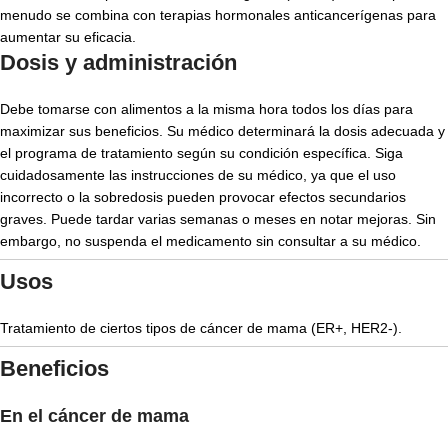
menudo se combina con terapias hormonales anticancerígenas para
aumentar su eficacia.
Dosis y administración
Debe tomarse con alimentos a la misma hora todos los días para
maximizar sus beneficios. Su médico determinará la dosis adecuada y
el programa de tratamiento según su condición específica. Siga
cuidadosamente las instrucciones de su médico, ya que el uso
incorrecto o la sobredosis pueden provocar efectos secundarios
graves. Puede tardar varias semanas o meses en notar mejoras. Sin
embargo, no suspenda el medicamento sin consultar a su médico.
Usos
Tratamiento de ciertos tipos de cáncer de mama (ER+, HER2-).
Beneficios
En el cáncer de mama