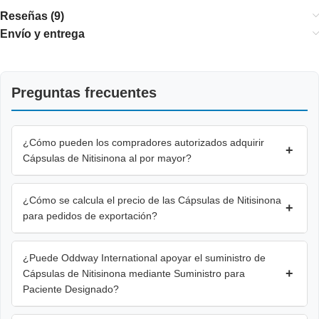
Reseñas (9)
Envío y entrega
Preguntas frecuentes
¿Cómo pueden los compradores autorizados adquirir
+
Cápsulas de Nitisinona al por mayor?
¿Cómo se calcula el precio de las Cápsulas de Nitisinona
+
para pedidos de exportación?
¿Puede Oddway International apoyar el suministro de
+
Cápsulas de Nitisinona mediante Suministro para
Paciente Designado?