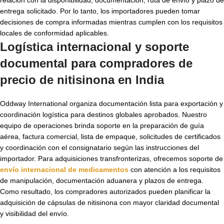
entrega solicitado. Por lo tanto, los importadores pueden tomar
decisiones de compra informadas mientras cumplen con los requisitos
locales de conformidad aplicables.
Logística internacional y soporte
documental para compradores de
precio de nitisinona en India
Oddway International organiza documentación lista para exportación y
coordinación logística para destinos globales aprobados. Nuestro
equipo de operaciones brinda soporte en la preparación de guía
aérea, factura comercial, lista de empaque, solicitudes de certificados
y coordinación con el consignatario según las instrucciones del
importador. Para adquisiciones transfronterizas, ofrecemos soporte de
envío internacional de medicamentos
con atención a los requisitos
de manipulación, documentación aduanera y plazos de entrega.
Como resultado, los compradores autorizados pueden planificar la
adquisición de cápsulas de nitisinona con mayor claridad documental
y visibilidad del envío.