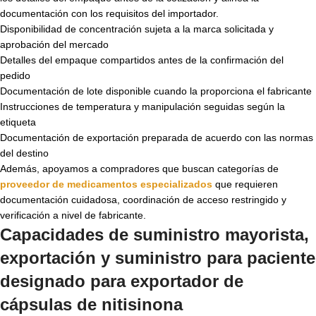
documentación con los requisitos del importador.
Disponibilidad de concentración sujeta a la marca solicitada y
aprobación del mercado
Detalles del empaque compartidos antes de la confirmación del
pedido
Documentación de lote disponible cuando la proporciona el fabricante
Instrucciones de temperatura y manipulación seguidas según la
etiqueta
Documentación de exportación preparada de acuerdo con las normas
del destino
Además, apoyamos a compradores que buscan categorías de
proveedor de medicamentos especializados
que requieren
documentación cuidadosa, coordinación de acceso restringido y
verificación a nivel de fabricante.
Capacidades de suministro mayorista,
exportación y suministro para paciente
designado para
exportador de
cápsulas de nitisinona