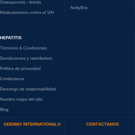
Osteoporosis - Artritis
NottyBoy
Medicamentos contra el VIH
HEPATITIS
Términos & Condiciones
Devoluciones y reembolsos
Política de privacidad
Contáctanos
Descargo de responsabilidad
Nuestro mapa del sitio
Blog
ODDWAY INTERNATIONAL®
CONTÁCTANOS