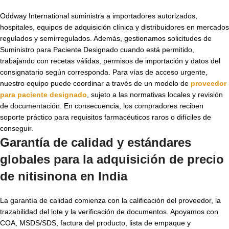
Oddway International suministra a importadores autorizados,
hospitales, equipos de adquisición clínica y distribuidores en mercados
regulados y semirregulados. Además, gestionamos solicitudes de
Suministro para Paciente Designado cuando está permitido,
trabajando con recetas válidas, permisos de importación y datos del
consignatario según corresponda. Para vías de acceso urgente,
nuestro equipo puede coordinar a través de un modelo de
proveedor
para paciente designado
, sujeto a las normativas locales y revisión
de documentación. En consecuencia, los compradores reciben
soporte práctico para requisitos farmacéuticos raros o difíciles de
conseguir.
Garantía de calidad y estándares
globales para la adquisición de
precio
de nitisinona en India
La garantía de calidad comienza con la calificación del proveedor, la
trazabilidad del lote y la verificación de documentos. Apoyamos con
COA, MSDS/SDS, factura del producto, lista de empaque y