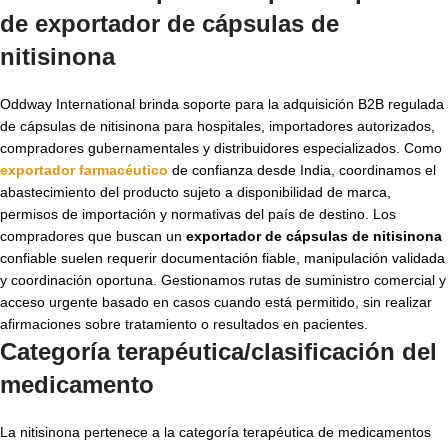
de
exportador de cápsulas de
nitisinona
Oddway International brinda soporte para la adquisición B2B regulada
de cápsulas de nitisinona para hospitales, importadores autorizados,
compradores gubernamentales y distribuidores especializados. Como
exportador farmacéutico
de confianza desde India, coordinamos el
abastecimiento del producto sujeto a disponibilidad de marca,
permisos de importación y normativas del país de destino. Los
compradores que buscan un
exportador de cápsulas de nitisinona
confiable suelen requerir documentación fiable, manipulación validada
y coordinación oportuna. Gestionamos rutas de suministro comercial y
acceso urgente basado en casos cuando está permitido, sin realizar
afirmaciones sobre tratamiento o resultados en pacientes.
Categoría terapéutica/clasificación del
medicamento
La nitisinona pertenece a la categoría terapéutica de medicamentos