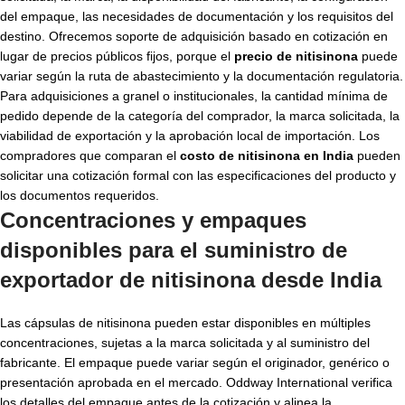
del empaque, las necesidades de documentación y los requisitos del
destino. Ofrecemos soporte de adquisición basado en cotización en
lugar de precios públicos fijos, porque el
precio de nitisinona
puede
variar según la ruta de abastecimiento y la documentación regulatoria.
Para adquisiciones a granel o institucionales, la cantidad mínima de
pedido depende de la categoría del comprador, la marca solicitada, la
viabilidad de exportación y la aprobación local de importación. Los
compradores que comparan el
costo de nitisinona en India
pueden
solicitar una cotización formal con las especificaciones del producto y
los documentos requeridos.
Concentraciones y empaques
disponibles para el suministro de
exportador de nitisinona desde India
Las cápsulas de nitisinona pueden estar disponibles en múltiples
concentraciones, sujetas a la marca solicitada y al suministro del
fabricante. El empaque puede variar según el originador, genérico o
presentación aprobada en el mercado. Oddway International verifica
los detalles del empaque antes de la cotización y alinea la