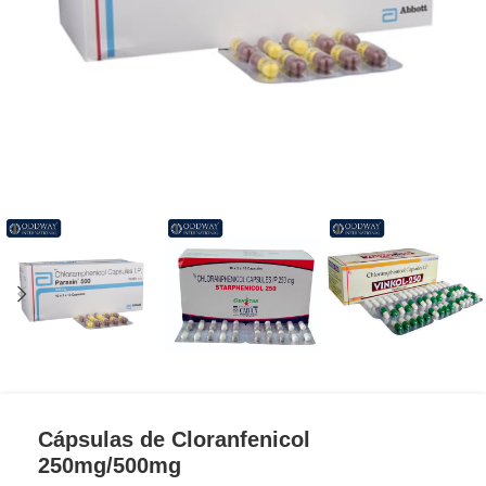
Cápsulas de Cloranfenicol
250mg/500mg