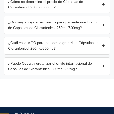
¿Cómo se determina el precio de Cápsulas de
+
Cloranfenicol 250mg/500mg?
¿Oddway apoya el suministro para paciente nombrado
+
de Cápsulas de Cloranfenicol 250mg/500mg?
¿Cuál es la MOQ para pedidos a granel de Cápsulas de
+
Cloranfenicol 250mg/500mg?
¿Puede Oddway organizar el envío internacional de
+
Cápsulas de Cloranfenicol 250mg/500mg?
Envío rápido.