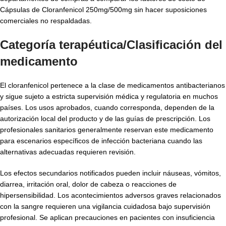
Cápsulas de Cloranfenicol 250mg/500mg sin hacer suposiciones
comerciales no respaldadas.
Categoría terapéutica/Clasificación del
medicamento
El cloranfenicol pertenece a la clase de medicamentos antibacterianos
y sigue sujeto a estricta supervisión médica y regulatoria en muchos
países. Los usos aprobados, cuando corresponda, dependen de la
autorización local del producto y de las guías de prescripción. Los
profesionales sanitarios generalmente reservan este medicamento
para escenarios específicos de infección bacteriana cuando las
alternativas adecuadas requieren revisión.
Los efectos secundarios notificados pueden incluir náuseas, vómitos,
diarrea, irritación oral, dolor de cabeza o reacciones de
hipersensibilidad. Los acontecimientos adversos graves relacionados
con la sangre requieren una vigilancia cuidadosa bajo supervisión
profesional. Se aplican precauciones en pacientes con insuficiencia