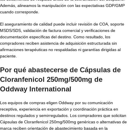
Además, alineamos la manipulación con las expectativas GDP/GMP
cuando corresponde.
El aseguramiento de calidad puede incluir revisión de COA, soporte
MSDS/SDS, validación de factura comercial y verificaciones de
documentación específicas del destino. Como resultado, los
compradores reciben asistencia de adquisición estructurada sin
afirmaciones terapéuticas no respaldadas ni garantías dirigidas al
paciente.
Por qué abastecerse de Cápsulas de
Cloranfenicol 250mg/500mg de
Oddway International
Los equipos de compras eligen Oddway por su comunicación
receptiva, experiencia en exportación y coordinación práctica en
destinos regulados y semirregulados. Los compradores que solicitan
Cápsulas de Cloranfenicol 250mg/500mg genéricas o alternativas de
marca reciben orientación de abastecimiento basada en la