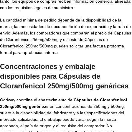
tanto, los equipos de compras reciben información comercial alineada
con los requisitos legales de suministro.
La cantidad mínima de pedido depende de la disponibilidad de la
marca, las necesidades de documentación de exportación y la ruta de
envío. Además, los compradores que comparan el precio de Cápsulas
de Cloranfenicol 250mg/500mg y el costo de Cápsulas de
Cloranfenicol 250mg/500mg pueden solicitar una factura proforma
formal para aprobación interna.
Concentraciones y embalaje
disponibles para Cápsulas de
Cloranfenicol 250mg/500mg genéricas
Oddway coordina el abastecimiento de
Cápsulas de Cloranfenicol
250mg/500mg genéricas
en concentraciones de 250mg y 500mg,
sujeto a la disponibilidad del fabricante y a las especificaciones del
mercado solicitadas. El embalaje puede variar según la marca
aprobada, el país de origen y el requisito del comprador. No