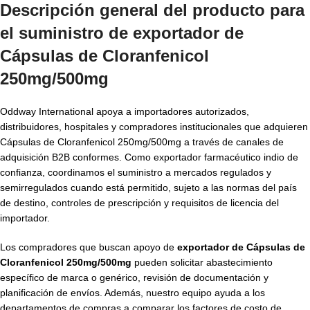
Descripción general del producto para
el suministro de exportador de
Cápsulas de Cloranfenicol
250mg/500mg
Oddway International apoya a importadores autorizados,
distribuidores, hospitales y compradores institucionales que adquieren
Cápsulas de Cloranfenicol 250mg/500mg a través de canales de
adquisición B2B conformes. Como exportador farmacéutico indio de
confianza, coordinamos el suministro a mercados regulados y
semirregulados cuando está permitido, sujeto a las normas del país
de destino, controles de prescripción y requisitos de licencia del
importador.
Los compradores que buscan apoyo de
exportador de Cápsulas de
Cloranfenicol 250mg/500mg
pueden solicitar abastecimiento
específico de marca o genérico, revisión de documentación y
planificación de envíos. Además, nuestro equipo ayuda a los
departamentos de compras a comparar los factores de costo de