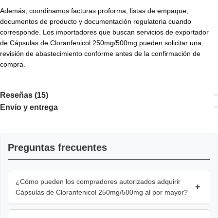
Además, coordinamos facturas proforma, listas de empaque,
documentos de producto y documentación regulatoria cuando
corresponde. Los importadores que buscan servicios de exportador
de Cápsulas de Cloranfenicol 250mg/500mg pueden solicitar una
revisión de abastecimiento conforme antes de la confirmación de
compra.
Reseñas (15)
Envío y entrega
Preguntas frecuentes
¿Cómo pueden los compradores autorizados adquirir
+
Cápsulas de Cloranfenicol 250mg/500mg al por mayor?