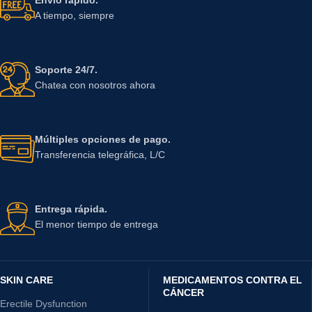
A tiempo, siempre
Soporte 24/7.
Chatea con nosotros ahora
Múltiples opciones de pago.
Transferencia telegráfica, L/C
Entrega rápida.
El menor tiempo de entrega
SKIN CARE
MEDICAMENTOS CONTRA EL
CÁNCER
Erectile Dysfunction