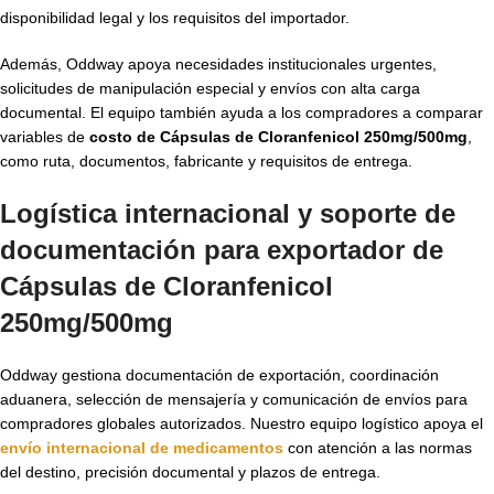
disponibilidad legal y los requisitos del importador.
Además, Oddway apoya necesidades institucionales urgentes,
solicitudes de manipulación especial y envíos con alta carga
documental. El equipo también ayuda a los compradores a comparar
variables de
costo de Cápsulas de Cloranfenicol 250mg/500mg
,
como ruta, documentos, fabricante y requisitos de entrega.
Logística internacional y soporte de
documentación para exportador de
Cápsulas de Cloranfenicol
250mg/500mg
Oddway gestiona documentación de exportación, coordinación
aduanera, selección de mensajería y comunicación de envíos para
compradores globales autorizados. Nuestro equipo logístico apoya el
envío internacional de medicamentos
con atención a las normas
del destino, precisión documental y plazos de entrega.