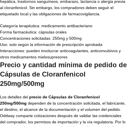
hepática, trastornos sanguíneos, embarazo, lactancia o alergia previa
al cloranfenicol. Sin embargo, los compradores deben seguir el
etiquetado local y las obligaciones de farmacovigilancia.
Categoría terapéutica: medicamento antibacteriano
Forma farmacéutica: cápsulas orales
Concentraciones solicitadas: 250mg y 500mg
Uso: solo según la información de prescripción aprobada
Interacciones: pueden involucrar anticoagulantes, anticonvulsivos y
otros medicamentos mielosupresores
Precio y cantidad mínima de pedido de
Cápsulas de Cloranfenicol
250mg/500mg
Los detalles del
precio de Cápsulas de Cloranfenicol
250mg/500mg
dependen de la concentración solicitada, el fabricante,
el destino, el alcance de la documentación y el volumen del pedido.
Oddway comparte cotizaciones después de validar las credenciales
del comprador, los permisos de importación y la vía regulatoria. Por lo