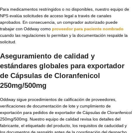
Para medicamentos restringidos o no disponibles, nuestro equipo de
NPS evalúa solicitudes de acceso legal a través de canales
aprobados. En consecuencia, un comprador autorizado puede
trabajar con Oddway como
proveedor para paciente nombrado
cuando las regulaciones lo permitan y la documentación respalde la
solicitud.
Aseguramiento de calidad y
estándares globales para exportador
de Cápsulas de Cloranfenicol
250mg/500mg
Oddway sigue procedimientos de calificación de proveedores,
verificaciones de documentación de lote y cumplimiento de
exportación para pedidos de exportador de Cápsulas de Cloranfenicol
250mg/500mg. Nuestro equipo de calidad revisa los detalles del
fabricante, el etiquetado del producto, los requisitos de caducidad y
los documentos de respaldo antes de la coordinación del despacho.