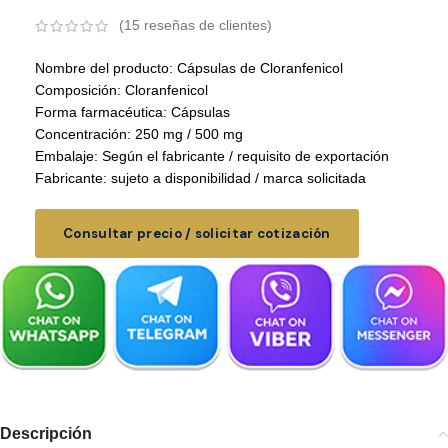
(
15
reseñas de clientes)
Nombre del producto: Cápsulas de Cloranfenicol
Composición: Cloranfenicol
Forma farmacéutica: Cápsulas
Concentración: 250 mg / 500 mg
Embalaje: Según el fabricante / requisito de exportación
Fabricante: sujeto a disponibilidad / marca solicitada
Consultar precio / solicitar cotización
Descripción