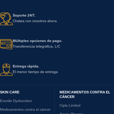
Soporte 24/7.
Chatea con nosotros ahora
Múltiples opciones de pago.
Transferencia telegráfica, L/C
Entrega rápida.
El menor tiempo de entrega
SKIN CARE
MEDICAMENTOS CONTRA EL
CÁNCER
Erectile Dysfunction
Cipla Limited
Medicamentos contra el cáncer
Ajanta Pharma