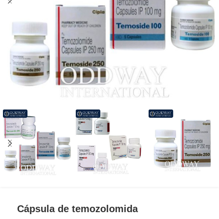
Cápsula de temozolomida