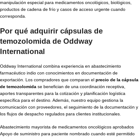
manipulación especial para medicamentos oncológicos, biológicos,
productos de cadena de frío y casos de acceso urgente cuando
corresponda.
Por qué adquirir cápsulas de
temozolomida de Oddway
International
Oddway International combina experiencia en abastecimiento
farmacéutico indio con conocimientos en documentación de
exportación. Los compradores que comparan el
precio de la cápsula
de temozolomida
se benefician de una coordinación receptiva,
aportes transparentes para la cotización y planificación logística
específica para el destino. Además, nuestro equipo gestiona la
comunicación con proveedores, el seguimiento de la documentación y
los flujos de despacho regulados para clientes institucionales.
Abastecimiento mayorista de medicamentos oncológicos aprobados
Apoyo de suministro para paciente nombrado cuando esté permitido