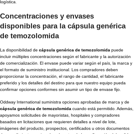
logística.
Concentraciones y envases
disponibles para la cápsula genérica
de temozolomida
La disponibilidad de
cápsula genérica de temozolomida
puede
incluir múltiples concentraciones según el fabricante y la autorización
de comercialización. El envase puede variar según el país, la marca y
el formato de suministro institucional. Los compradores deben
proporcionar la concentración, el rango de cantidad, el fabricante
preferido y los detalles del destino para que nuestro equipo pueda
confirmar opciones conformes sin asumir un tipo de envase fijo.
Oddway International suministra opciones aprobadas de marca y de
cápsula genérica de temozolomida
cuando está permitido. Además,
apoyamos solicitudes de mayoristas, hospitales y compradores
basados en licitaciones que requieren detalles a nivel de lote,
imágenes del producto, prospectos, certificados u otros documentos