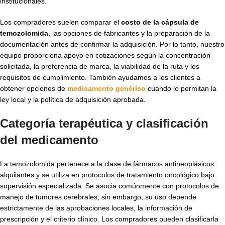
institucionales.
Los compradores suelen comparar el
costo de la cápsula de
temozolomida
, las opciones de fabricantes y la preparación de la
documentación antes de confirmar la adquisición. Por lo tanto, nuestro
equipo proporciona apoyo en cotizaciones según la concentración
solicitada, la preferencia de marca, la viabilidad de la ruta y los
requisitos de cumplimiento. También ayudamos a los clientes a
obtener opciones de
medicamento genérico
cuando lo permitan la
ley local y la política de adquisición aprobada.
Categoría terapéutica y clasificación
del medicamento
La temozolomida pertenece a la clase de fármacos antineoplásicos
alquilantes y se utiliza en protocolos de tratamiento oncológico bajo
supervisión especializada. Se asocia comúnmente con protocolos de
manejo de tumores cerebrales; sin embargo, su uso depende
estrictamente de las aprobaciones locales, la información de
prescripción y el criterio clínico. Los compradores pueden clasificarla