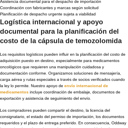
Asistencia documental para el despacho de importación
Coordinación con fabricantes y marcas según solicitud
Planificación de despacho urgente sujeta a viabilidad
Logística internacional y apoyo
documental para la planificación del
costo de la cápsula de temozolomida
Los requisitos logísticos pueden influir en la planificación del costo de
adquisición puesto en destino, especialmente para medicamentos
oncológicos que requieren una manipulación cuidadosa y
documentación conforme. Organizamos soluciones de mensajería,
carga aérea y rutas especiales a través de socios verificados cuando
la ley lo permite. Nuestro apoyo de
envío internacional de
medicamentos
incluye coordinación de embalaje, documentos de
exportación y asistencia de seguimiento del envío.
Los compradores pueden compartir el destino, la licencia del
consignatario, el estado del permiso de importación, los documentos
requeridos y el plazo de entrega preferido. En consecuencia, Oddway