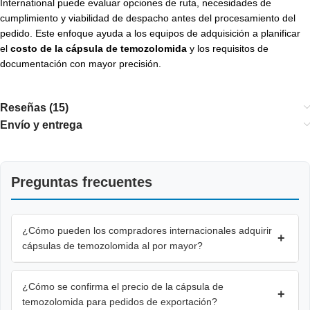
International puede evaluar opciones de ruta, necesidades de
cumplimiento y viabilidad de despacho antes del procesamiento del
pedido. Este enfoque ayuda a los equipos de adquisición a planificar
el
costo de la cápsula de temozolomida
y los requisitos de
documentación con mayor precisión.
Reseñas (15)
Envío y entrega
Preguntas frecuentes
¿Cómo pueden los compradores internacionales adquirir
+
cápsulas de temozolomida al por mayor?
¿Cómo se confirma el precio de la cápsula de
+
temozolomida para pedidos de exportación?