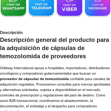
Descripción
Descripción general del producto para
la adquisición de cápsulas de
temozolomida de proveedores
Oddway International apoya a hospitales, importadores, distribuidores
oncológicos y compradores gubernamentales que buscan un
proveedor de cápsulas de temozolomida
confiable para canales de
adquisición regulados. Procesamos consultas para marcas aprobadas
y alternativas solicitadas, sujetas a disponibilidad en el mercado,
controles de prescripción y regulaciones del país de destino. Como
socio B2B transaccional, coordinamos el abastecimiento, la
documentación, el embalaje y el despacho para compradores