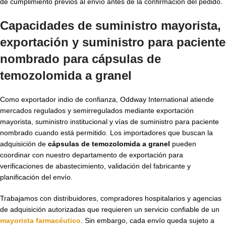
de cumplimiento previos al envío antes de la confirmación del pedido.
Capacidades de suministro mayorista,
exportación y suministro para paciente
nombrado para cápsulas de
temozolomida a granel
Como exportador indio de confianza, Oddway International atiende
mercados regulados y semirregulados mediante exportación
mayorista, suministro institucional y vías de suministro para paciente
nombrado cuando está permitido. Los importadores que buscan la
adquisición de
cápsulas de temozolomida a granel
pueden
coordinar con nuestro departamento de exportación para
verificaciones de abastecimiento, validación del fabricante y
planificación del envío.
Trabajamos con distribuidores, compradores hospitalarios y agencias
de adquisición autorizadas que requieren un servicio confiable de un
mayorista farmacéutico
. Sin embargo, cada envío queda sujeto a