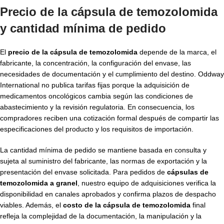
Precio de la cápsula de temozolomida
y cantidad mínima de pedido
El
precio de la cápsula de temozolomida
depende de la marca, el
fabricante, la concentración, la configuración del envase, las
necesidades de documentación y el cumplimiento del destino. Oddway
International no publica tarifas fijas porque la adquisición de
medicamentos oncológicos cambia según las condiciones de
abastecimiento y la revisión regulatoria. En consecuencia, los
compradores reciben una cotización formal después de compartir las
especificaciones del producto y los requisitos de importación.
La cantidad mínima de pedido se mantiene basada en consulta y
sujeta al suministro del fabricante, las normas de exportación y la
presentación del envase solicitada. Para pedidos de
cápsulas de
temozolomida a granel
, nuestro equipo de adquisiciones verifica la
disponibilidad en canales aprobados y confirma plazos de despacho
viables. Además, el
costo de la cápsula de temozolomida
final
refleja la complejidad de la documentación, la manipulación y la