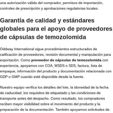
una autorización válida del comprador, permisos de importación,
controles de prescripción y aprobaciones regulatorias locales.
Garantía de calidad y estándares
globales para el apoyo de proveedores
de cápsulas de temozolomida
Oddway International sigue procedimientos estructurados de
calificación de proveedores, revisión documental y manipulación para
exportación. Como
proveedor de cápsulas de temozolomida
con
experiencia, apoyamos con COA, MSDS o SDS, factura, lista de
empaque, información del producto y documentación relacionada con
GDP o GMP cuando esté disponible desde la fuente.
Nuestro equipo verifica los detalles del lote, la idoneidad de la fecha
de caducidad, los requisitos de etiquetado y las condiciones de
transporte antes del despacho. Como resultado, los compradores
reciben mayor visibilidad sobre el movimiento del producto y la
preparación de la documentación. También apoyamos solicitudes de