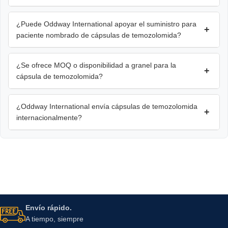
¿Puede Oddway International apoyar el suministro para
+
paciente nombrado de cápsulas de temozolomida?
¿Se ofrece MOQ o disponibilidad a granel para la
+
cápsula de temozolomida?
¿Oddway International envía cápsulas de temozolomida
+
internacionalmente?
Envío rápido.
A tiempo, siempre