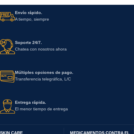
Envío rápido.
A tiempo, siempre
Soporte 24/7.
Chatea con nosotros ahora
Múltiples opciones de pago.
Transferencia telegráfica, L/C
Entrega rápida.
El menor tiempo de entrega
SKIN CARE
MEDICAMENTOS CONTRA EL