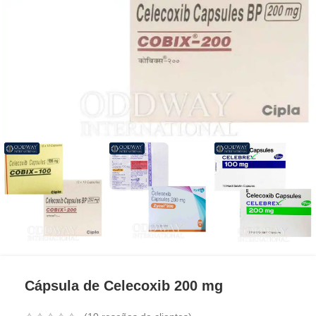
Cápsula de Celecoxib 200 mg