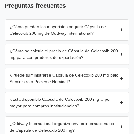
Preguntas frecuentes
¿Cómo pueden los mayoristas adquirir Cápsula de
+
Celecoxib 200 mg de Oddway International?
¿Cómo se calcula el precio de Cápsula de Celecoxib 200
+
mg para compradores de exportación?
¿Puede suministrarse Cápsula de Celecoxib 200 mg bajo
+
Suministro a Paciente Nominal?
¿Está disponible Cápsula de Celecoxib 200 mg al por
+
mayor para compras institucionales?
¿Oddway International organiza envíos internacionales
+
de Cápsula de Celecoxib 200 mg?