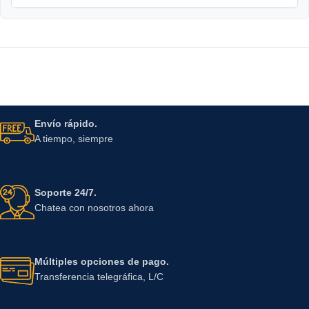
Envío rápido.
A tiempo, siempre
Soporte 24/7.
Chatea con nosotros ahora
Múltiples opciones de pago.
Transferencia telegráfica, L/C