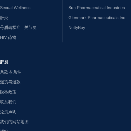
Sexual Wellness
Sun Pharmaceutical Industries
肝炎
Glenmark Pharmaceuticals Inc
骨质疏松症 - 关节炎
NottyBoy
HIV 药物
肝炎
条款 & 条件
退货与退款
隐私政策
联系我们
免责声明
我们的网站地图