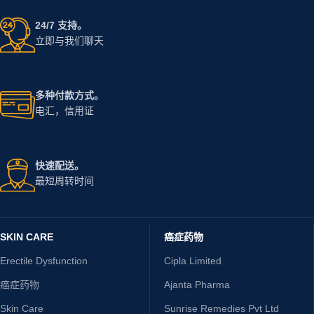
24/7 支持。
立即与我们聊天
多种付款方式。
电汇，信用证
快速配送。
最短周转时间
SKIN CARE
癌症药物
Erectile Dysfunction
Cipla Limited
癌症药物
Ajanta Pharma
Skin Care
Sunrise Remedies Pvt Ltd