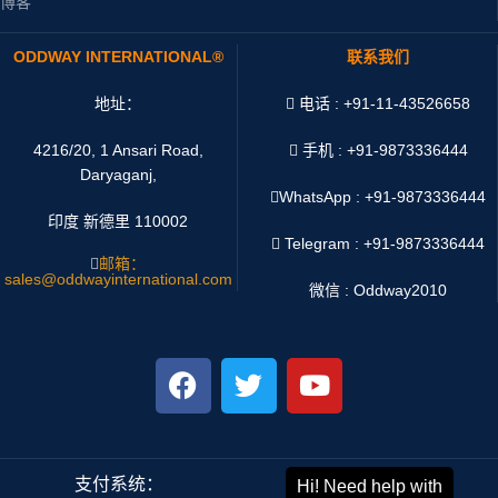
博客
ODDWAY INTERNATIONAL®
联系我们
地址：
电话 : +91-11-43526658
4216/20, 1 Ansari Road,
手机 : +91-9873336444
Daryaganj,
WhatsApp :
+91-9873336444
印度 新德里 110002
Telegram : +91-9873336444
邮箱：
sales@oddwayinternational.com
微信 : Oddway2010
支付系统：
运输系统：