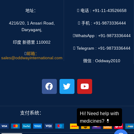
地址：
电话 : +91-11-43526658
4216/20, 1 Ansari Road,
手机 : +91-9873336444
Daryaganj,
WhatsApp :
+91-9873336444
印度 新德里 110002
Telegram : +91-9873336444
邮箱：
sales@oddwayinternational.com
微信 : Oddway2010
支付系统：
运输系统：