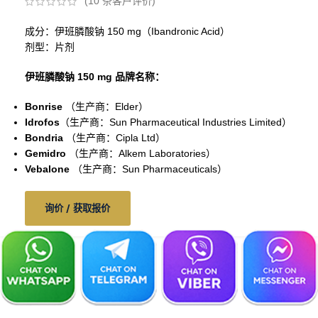
(
10
条客户评价)
成分：伊班膦酸钠 150 mg（Ibandronic Acid）
剂型：片剂
伊班膦酸钠 150 mg 品牌名称：
Bonrise
（生产商：Elder）
Idrofos
（生产商：Sun Pharmaceutical Industries Limited）
Bondria
（生产商：Cipla Ltd）
Gemidro
（生产商：Alkem Laboratories）
Vebalone
（生产商：Sun Pharmaceuticals）
询价 / 获取报价