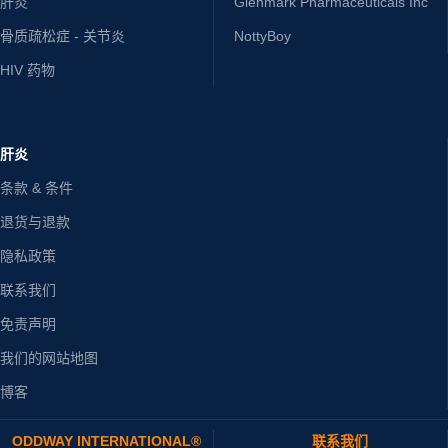
肝炎
Glenmark Pharmaceuticals Inc
骨质疏松症 - 关节炎
NottyBoy
HIV 药物
肝炎
条款 & 条件
退货与退款
隐私政策
联系我们
免责声明
我们的网站地图
博客
ODDWAY INTERNATIONAL®
联系我们