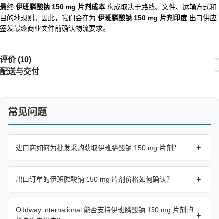
最终
伊班膦酸钠 150 mg 片剂成本
构成取决于路线、文件、运输方式和
目的地规则。因此，我们会在为
伊班膦酸钠 150 mg 片剂印度
出口供应
签发最终商业文件前确认物流要求。
评价 (10)
配送与交付
常见问题
+
进口商如何为批发采购获取伊班膦酸钠 150 mg 片剂？
+
出口订单的伊班膦酸钠 150 mg 片剂价格如何确认？
Oddway International 能否支持伊班膦酸钠 150 mg 片剂的
+