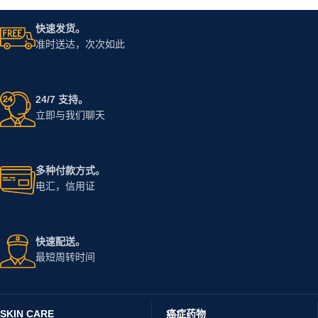
快速发货。
准时送达，次次如此
24/7 支持。
立即与我们聊天
多种付款方式。
电汇，信用证
快速配送。
最短周转时间
SKIN CARE
癌症药物