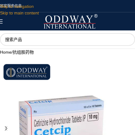
Skip to navigation
国家
服务
信息
Skip to main content
Home
/
抗组胺药物