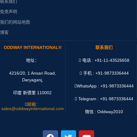
联系我们
免责声明
我们的网站地图
博客
ODDWAY INTERNATIONAL®
联系我们
地址：
电话 : +91-11-43526658
4216/20, 1 Ansari Road,
手机 : +91-9873336444
Daryaganj,
WhatsApp :
+91-9873336444
印度 新德里 110002
Telegram : +91-9873336444
邮箱：
sales@oddwayinternational.com
微信 : Oddway2010