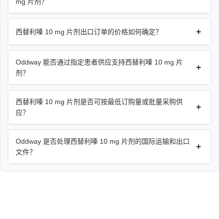
mg 片剂？
+
西替利嗪 10 mg 片剂出口订单的价格如何确定？
Oddway 能否通过指定患者供应支持西替利嗪 10 mg 片
+
剂？
西替利嗪 10 mg 片剂是否可按最低订购量或批量采购供
+
应？
Oddway 是否处理西替利嗪 10 mg 片剂的国际运输和出口
+
文件？