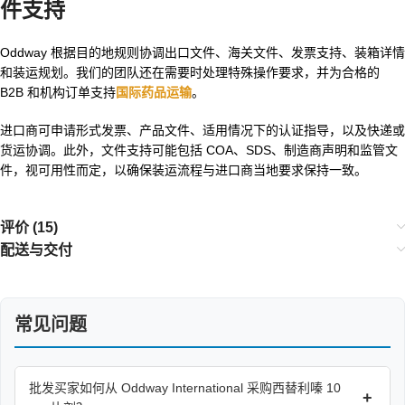
件支持
Oddway 根据目的地规则协调出口文件、海关文件、发票支持、装箱详情
和装运规划。我们的团队还在需要时处理特殊操作要求，并为合格的
B2B 和机构订单支持
国际药品运输
。
进口商可申请形式发票、产品文件、适用情况下的认证指导，以及快递或
货运协调。此外，文件支持可能包括 COA、SDS、制造商声明和监管文
件，视可用性而定，以确保装运流程与进口商当地要求保持一致。
评价 (15)
配送与交付
常见问题
批发买家如何从 Oddway International 采购西替利嗪 10
+