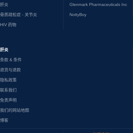
肝炎
Glenmark Pharmaceuticals Inc
骨质疏松症 - 关节炎
NottyBoy
HIV 药物
肝炎
条款 & 条件
退货与退款
隐私政策
联系我们
免责声明
我们的网站地图
博客