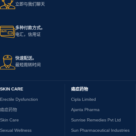
立即与我们聊天
多种付款方式。
电汇，信用证
快速配送。
最短周转时间
SKIN CARE
癌症药物
Erectile Dysfunction
Cipla Limited
癌症药物
Ajanta Pharma
Skin Care
Sunrise Remedies Pvt Ltd
Sexual Wellness
Sun Pharmaceutical Industries