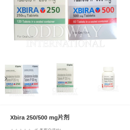
Xbira 250/500 mg片剂