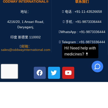
ODDWAY INTERNATIONAL®
联系我们
地址：
电话 : +91-11-43526658
4216/20, 1 Ansari Road,
手机 : +91-9873336444
Daryaganj,
WhatsApp :
+91-9873336444
印度 新德里 110002
Telegram : +91-9873336444
邮箱：
sales@oddwayinternational.com
微信 : Oddway2010
支付系统：
运输系统：