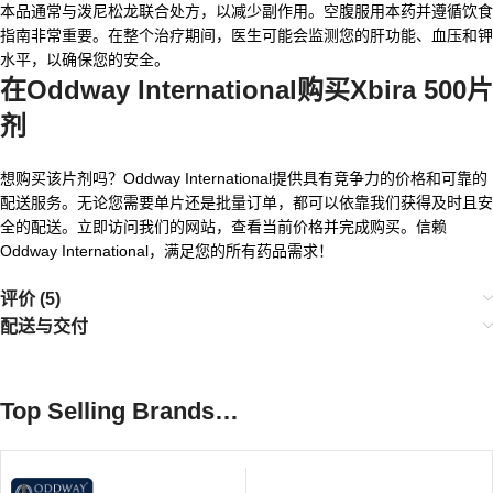
本品通常与泼尼松龙联合处方，以减少副作用。空腹服用本药并遵循饮食
指南非常重要。在整个治疗期间，医生可能会监测您的肝功能、血压和钾
水平，以确保您的安全。
在Oddway International购买Xbira 500片
剂
想购买该片剂吗？Oddway International提供具有竞争力的价格和可靠的
配送服务。无论您需要单片还是批量订单，都可以依靠我们获得及时且安
全的配送。立即访问我们的网站，查看当前价格并完成购买。信赖
Oddway International，满足您的所有药品需求！
评价 (5)
配送与交付
Top Selling Brands…