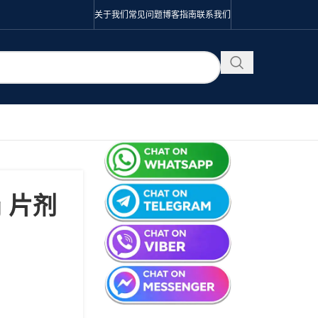
关于我们
常见问题
博客
指南
联系我们
mg 片剂