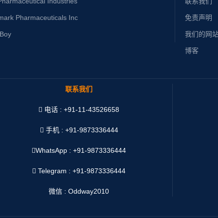
harmaceutical Industries
联系我们
mark Pharmaceuticals Inc
免责声明
yBoy
我们的网
博客
联系我们
电话 : +91-11-43526658
手机 : +91-9873336444
WhatsApp :
+91-9873336444
Telegram : +91-9873336444
微信 : Oddway2010