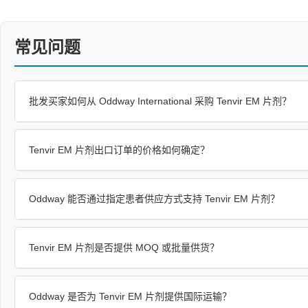
常见问题
批发买家如何从 Oddway International 采购 Tenvir EM 片剂？
Tenvir EM 片剂出口订单的价格如何确定？
Oddway 能否通过指定患者供应方式支持 Tenvir EM 片剂？
Tenvir EM 片剂是否提供 MOQ 或批量供货？
Oddway 是否为 Tenvir EM 片剂提供国际运输？