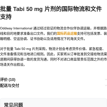
批量 Tabi 50 mg 片剂的国际物流和文件
支持
Oddway International 通过经过验证的物流合作伙伴协调运输，并根据路
线和目的地要求准备出口文件。我们的
国际药品运输
支持可包括发票、装
箱明细、空运协调、证书协助以及适用情况下的海关文件。
对于批量 Tabi 50 mg 片剂采购，物流计划会考虑货件价值、紧急程度、
文件准备情况和当地进口规则。因此，买家将从订单批准到交接给物流渠
道期间获得协调一致的发货沟通，同时不对进口商监管责任范围之外的市
场清关作出假设。
评价 (10)
配送与交付
常见问题