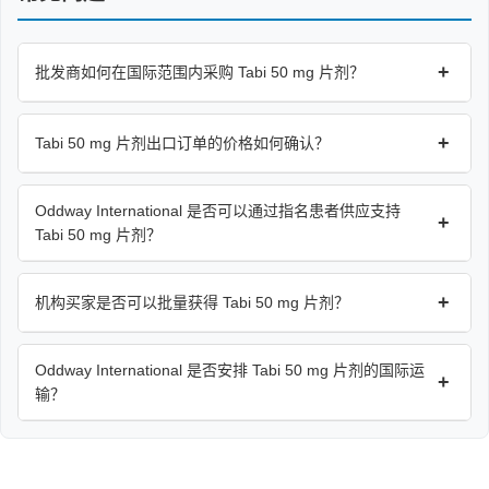
+
批发商如何在国际范围内采购 Tabi 50 mg 片剂？
+
Tabi 50 mg 片剂出口订单的价格如何确认？
Oddway International 是否可以通过指名患者供应支持
+
Tabi 50 mg 片剂？
+
机构买家是否可以批量获得 Tabi 50 mg 片剂？
Oddway International 是否安排 Tabi 50 mg 片剂的国际运
+
输？