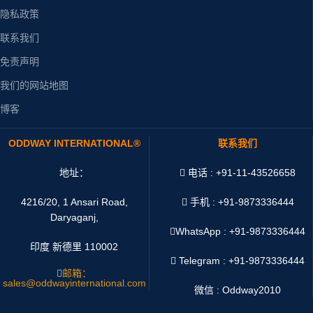
隐私政策
联系我们
免责声明
我们的网站地图
博客
ODDWAY INTERNATIONAL®
联系我们
地址：
电话 : +91-11-43526658
4216/20, 1 Ansari Road,
手机 : +91-9873336444
Daryaganj,
WhatsApp :
+91-9873336444
印度 新德里 110002
Telegram : +91-9873336444
邮箱：
sales@oddwayinternational.com
微信 : Oddway2010