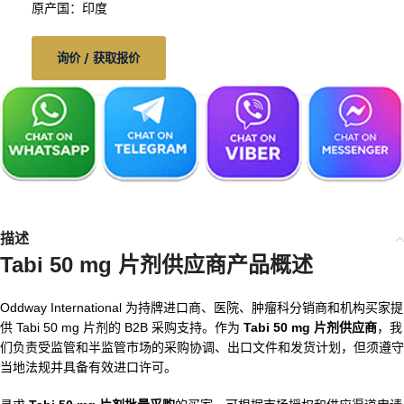
原产国：印度
询价 / 获取报价
描述
Tabi 50 mg 片剂供应商产品概述
Oddway International 为持牌进口商、医院、肿瘤科分销商和机构买家提
供 Tabi 50 mg 片剂的 B2B 采购支持。作为
Tabi 50 mg 片剂供应商
，我
们负责受监管和半监管市场的采购协调、出口文件和发货计划，但须遵守
当地法规并具备有效进口许可。