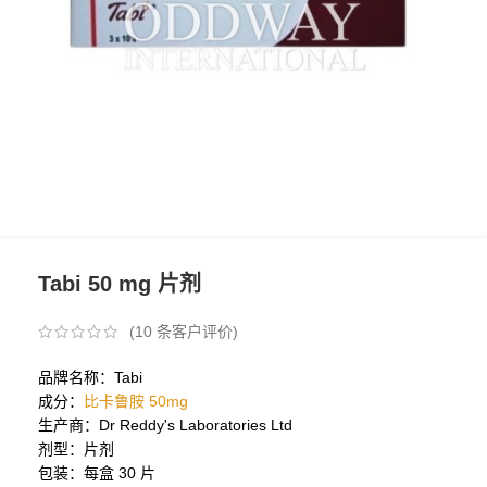
Tabi 50 mg 片剂
(
10
条客户评价)
品牌名称：Tabi
成分：
比卡鲁胺 50mg
生产商：Dr Reddy's Laboratories Ltd
剂型：片剂
包装：每盒 30 片