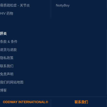
骨质疏松症 - 关节炎
NottyBoy
HIV 药物
肝炎
条款 & 条件
退货与退款
隐私政策
联系我们
免责声明
我们的网站地图
博客
ODDWAY INTERNATIONAL®
联系我们