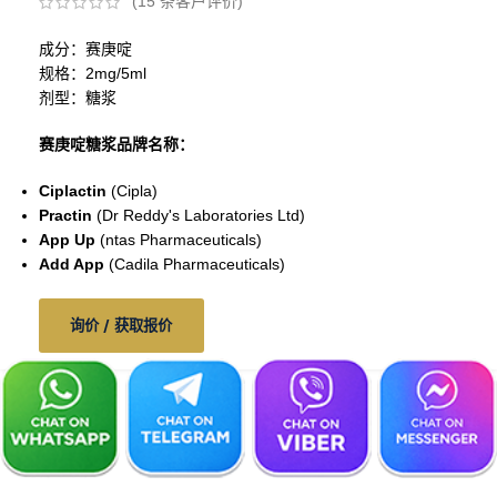
(
15
条客户评价)
成分：赛庚啶
规格：2mg/5ml
剂型：糖浆
赛庚啶糖浆品牌名称：
Ciplactin
(Cipla)
Practin
(
Dr Reddy's Laboratories Ltd
)
App Up
(ntas Pharmaceuticals)
Add App
(Cadila Pharmaceuticals)
询价 / 获取报价