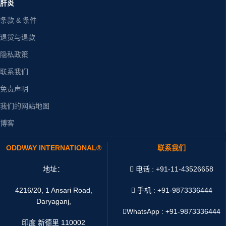
肝炎
条款 & 条件
退货与退款
隐私政策
联系我们
免责声明
我们的网站地图
博客
ODDWAY INTERNATIONAL®
联系我们
地址：
电话 : +91-11-43526658
4216/20, 1 Ansari Road,
手机 : +91-9873336444
Daryaganj,
WhatsApp :
+91-9873336444
印度 新德里 110002