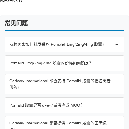
常见问题
+
持牌买家如何批发采购 Pomalid 1mg/2mg/4mg 胶囊？
+
Pomalid 1mg/2mg/4mg 胶囊的价格如何确定？
Oddway International 能否支持 Pomalid 胶囊的指名患者
+
供药？
+
Pomalid 胶囊是否支持批量供应或 MOQ？
Oddway International 是否提供 Pomalid 胶囊的国际运
+