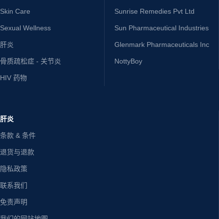
Skin Care
Sunrise Remedies Pvt Ltd
Sexual Wellness
Sun Pharmaceutical Industries
肝炎
Glenmark Pharmaceuticals Inc
骨质疏松症 - 关节炎
NottyBoy
HIV 药物
肝炎
条款 & 条件
退货与退款
隐私政策
联系我们
免责声明
我们的网站地图