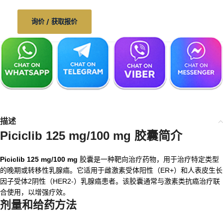
询价 / 获取报价
描述
Piciclib 125 mg/100 mg 胶囊简介
Piciclib 125 mg/100 mg
胶囊是一种靶向治疗药物，用于治疗特定类型
的晚期或转移性乳腺癌。它适用于雌激素受体阳性（ER+）和人表皮生长
因子受体2阴性（HER2-）乳腺癌患者。该胶囊通常与激素类抗癌治疗联
合使用，以增强疗效。
剂量和给药方法