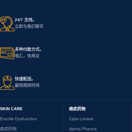
24/7 支持。
立即与我们聊天
多种付款方式。
电汇，信用证
快速配送。
最短周转时间
SKIN CARE
癌症药物
Erectile Dysfunction
Cipla Limited
癌症药物
Ajanta Pharma