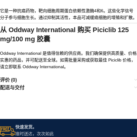
它是一种抗癌药物，靶向细胞周期蛋白依赖性激酶4和6。这些化学信号
分子参与细胞生长。通过抑制其活性，本品可减缓癌细胞的增殖和扩散。
从 Oddway International 购买 Piciclib 125
mg/100 mg 胶囊
Oddway International 是值得信赖的供应商。我们确保提供高质量、价格
实惠的药品，并可配送至全球。如需批量采购或获取最佳 Piciclib 价格，
请立即联系 Oddway International。
评价 (0)
配送与交付
快速发货。
准时送达，次次如此