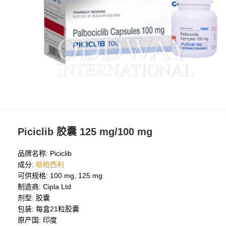
Piciclib 胶囊 125 mg/100 mg
品牌名称: Piciclib
成分:
哌柏西利
可供规格: 100 mg, 125 mg
制造商: Cipla Ltd
剂型: 胶囊
包装: 每盒21粒胶囊
原产国: 印度