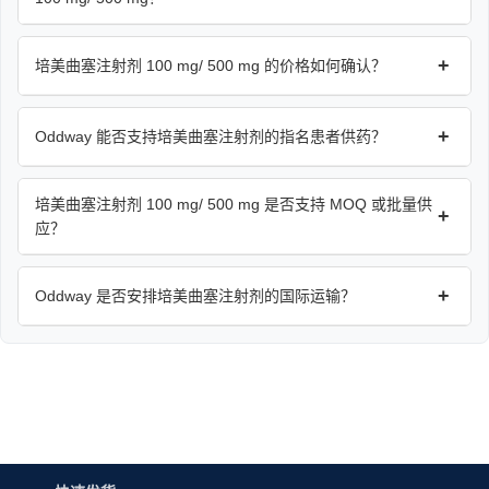
+
培美曲塞注射剂 100 mg/ 500 mg 的价格如何确认？
+
Oddway 能否支持培美曲塞注射剂的指名患者供药？
培美曲塞注射剂 100 mg/ 500 mg 是否支持 MOQ 或批量供
+
应？
+
Oddway 是否安排培美曲塞注射剂的国际运输？