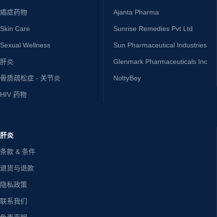
癌症药物
Ajanta Pharma
Skin Care
Sunrise Remedies Pvt Ltd
Sexual Wellness
Sun Pharmaceutical Industries
肝炎
Glenmark Pharmaceuticals Inc
骨质疏松症 - 关节炎
NottyBoy
HIV 药物
肝炎
条款 & 条件
退货与退款
隐私政策
联系我们