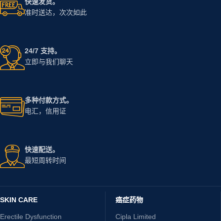
快速发货。
准时送达，次次如此
24/7 支持。
立即与我们聊天
多种付款方式。
电汇，信用证
快速配送。
最短周转时间
SKIN CARE
癌症药物
Erectile Dysfunction
Cipla Limited