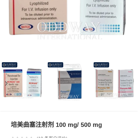
培美曲塞注射剂 100 mg/ 500 mg