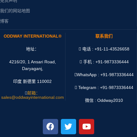
免责声明
我们的网站地图
博客
ODDWAY INTERNATIONAL®
联系我们
地址：
电话 : +91-11-43526658
4216/20, 1 Ansari Road,
手机 : +91-9873336444
Daryaganj,
WhatsApp :
+91-9873336444
印度 新德里 110002
Telegram : +91-9873336444
邮箱：
sales@oddwayinternational.com
微信 : Oddway2010