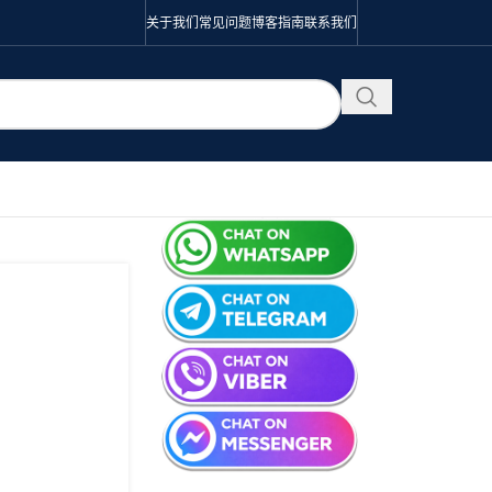
关于我们
常见问题
博客
指南
联系我们