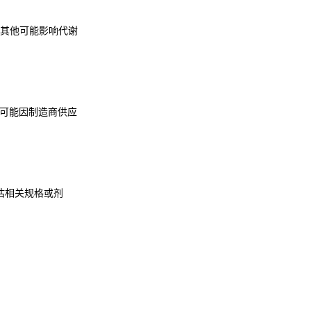
其他可能影响代谢
可能因制造商供应
估相关规格或剂