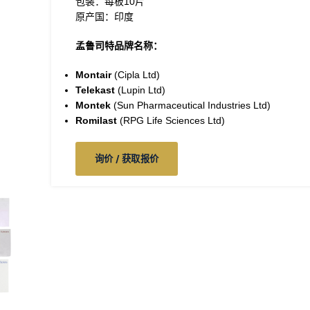
包装：每板10片
原产国：印度
孟鲁司特品牌名称：
Montair
(Cipla Ltd)
Telekast
(Lupin Ltd)
Montek
(Sun Pharmaceutical Industries Ltd)
Romilast
(RPG Life Sciences Ltd)
询价 / 获取报价