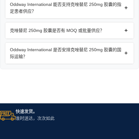
Oddway International 能否支持克唑替尼 250mg 胶囊的指
+
定患者供应？
+
克唑替尼 250mg 胶囊是否有 MOQ 或批量供应？
Oddway International 是否安排克唑替尼 250mg 胶囊的国
+
际运输？
快速发货。
准时送达，次次如此