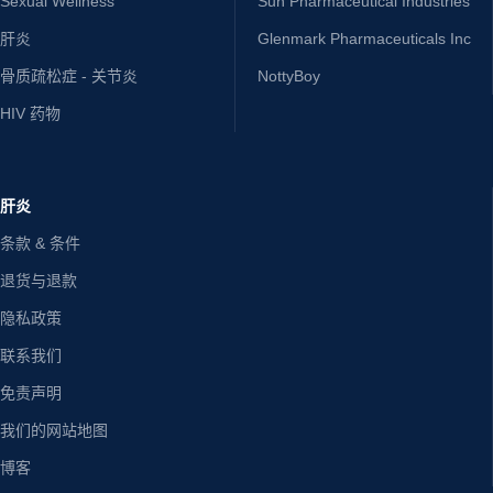
Sexual Wellness
Sun Pharmaceutical Industries
肝炎
Glenmark Pharmaceuticals Inc
骨质疏松症 - 关节炎
NottyBoy
HIV 药物
肝炎
条款 & 条件
退货与退款
隐私政策
联系我们
免责声明
我们的网站地图
博客