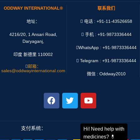
ODDWAY INTERNATIONAL®
联系我们
地址：
电话 : +91-11-43526658
4216/20, 1 Ansari Road,
手机 : +91-9873336444
Daryaganj,
WhatsApp :
+91-9873336444
印度 新德里 110002
Telegram : +91-9873336444
邮箱：
sales@oddwayinternational.com
微信 : Oddway2010
支付系统：
运输系统：