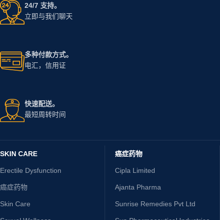
24/7 支持。
立即与我们聊天
多种付款方式。
电汇，信用证
快速配送。
最短周转时间
SKIN CARE
癌症药物
Erectile Dysfunction
Cipla Limited
癌症药物
Ajanta Pharma
Skin Care
Sunrise Remedies Pvt Ltd