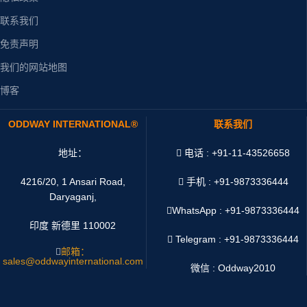
联系我们
免责声明
我们的网站地图
博客
ODDWAY INTERNATIONAL®
联系我们
地址：
电话 : +91-11-43526658
4216/20, 1 Ansari Road,
手机 : +91-9873336444
Daryaganj,
WhatsApp :
+91-9873336444
印度 新德里 110002
Telegram : +91-9873336444
邮箱：
sales@oddwayinternational.com
微信 : Oddway2010