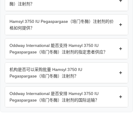
+
酶）注射剂？
Hamsyl 3750 IU Pegaspargase（培门冬酶）注射剂的价
+
格如何提供？
Oddway International 能否支持 Hamsyl 3750 IU
+
Pegaspargase（培门冬酶）注射剂的指定患者供应？
机构是否可以采购批量 Hamsyl 3750 IU
+
Pegaspargase（培门冬酶）注射剂？
Oddway International 是否安排 Hamsyl 3750 IU
+
Pegaspargase（培门冬酶）注射剂的国际运输？