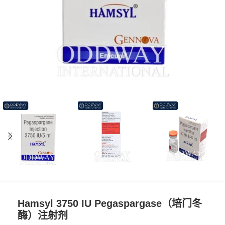
Hamsyl 3750 IU Pegaspargase（培门冬
酶）注射剂