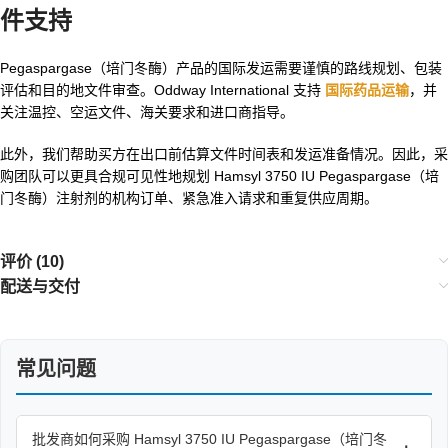
件支持
Pegaspargase（培门冬酶）产品的国际发运需要谨慎的路线规划、包装
评估和目的地文件审查。Oddway International 支持
国际药品运输
，并
关注温控、空运文件、海关要求和进口商指导。
此外，我们帮助买方在出口前估算文件时间表和发运准备情况。因此，采
购团队可以更具合规可见性地规划 Hamsyl 3750 IU Pegaspargase（培
门冬酶）注射剂的机构订单、紧急准入请求和重复供应周期。
评价 (10)
配送与交付
常见问题
批发商如何采购 Hamsyl 3750 IU Pegaspargase（培门冬