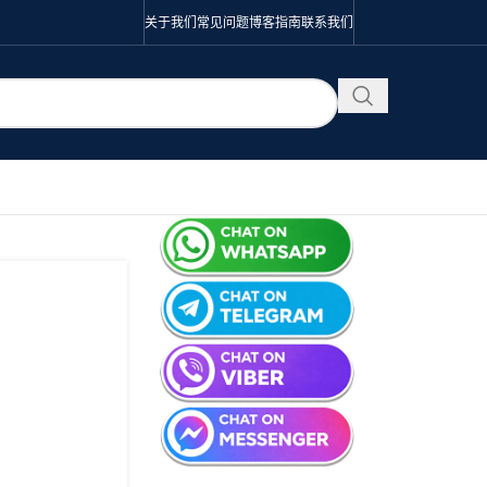
关于我们
常见问题
博客
指南
联系我们