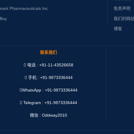
mark Pharmaceuticals Inc
免责声明
yBoy
我们的网
博客
联系我们
电话 : +91-11-43526658
手机 : +91-9873336444
WhatsApp :
+91-9873336444
Telegram : +91-9873336444
微信 : Oddway2010