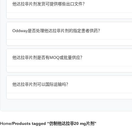
他达拉非片剂发货可提供哪些出口文件？
Oddway是否处理他达拉非片剂的指定患者供药？
他达拉非片剂是否有MOQ或批量供应？
他达拉非片剂可以国际运输吗？
Home
/
Products tagged “仿制他达拉非20 mg片剂”