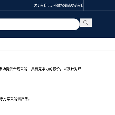
关于我们
常见问题
博客
指南
联系我们
市场提供合规采购、具有竞争力的报价，以及针对已
疗方案采购该产品。