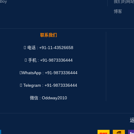
yBoy
我们的网
博客
联系我们
电话 : +91-11-43526658
手机 : +91-9873336444
WhatsApp :
+91-9873336444
Telegram : +91-9873336444
微信 : Oddway2010